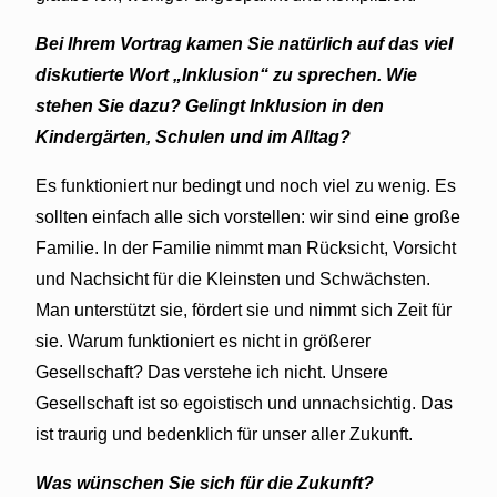
Bei Ihrem Vortrag kamen Sie natürlich auf das viel
diskutierte Wort „Inklusion“ zu sprechen. Wie
stehen Sie dazu? Gelingt Inklusion in den
Kindergärten, Schulen und im Alltag?
Es funktioniert nur bedingt und noch viel zu wenig. Es
sollten einfach alle sich vorstellen: wir sind eine große
Familie. In der Familie nimmt man Rücksicht, Vorsicht
und Nachsicht für die Kleinsten und Schwächsten.
Man unterstützt sie, fördert sie und nimmt sich Zeit für
sie. Warum funktioniert es nicht in größerer
Gesellschaft? Das verstehe ich nicht. Unsere
Gesellschaft ist so egoistisch und unnachsichtig. Das
ist traurig und bedenklich für unser aller Zukunft.
Was wünschen Sie sich für die Zukunft?