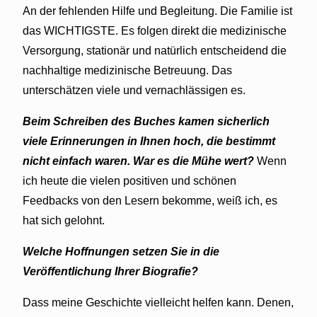
An der fehlenden Hilfe und Begleitung. Die Familie ist
das WICHTIGSTE. Es folgen direkt die medizinische
Versorgung, stationär und natürlich entscheidend die
nachhaltige medizinische Betreuung. Das
unterschätzen viele und vernachlässigen es.
Beim Schreiben des Buches kamen sicherlich
viele Erinnerungen in Ihnen hoch, die bestimmt
nicht einfach waren. War es die Mühe wert?
Wenn
ich heute die vielen positiven und schönen
Feedbacks von den Lesern bekomme, weiß ich, es
hat sich gelohnt.
Welche Hoffnungen setzen Sie in die
Veröffentlichung Ihrer Biografie?
Dass meine Geschichte vielleicht helfen kann. Denen,