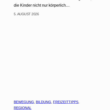
die Kinder nicht nur körperlich…
5. AUGUST 2026
BEWEGUNG
, 
BILDUNG
, 
FREIZEITTIPPS
, 
REGIONAL