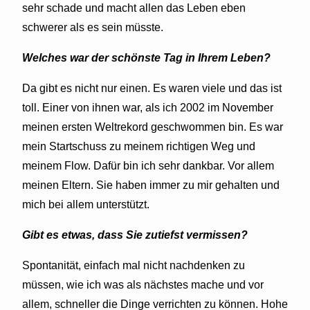
sehr schade und macht allen das Leben eben
schwerer als es sein müsste.
Welches war der schönste Tag in Ihrem Leben?
Da gibt es nicht nur einen. Es waren viele und das ist
toll. Einer von ihnen war, als ich 2002 im November
meinen ersten Weltrekord geschwommen bin. Es war
mein Startschuss zu meinem richtigen Weg und
meinem Flow. Dafür bin ich sehr dankbar. Vor allem
meinen Eltern. Sie haben immer zu mir gehalten und
mich bei allem unterstützt.
Gibt es etwas, dass Sie zutiefst vermissen?
Spontanität, einfach mal nicht nachdenken zu
müssen, wie ich was als nächstes mache und vor
allem, schneller die Dinge verrichten zu können. Hohe