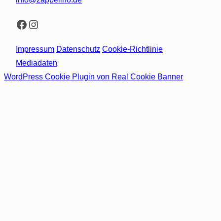
Facebook
Instagram
Impressum
Datenschutz
Cookie-Richtlinie
Mediadaten
WordPress Cookie Plugin von Real Cookie Banner