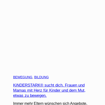
BEWEGUNG
, 
BILDUNG
KiNDERSTARK® sucht dich. Frauen und
Mamas mit Herz für Kinder und dem Mut,
etwas zu bewegen.
Immer mehr Eltern wünschen sich Angebote,