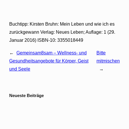
Buchtipp: Kirsten Bruhn: Mein Leben und wie ich es
zurückgewann Verlag: Neues Leben; Auflage: 1 (29.
Januar 2016) ISBN-10: 3355018449
←
Gemeinsam8sam – Wellness- und
Bitte
Gesundheitsangebote für Körper, Geist
mitmischen
und Seele
→
Neueste Beiträge