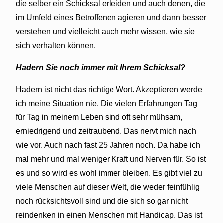
die selber ein Schicksal erleiden und auch denen, die
im Umfeld eines Betroffenen agieren und dann besser
verstehen und vielleicht auch mehr wissen, wie sie
sich verhalten können.
Hadern Sie noch immer mit Ihrem Schicksal?
Hadern ist nicht das richtige Wort. Akzeptieren werde
ich meine Situation nie. Die vielen Erfahrungen Tag
für Tag in meinem Leben sind oft sehr mühsam,
erniedrigend und zeitraubend. Das nervt mich nach
wie vor. Auch nach fast 25 Jahren noch. Da habe ich
mal mehr und mal weniger Kraft und Nerven für. So ist
es und so wird es wohl immer bleiben. Es gibt viel zu
viele Menschen auf dieser Welt, die weder feinfühlig
noch rücksichtsvoll sind und die sich so gar nicht
reindenken in einen Menschen mit Handicap. Das ist