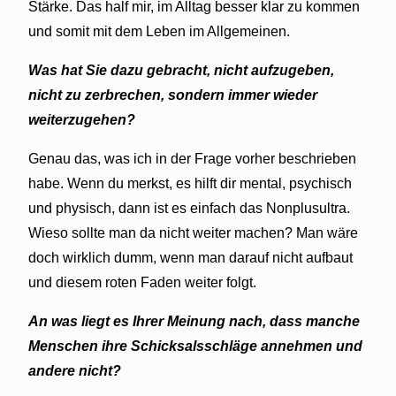
Stärke. Das half mir, im Alltag besser klar zu kommen
und somit mit dem Leben im Allgemeinen.
Was hat Sie dazu gebracht, nicht aufzugeben,
nicht zu zerbrechen, sondern immer wieder
weiterzugehen?
Genau das, was ich in der Frage vorher beschrieben
habe. Wenn du merkst, es hilft dir mental, psychisch
und physisch, dann ist es einfach das Nonplusultra.
Wieso sollte man da nicht weiter machen? Man wäre
doch wirklich dumm, wenn man darauf nicht aufbaut
und diesem roten Faden weiter folgt.
An was liegt es Ihrer Meinung nach, dass manche
Menschen ihre Schicksalsschläge annehmen und
andere nicht?