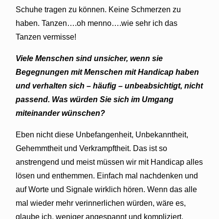
Schuhe tragen zu können. Keine Schmerzen zu
haben. Tanzen….oh menno….wie sehr ich das
Tanzen vermisse!
Viele Menschen sind unsicher, wenn sie
Begegnungen mit Menschen mit Handicap haben
und verhalten sich – häufig – unbeabsichtigt, nicht
passend. Was würden Sie sich im Umgang
miteinander wünschen?
Eben nicht diese Unbefangenheit, Unbekanntheit,
Gehemmtheit und Verkrampftheit. Das ist so
anstrengend und meist müssen wir mit Handicap alles
lösen und enthemmen. Einfach mal nachdenken und
auf Worte und Signale wirklich hören. Wenn das alle
mal wieder mehr verinnerlichen würden, wäre es,
glaube ich, weniger angespannt und kompliziert.