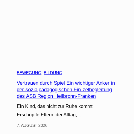
BEWEGUNG
, 
BILDUNG
Vertrauen durch Spiel Ein wichtiger Anker in
der sozialpädagogischen Ein-zelbegleitung
des ASB Region Heilbronn-Franken
Ein Kind, das nicht zur Ruhe kommt.
Erschöpfte Eltern, der Alltag,…
7. AUGUST 2026