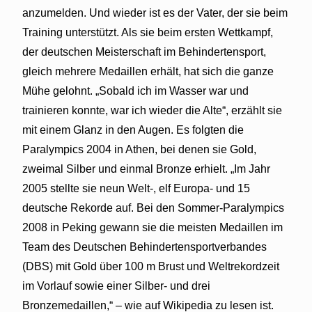
anzumelden. Und wieder ist es der Vater, der sie beim
Training unterstützt. Als sie beim ersten Wettkampf,
der deutschen Meisterschaft im Behindertensport,
gleich mehrere Medaillen erhält, hat sich die ganze
Mühe gelohnt. „Sobald ich im Wasser war und
trainieren konnte, war ich wieder die Alte“, erzählt sie
mit einem Glanz in den Augen. Es folgten die
Paralympics 2004 in Athen, bei denen sie Gold,
zweimal Silber und einmal Bronze erhielt. „Im Jahr
2005 stellte sie neun Welt-, elf Europa- und 15
deutsche Rekorde auf. Bei den Sommer-Paralympics
2008 in Peking gewann sie die meisten Medaillen im
Team des Deutschen Behindertensportverbandes
(DBS) mit Gold über 100 m Brust und Weltrekordzeit
im Vorlauf sowie einer Silber- und drei
Bronzemedaillen,“ – wie auf Wikipedia zu lesen ist.