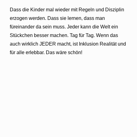
Dass die Kinder mal wieder mit Regeln und Disziplin
erzogen werden. Dass sie lernen, dass man
füreinander da sein muss. Jeder kann die Welt ein
Stückchen besser machen. Tag für Tag. Wenn das
auch wirklich JEDER macht, ist Inklusion Realität und
für alle erlebbar. Das wäre schön!