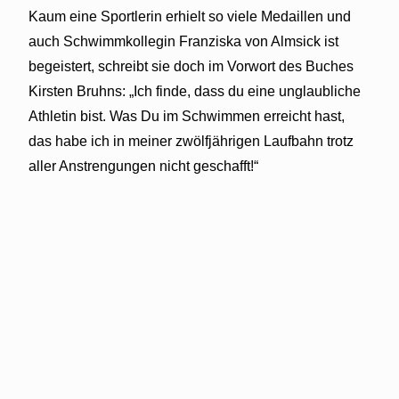
Kaum eine Sportlerin erhielt so viele Medaillen und
auch Schwimmkollegin Franziska von Almsick ist
begeistert, schreibt sie doch im Vorwort des Buches
Kirsten Bruhns: „Ich finde, dass du eine unglaubliche
Athletin bist. Was Du im Schwimmen erreicht hast,
das habe ich in meiner zwölfjährigen Laufbahn trotz
aller Anstrengungen nicht geschafft!“