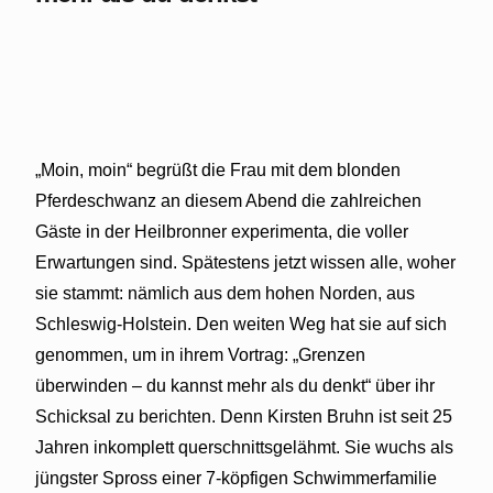
„Moin, moin“ begrüßt die Frau mit dem blonden
Pferdeschwanz an diesem Abend die zahlreichen
Gäste in der Heilbronner experimenta, die voller
Erwartungen sind. Spätestens jetzt wissen alle, woher
sie stammt: nämlich aus dem hohen Norden, aus
Schleswig-Holstein. Den weiten Weg hat sie auf sich
genommen, um in ihrem Vortrag: „Grenzen
überwinden – du kannst mehr als du denkt“ über ihr
Schicksal zu berichten. Denn Kirsten Bruhn ist seit 25
Jahren inkomplett querschnittsgelähmt. Sie wuchs als
jüngster Spross einer 7-köpfigen Schwimmerfamilie