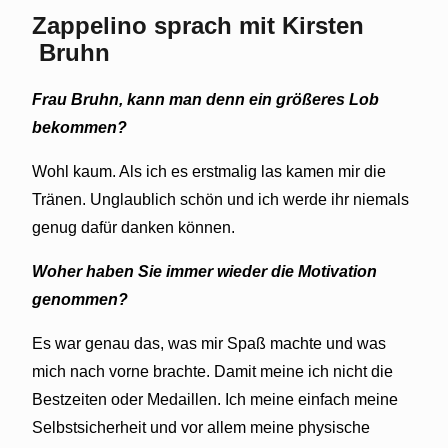
Zappelino sprach mit Kirsten
Bruhn
Frau Bruhn, kann man denn ein größeres Lob
bekommen?
Wohl kaum. Als ich es erstmalig las kamen mir die
Tränen. Unglaublich schön und ich werde ihr niemals
genug dafür danken können.
Woher haben Sie immer wieder die Motivation
genommen?
Es war genau das, was mir Spaß machte und was
mich nach vorne brachte. Damit meine ich nicht die
Bestzeiten oder Medaillen. Ich meine einfach meine
Selbstsicherheit und vor allem meine physische