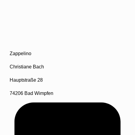
Zappelino
Christiane Bach
Hauptstraße 28
74206 Bad Wimpfen