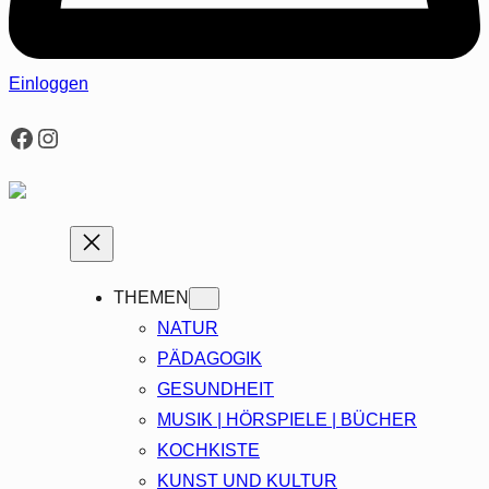
Einloggen
Facebook
Instagram
THEMEN
NATUR
PÄDAGOGIK
GESUNDHEIT
MUSIK | HÖRSPIELE | BÜCHER
KOCHKISTE
KUNST UND KULTUR