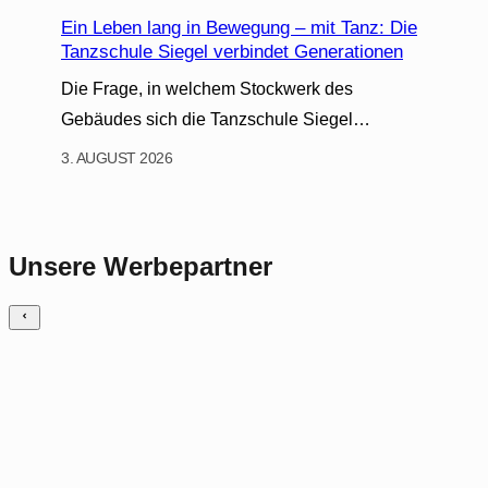
Ein Leben lang in Bewegung – mit Tanz: Die
Tanzschule Siegel verbindet Generationen
Die Frage, in welchem Stockwerk des
Gebäudes sich die Tanzschule Siegel…
3. AUGUST 2026
Unsere Werbepartner