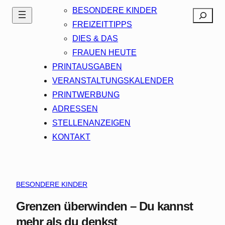
BESONDERE KINDER
Search
FREIZEITTIPPS
DIES & DAS
FRAUEN HEUTE
PRINTAUSGABEN
VERANSTALTUNGSKALENDER
PRINTWERBUNG
ADRESSEN
STELLENANZEIGEN
KONTAKT
BESONDERE KINDER
Grenzen überwinden – Du kannst
mehr als du denkst