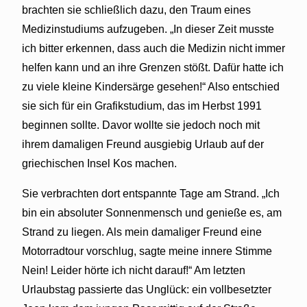
brachten sie schließlich dazu, den Traum eines
Medizinstudiums aufzugeben. „In dieser Zeit musste
ich bitter erkennen, dass auch die Medizin nicht immer
helfen kann und an ihre Grenzen stößt. Dafür hatte ich
zu viele kleine Kindersärge gesehen!“ Also entschied
sie sich für ein Grafikstudium, das im Herbst 1991
beginnen sollte. Davor wollte sie jedoch noch mit
ihrem damaligen Freund ausgiebig Urlaub auf der
griechischen Insel Kos machen.
Sie verbrachten dort entspannte Tage am Strand. „Ich
bin ein absoluter Sonnenmensch und genieße es, am
Strand zu liegen. Als mein damaliger Freund eine
Motorradtour vorschlug, sagte meine innere Stimme
Nein! Leider hörte ich nicht darauf!“ Am letzten
Urlaubstag passierte das Unglück: ein vollbesetzter