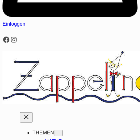
Einloggen
Facebook
Instagram
THEMEN