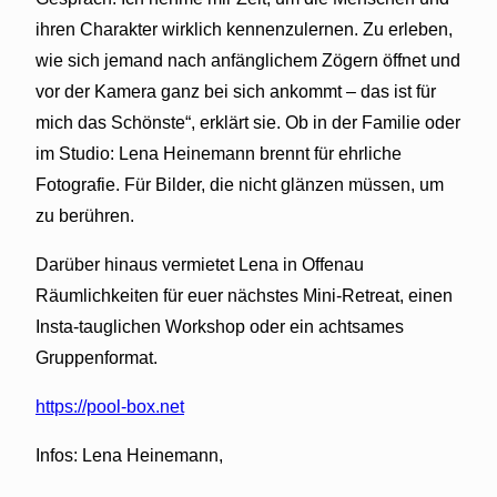
ihren Charakter wirklich kennenzulernen. Zu erleben,
wie sich jemand nach anfänglichem Zögern öffnet und
vor der Kamera ganz bei sich ankommt – das ist für
mich das Schönste“, erklärt sie. Ob in der Familie oder
im Studio: Lena Heinemann brennt für ehrliche
Fotografie. Für Bilder, die nicht glänzen müssen, um
zu berühren.
Darüber hinaus vermietet Lena in Offenau
Räumlichkeiten für euer nächstes Mini-Retreat, einen
Insta-tauglichen Workshop oder ein achtsames
Gruppenformat.
https://pool-box.net
Infos: Lena Heinemann,