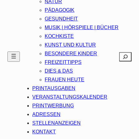
NATUR
PÄDAGOGIK
GESUNDHEIT
MUSIK | HÖRSPIELE | BÜCHER
KOCHKISTE
KUNST UND KULTUR
BESONDERE KINDER
Search
FREIZEITTIPPS
DIES & DAS
FRAUEN HEUTE
PRINTAUSGABEN
VERANSTALTUNGSKALENDER
PRINTWERBUNG
ADRESSEN
STELLENANZEIGEN
KONTAKT