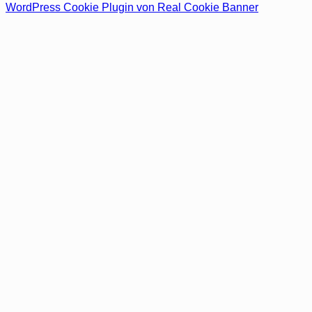
WordPress Cookie Plugin von Real Cookie Banner