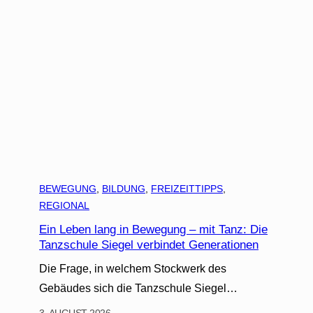
BEWEGUNG
, 
BILDUNG
, 
FREIZEITTIPPS
, 
REGIONAL
Ein Leben lang in Bewegung – mit Tanz: Die
Tanzschule Siegel verbindet Generationen
Die Frage, in welchem Stockwerk des
Gebäudes sich die Tanzschule Siegel…
3. AUGUST 2026