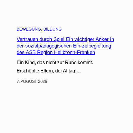
BEWEGUNG
, 
BILDUNG
Vertrauen durch Spiel Ein wichtiger Anker in
der sozialpädagogischen Ein-zelbegleitung
des ASB Region Heilbronn-Franken
Ein Kind, das nicht zur Ruhe kommt.
Erschöpfte Eltern, der Alltag,…
7. AUGUST 2026