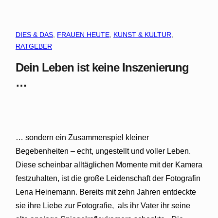
DIES & DAS
, 
FRAUEN HEUTE
, 
KUNST & KULTUR
, 
RATGEBER
Dein Leben ist keine Inszenierung
…
… sondern ein Zusammenspiel kleiner
Begebenheiten – echt, ungestellt und voller Leben.
Diese scheinbar alltäglichen Momente mit der Kamera
festzuhalten, ist die große Leidenschaft der Fotografin
Lena Heinemann. Bereits mit zehn Jahren entdeckte
sie ihre Liebe zur Fotografie, als ihr Vater ihr seine