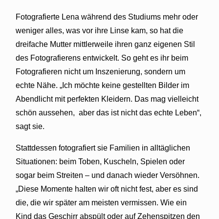
Fotografierte Lena während des Studiums mehr oder
weniger alles, was vor ihre Linse kam, so hat die
dreifache Mutter mittlerweile ihren ganz eigenen Stil
des Fotografierens entwickelt. So geht es ihr beim
Fotografieren nicht um Inszenierung, sondern um
echte Nähe. „Ich möchte keine gestellten Bilder im
Abendlicht mit perfekten Kleidern. Das mag vielleicht
schön aussehen, aber das ist nicht das echte Leben“,
sagt sie.
Stattdessen fotografiert sie Familien in alltäglichen
Situationen: beim Toben, Kuscheln, Spielen oder
sogar beim Streiten – und danach wieder Versöhnen.
„Diese Momente halten wir oft nicht fest, aber es sind
die, die wir später am meisten vermissen. Wie ein
Kind das Geschirr abspült oder auf Zehenspitzen den