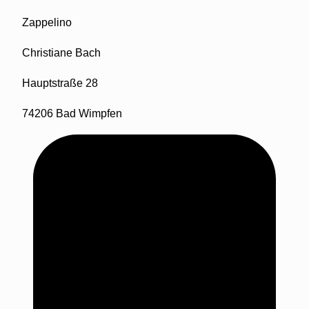
Zappelino
Christiane Bach
Hauptstraße 28
74206 Bad Wimpfen