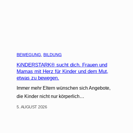
BEWEGUNG
, 
BILDUNG
KiNDERSTARK® sucht dich. Frauen und
Mamas mit Herz für Kinder und dem Mut,
etwas zu bewegen.
Immer mehr Eltern wünschen sich Angebote,
die Kinder nicht nur körperlich…
5. AUGUST 2026