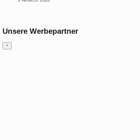
Unsere Werbepartner