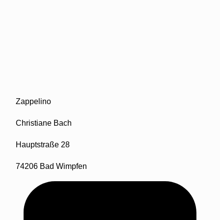
Zappelino
Christiane Bach
Hauptstraße 28
74206 Bad Wimpfen