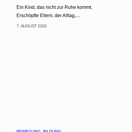
Ein Kind, das nicht zur Ruhe kommt.
Erschöpfte Eltern, der Alltag,…
7. AUGUST 2026
BEWEGUNG
, 
BILDUNG