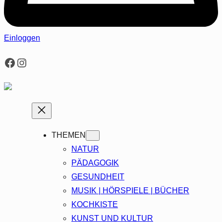
Einloggen
Facebook
Instagram
THEMEN
NATUR
PÄDAGOGIK
GESUNDHEIT
MUSIK | HÖRSPIELE | BÜCHER
KOCHKISTE
KUNST UND KULTUR