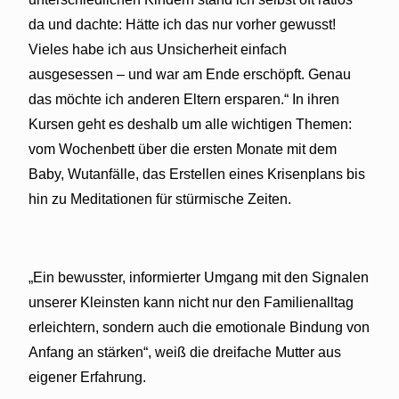
da und dachte: Hätte ich das nur vorher gewusst!
Vieles habe ich aus Unsicherheit einfach
ausgesessen – und war am Ende erschöpft. Genau
das möchte ich anderen Eltern ersparen.“ In ihren
Kursen geht es deshalb um alle wichtigen Themen:
vom Wochenbett über die ersten Monate mit dem
Baby, Wutanfälle, das Erstellen eines Krisenplans bis
hin zu Meditationen für stürmische Zeiten.
„Ein bewusster, informierter Umgang mit den Signalen
unserer Kleinsten kann nicht nur den Familienalltag
erleichtern, sondern auch die emotionale Bindung von
Anfang an stärken“, weiß die dreifache Mutter aus
eigener Erfahrung.