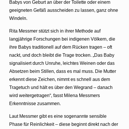
Babys von Geburt an über der Toilette oder einem
geeigneten Gefäß ausscheiden zu lassen, ganz ohne
Windeln.
Rita Messmer stützt sich in ihrer Methode auf
langjährige Forschungen bei indigenen Völkern, die
ihre Babys traditionell auf dem Rücken tragen – oft
nackt, und doch bleibt die Trage trocken. „Das Baby
signalisiert durch Unruhe, leichtes Weinen oder das
Absetzen beim Stillen, dass es mal muss. Die Mutter
erkennt diese Zeichen, nimmt es schnell aus dem
Tragetuch und hält es über den Wegrand – danach
wird weitergetragen“, fasst Milena Messmers
Erkenntnisse zusammen.
Laut Messmer gibt es eine sogenannte sensible
Phase für Reinlichkeit – diese beginnt direkt nach der