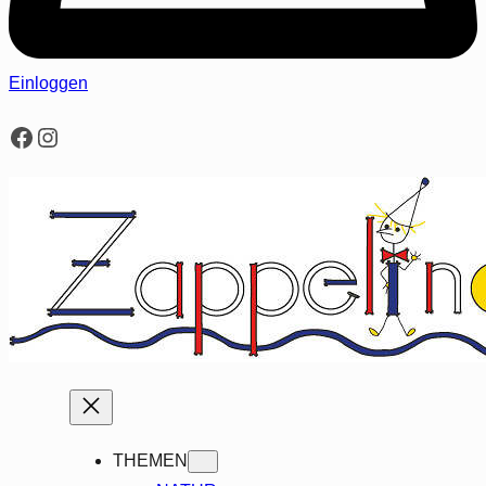
Einloggen
Facebook
Instagram
THEMEN