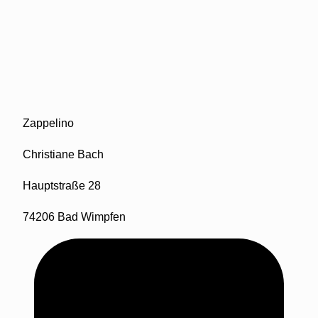
Zappelino
Christiane Bach
Hauptstraße 28
74206 Bad Wimpfen