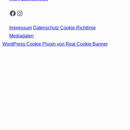
Facebook
Instagram
Impressum
Datenschutz
Cookie-Richtlinie
Mediadaten
WordPress Cookie Plugin von Real Cookie Banner