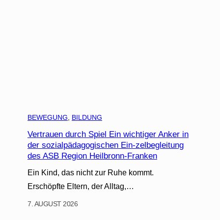
BEWEGUNG
, 
BILDUNG
Vertrauen durch Spiel Ein wichtiger Anker in
der sozialpädagogischen Ein-zelbegleitung
des ASB Region Heilbronn-Franken
Ein Kind, das nicht zur Ruhe kommt.
Erschöpfte Eltern, der Alltag,…
7. AUGUST 2026