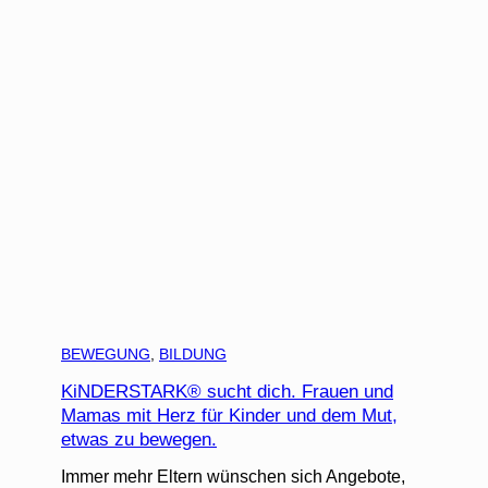
BEWEGUNG
, 
BILDUNG
KiNDERSTARK® sucht dich. Frauen und
Mamas mit Herz für Kinder und dem Mut,
etwas zu bewegen.
Immer mehr Eltern wünschen sich Angebote,