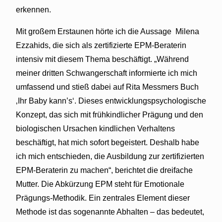
erkennen.
Mit großem Erstaunen hörte ich die Aussage Milena
Ezzahids, die sich als zertifizierte EPM-Beraterin
intensiv mit diesem Thema beschäftigt. „Während
meiner dritten Schwangerschaft informierte ich mich
umfassend und stieß dabei auf Rita Messmers Buch
‚Ihr Baby kann’s‘. Dieses entwicklungspsychologische
Konzept, das sich mit frühkindlicher Prägung und den
biologischen Ursachen kindlichen Verhaltens
beschäftigt, hat mich sofort begeistert. Deshalb habe
ich mich entschieden, die Ausbildung zur zertifizierten
EPM-Beraterin zu machen“, berichtet die dreifache
Mutter. Die Abkürzung EPM steht für Emotionale
Prägungs-Methodik. Ein zentrales Element dieser
Methode ist das sogenannte Abhalten – das bedeutet,