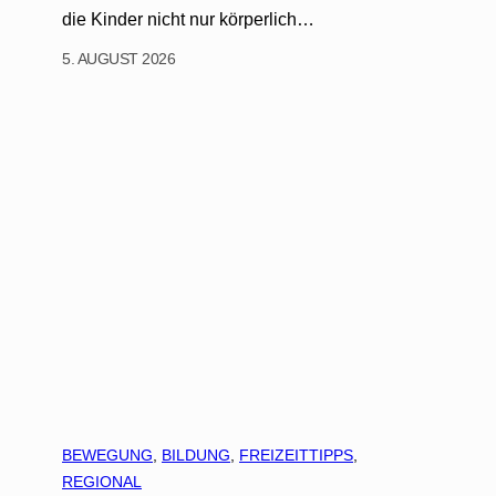
die Kinder nicht nur körperlich…
5. AUGUST 2026
BEWEGUNG
, 
BILDUNG
, 
FREIZEITTIPPS
, 
REGIONAL