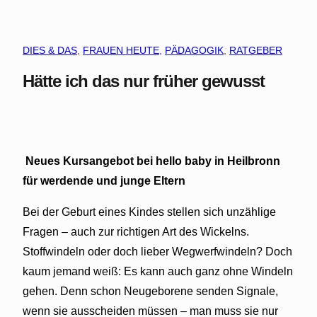
DIES & DAS
, 
FRAUEN HEUTE
, 
PÄDAGOGIK
, 
RATGEBER
Hätte ich das nur früher gewusst
Neues Kursangebot bei hello baby in Heilbronn
für werdende und junge Eltern
Bei der Geburt eines Kindes stellen sich unzählige
Fragen – auch zur richtigen Art des Wickelns.
Stoffwindeln oder doch lieber Wegwerfwindeln? Doch
kaum jemand weiß: Es kann auch ganz ohne Windeln
gehen. Denn schon Neugeborene senden Signale,
wenn sie ausscheiden müssen – man muss sie nur