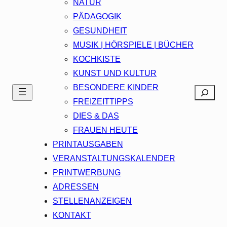
NATUR
PÄDAGOGIK
GESUNDHEIT
MUSIK | HÖRSPIELE | BÜCHER
KOCHKISTE
KUNST UND KULTUR
BESONDERE KINDER
Search
FREIZEITTIPPS
DIES & DAS
FRAUEN HEUTE
PRINTAUSGABEN
VERANSTALTUNGSKALENDER
PRINTWERBUNG
ADRESSEN
STELLENANZEIGEN
KONTAKT