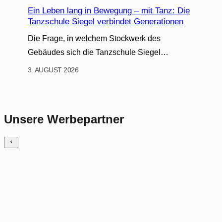
Ein Leben lang in Bewegung – mit Tanz: Die
Tanzschule Siegel verbindet Generationen
Die Frage, in welchem Stockwerk des
Gebäudes sich die Tanzschule Siegel…
3. AUGUST 2026
Unsere Werbepartner