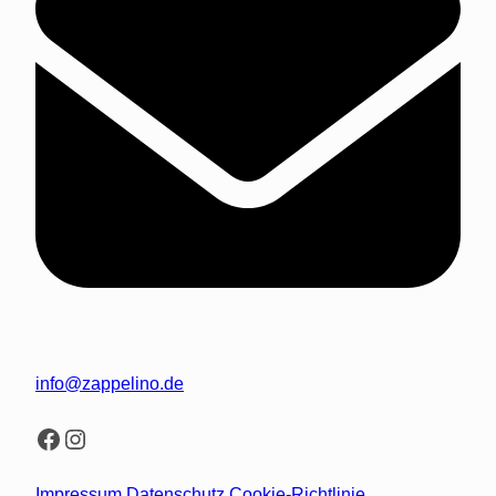
info@zappelino.de
Facebook
Instagram
Impressum
Datenschutz
Cookie-Richtlinie