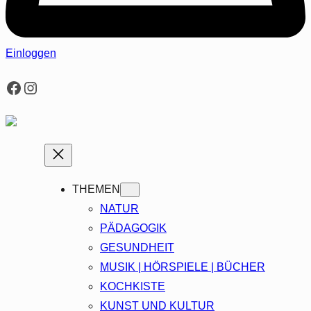
Einloggen
Facebook
Instagram
THEMEN
NATUR
PÄDAGOGIK
GESUNDHEIT
MUSIK | HÖRSPIELE | BÜCHER
KOCHKISTE
KUNST UND KULTUR