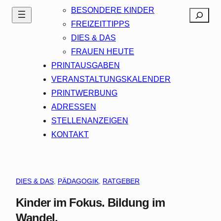
BESONDERE KINDER
Search
FREIZEITTIPPS
DIES & DAS
FRAUEN HEUTE
PRINTAUSGABEN
VERANSTALTUNGSKALENDER
PRINTWERBUNG
ADRESSEN
STELLENANZEIGEN
KONTAKT
DIES & DAS
, 
PÄDAGOGIK
, 
RATGEBER
Kinder im Fokus. Bildung im
Wandel.