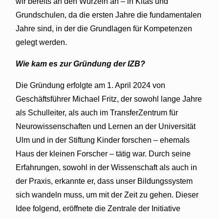
wir bereits an den Wurzeln an – in Kitas und
Grundschulen, da die ersten Jahre die fundamentalen
Jahre sind, in der die Grundlagen für Kompetenzen
gelegt werden.
Wie kam es zur Gründung der IZB?
Die Gründung erfolgte am 1. April 2024 von
Geschäftsführer Michael Fritz, der sowohl lange Jahre
als Schulleiter, als auch im TransferZentrum für
Neurowissenschaften und Lernen an der Universität
Ulm und in der Stiftung Kinder forschen – ehemals
Haus der kleinen Forscher – tätig war. Durch seine
Erfahrungen, sowohl in der Wissenschaft als auch in
der Praxis, erkannte er, dass unser Bildungssystem
sich wandeln muss, um mit der Zeit zu gehen. Dieser
Idee folgend, eröffnete die Zentrale der Initiative