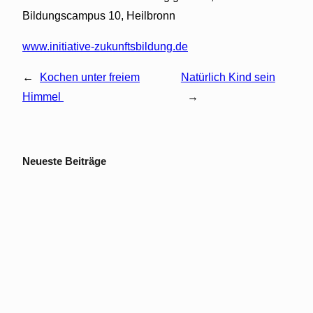
Bildungscampus 10, Heilbronn
www.initiative-zukunftsbildung.de
←
Kochen unter freiem
Natürlich Kind sein
Himmel
→
Neueste Beiträge