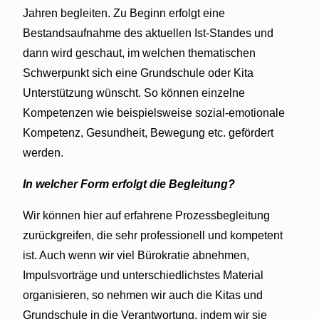
Jahren begleiten. Zu Beginn erfolgt eine
Bestandsaufnahme des aktuellen Ist-Standes und
dann wird geschaut, im welchen thematischen
Schwerpunkt sich eine Grundschule oder Kita
Unterstützung wünscht. So können einzelne
Kompetenzen wie beispielsweise sozial-emotionale
Kompetenz, Gesundheit, Bewegung etc. gefördert
werden.
In welcher Form erfolgt die Begleitung?
Wir können hier auf erfahrene Prozessbegleitung
zurückgreifen, die sehr professionell und kompetent
ist. Auch wenn wir viel Bürokratie abnehmen,
Impulsvorträge und unterschiedlichstes Material
organisieren, so nehmen wir auch die Kitas und
Grundschule in die Verantwortung, indem wir sie