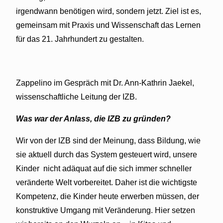
irgendwann benötigen wird, sondern jetzt. Ziel ist es,
gemeinsam mit Praxis und Wissenschaft das Lernen
für das 21. Jahrhundert zu gestalten.
Zappelino im Gespräch mit Dr. Ann-Kathrin Jaekel,
wissenschaftliche Leitung der IZB.
Was war der Anlass, die IZB zu gründen?
Wir von der IZB sind der Meinung, dass Bildung, wie
sie aktuell durch das System gesteuert wird, unsere
Kinder nicht adäquat auf die sich immer schneller
veränderte Welt vorbereitet. Daher ist die wichtigste
Kompetenz, die Kinder heute erwerben müssen, der
konstruktive Umgang mit Veränderung. Hier setzen