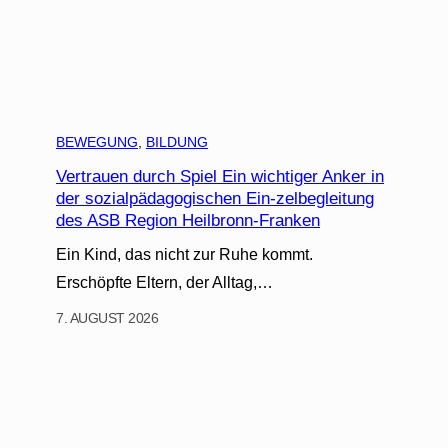
BEWEGUNG
, 
BILDUNG
Vertrauen durch Spiel Ein wichtiger Anker in
der sozialpädagogischen Ein-zelbegleitung
des ASB Region Heilbronn-Franken
Ein Kind, das nicht zur Ruhe kommt.
Erschöpfte Eltern, der Alltag,…
7. AUGUST 2026