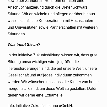
sowie der Standort in Heilbronn erhalten eine
Anschubfinanzierung durch die Dieter Schwarz
Stiftung. Wir entwickeln und pflegen darüber hinaus
wissenschaftliche Kooperationen mit Hochschulen
und Universitäten sowie Partnerschaften mit weiteren
Stiftungen.
Was treibt Sie an?
In der Initiative Zukunftsbildung wissen wir, dass gute
Bildung umso wichtiger wird, je größer die
Herausforderungen sind, die auf unsere Welt, unsere
Gesellschaft und auf jedes Individuum zukommen
werden Wir wünschen uns, dass die Kinder von heute
morgen stark sind, um diese Welt zu gestalten. Dafür
gehen wir gerne eine Extrameile.
Info: Initiative Zukunftsbildung gGmbH,