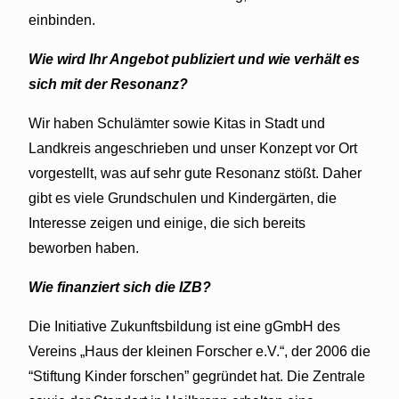
einbinden.
Wie wird Ihr Angebot publiziert und wie verhält es
sich mit der Resonanz?
Wir haben Schulämter sowie Kitas in Stadt und
Landkreis angeschrieben und unser Konzept vor Ort
vorgestellt, was auf sehr gute Resonanz stößt. Daher
gibt es viele Grundschulen und Kindergärten, die
Interesse zeigen und einige, die sich bereits
beworben haben.
Wie finanziert sich die IZB?
Die Initiative Zukunftsbildung ist eine gGmbH des
Vereins „Haus der kleinen Forscher e.V.“, der 2006 die
“Stiftung Kinder forschen” gegründet hat. Die Zentrale