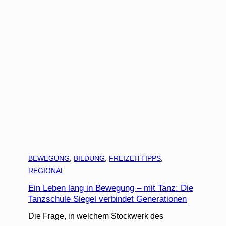
BEWEGUNG
, 
BILDUNG
, 
FREIZEITTIPPS
, 
REGIONAL
Ein Leben lang in Bewegung – mit Tanz: Die
Tanzschule Siegel verbindet Generationen
Die Frage, in welchem Stockwerk des