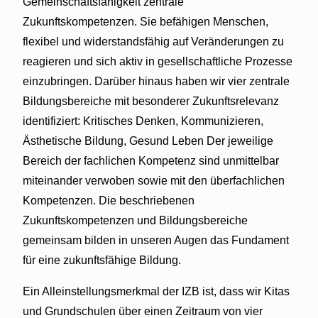
Gemeinschaftsfähigkeit zentrale
Zukunftskompetenzen. Sie befähigen Menschen,
flexibel und widerstandsfähig auf Veränderungen zu
reagieren und sich aktiv in gesellschaftliche Prozesse
einzubringen. Darüber hinaus haben wir vier zentrale
Bildungsbereiche mit besonderer Zukunftsrelevanz
identifiziert: Kritisches Denken, Kommunizieren,
Ästhetische Bildung, Gesund Leben Der jeweilige
Bereich der fachlichen Kompetenz sind unmittelbar
miteinander verwoben sowie mit den überfachlichen
Kompetenzen. Die beschriebenen
Zukunftskompetenzen und Bildungsbereiche
gemeinsam bilden in unseren Augen das Fundament
für eine zukunftsfähige Bildung.
Ein Alleinstellungsmerkmal der IZB ist, dass wir Kitas
und Grundschulen über einen Zeitraum von vier