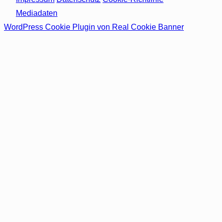
Mediadaten
WordPress Cookie Plugin von Real Cookie Banner