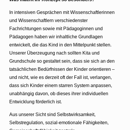
In intensiven Gesprächen mit Wissenschaftlerinnen
und Wissenschaftlern verschiedenster
Fachrichtungen sowie mit Pädagoginnen und
Pädagogen haben wir inhaltliche Grundlagen
entwickelt, die das Kind in den Mittelpunkt stellen.
Unserer Überzeugung nach sollten Kita und
Grundschule so gestaltet sein, dass sie sich an den
tatsächlichen Bedürfnissen der Kinder orientieren –
und nicht, wie es derzeit oft der Fall ist, verlangen,
dass sich Kinder einem starren System anpassen,
unabhängig davon, ob dieses ihrer individuellen
Entwicklung förderlich ist.
Aus unserer Sicht sind Selbstwirksamkeit,
Selbstregulation, sozial-emotionale Fähigkeiten,