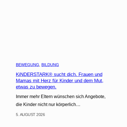
BEWEGUNG
, 
BILDUNG
KiNDERSTARK® sucht dich. Frauen und
Mamas mit Herz für Kinder und dem Mut,
etwas zu bewegen.
Immer mehr Eltern wünschen sich Angebote,
die Kinder nicht nur körperlich…
5. AUGUST 2026