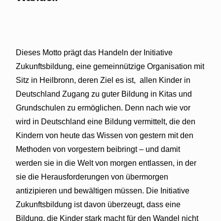
Dieses Motto prägt das Handeln der Initiative
Zukunftsbildung, eine gemeinnützige Organisation mit
Sitz in Heilbronn, deren Ziel es ist, allen Kinder in
Deutschland Zugang zu guter Bildung in Kitas und
Grundschulen zu ermöglichen. Denn nach wie vor
wird in Deutschland eine Bildung vermittelt, die den
Kindern von heute das Wissen von gestern mit den
Methoden von vorgestern beibringt – und damit
werden sie in die Welt von morgen entlassen, in der
sie die Herausforderungen von übermorgen
antizipieren und bewältigen müssen. Die Initiative
Zukunftsbildung ist davon überzeugt, dass eine
Bildung, die Kinder stark macht für den Wandel nicht