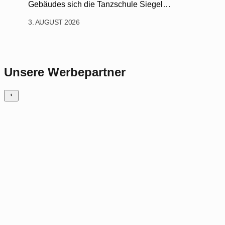
Gebäudes sich die Tanzschule Siegel…
3. AUGUST 2026
Unsere Werbepartner