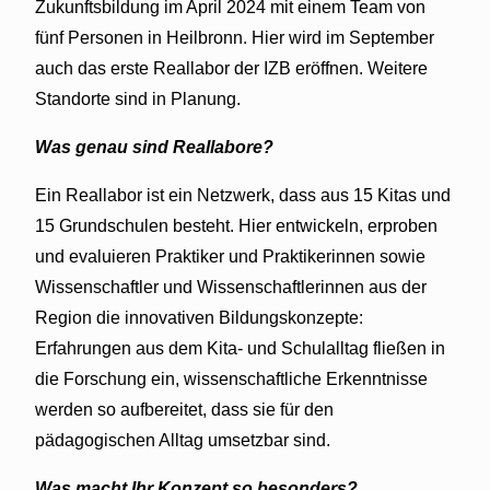
Zukunftsbildung im April 2024 mit einem Team von
fünf Personen in Heilbronn. Hier wird im September
auch das erste Reallabor der IZB eröffnen. Weitere
Standorte sind in Planung.
Was genau sind Reallabore?
Ein Reallabor ist ein Netzwerk, dass aus 15 Kitas und
15 Grundschulen besteht. Hier entwickeln, erproben
und evaluieren Praktiker und Praktikerinnen sowie
Wissenschaftler und Wissenschaftlerinnen aus der
Region die innovativen Bildungskonzepte:
Erfahrungen aus dem Kita- und Schulalltag fließen in
die Forschung ein, wissenschaftliche Erkenntnisse
werden so aufbereitet, dass sie für den
pädagogischen Alltag umsetzbar sind.
Was macht Ihr Konzept so besonders?