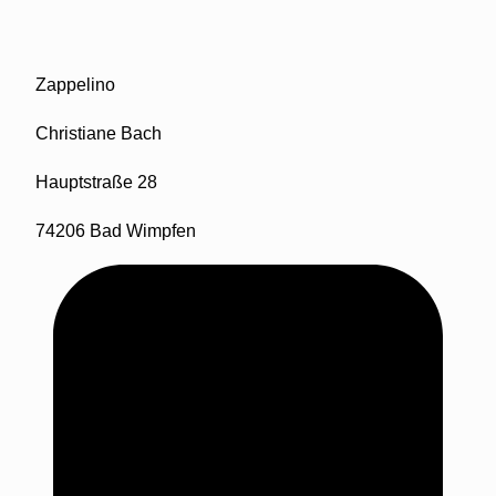
Zappelino
Christiane Bach
Hauptstraße 28
74206 Bad Wimpfen