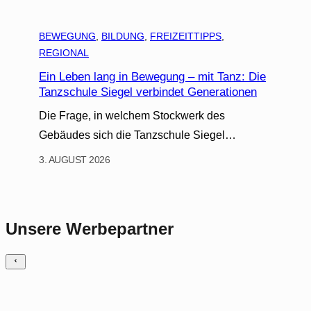
BEWEGUNG
, 
BILDUNG
, 
FREIZEITTIPPS
, 
REGIONAL
Ein Leben lang in Bewegung – mit Tanz: Die
Tanzschule Siegel verbindet Generationen
Die Frage, in welchem Stockwerk des
Gebäudes sich die Tanzschule Siegel…
3. AUGUST 2026
Unsere Werbepartner