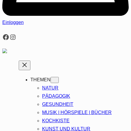
Einloggen
Facebook
Instagram
THEMEN
NATUR
PÄDAGOGIK
GESUNDHEIT
MUSIK | HÖRSPIELE | BÜCHER
KOCHKISTE
KUNST UND KULTUR