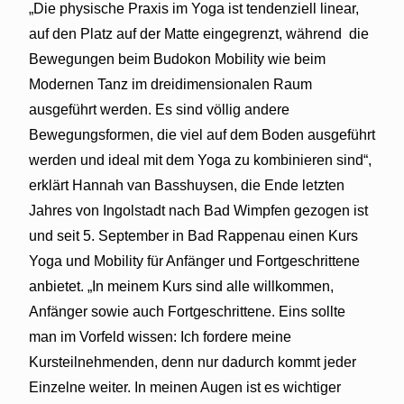
„Die physische Praxis im Yoga ist tendenziell linear,
auf den Platz auf der Matte eingegrenzt, während
die
Bewegungen beim Budokon Mobility wie beim
Modernen Tanz im dreidimensionalen Raum
ausgeführt werden. Es sind völlig andere
Bewegungsformen, die viel auf dem Boden ausgeführt
werden und ideal mit dem Yoga zu kombinieren sind“,
erklärt Hannah van Basshuysen, die Ende letzten
Jahres von Ingolstadt nach Bad Wimpfen gezogen ist
und seit 5. September in Bad Rappenau einen Kurs
Yoga und Mobility für Anfänger und Fortgeschrittene
anbietet. „In meinem Kurs sind alle willkommen,
Anfänger sowie auch Fortgeschrittene. Eins sollte
man im Vorfeld wissen: Ich fordere meine
Kursteilnehmenden, denn nur dadurch kommt jeder
Einzelne weiter. In meinen Augen ist es wichtiger