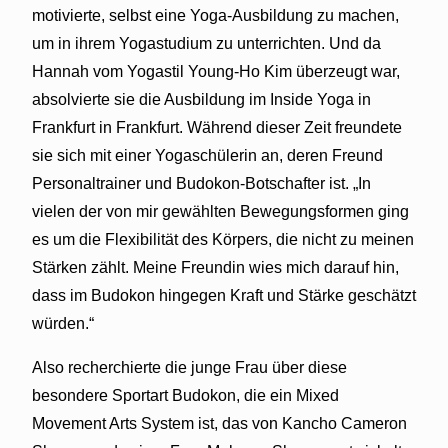
motivierte, selbst eine Yoga-Ausbildung zu machen,
um in ihrem Yogastudium zu unterrichten. Und da
Hannah vom Yogastil Young-Ho Kim überzeugt war,
absolvierte sie die Ausbildung im Inside Yoga in
Frankfurt in Frankfurt. Während dieser Zeit freundete
sie sich mit einer Yogaschülerin an, deren Freund
Personaltrainer und Budokon-Botschafter ist. „In
vielen der von mir gewählten Bewegungsformen ging
es um die Flexibilität des Körpers, die nicht zu meinen
Stärken zählt. Meine Freundin wies mich darauf hin,
dass im Budokon hingegen Kraft und Stärke geschätzt
würden.“
Also recherchierte die junge Frau über diese
besondere Sportart Budokon, die ein Mixed
Movement Arts System ist, das von Kancho Cameron