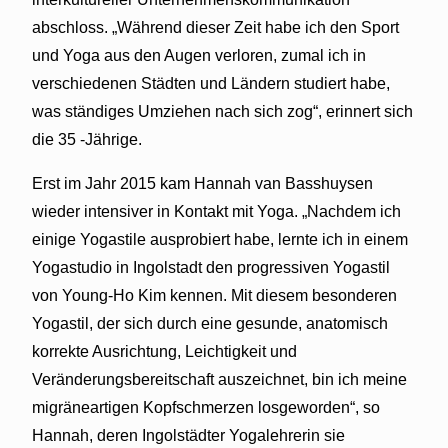
abschloss. „Während dieser Zeit habe ich den Sport
und Yoga aus den Augen verloren, zumal ich in
verschiedenen Städten und Ländern studiert habe,
was ständiges Umziehen nach sich zog“, erinnert sich
die 35 -Jährige.
Erst im Jahr 2015 kam Hannah van Basshuysen
wieder intensiver in Kontakt mit Yoga. „Nachdem ich
einige Yogastile ausprobiert habe, lernte ich in einem
Yogastudio in Ingolstadt den progressiven Yogastil
von Young-Ho Kim kennen. Mit diesem besonderen
Yogastil, der sich durch eine gesunde, anatomisch
korrekte Ausrichtung, Leichtigkeit und
Veränderungsbereitschaft auszeichnet, bin ich meine
migräneartigen Kopfschmerzen losgeworden“, so
Hannah, deren Ingolstädter Yogalehrerin sie