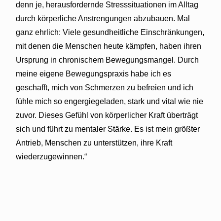
denn je, herausfordernde Stresssituationen im Alltag
durch körperliche Anstrengungen abzubauen. Mal
ganz ehrlich: Viele gesundheitliche Einschränkungen,
mit denen die Menschen heute kämpfen, haben ihren
Ursprung in chronischem Bewegungsmangel. Durch
meine eigene Bewegungspraxis habe ich es
geschafft, mich von Schmerzen zu befreien und ich
fühle mich so engergiegeladen, stark und vital wie nie
zuvor. Dieses Gefühl von körperlicher Kraft überträgt
sich und führt zu mentaler Stärke. Es ist mein größter
Antrieb, Menschen zu unterstützen, ihre Kraft
wiederzugewinnen.“