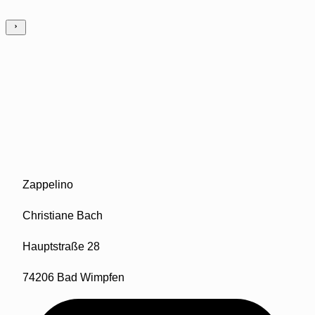
Zappelino
Christiane Bach
Hauptstraße 28
74206 Bad Wimpfen