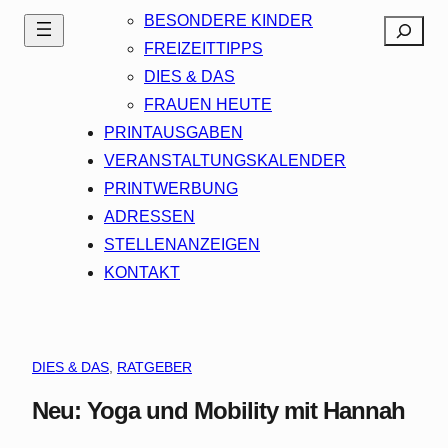
BESONDERE KINDER
Search
FREIZEITTIPPS
DIES & DAS
FRAUEN HEUTE
PRINTAUSGABEN
VERANSTALTUNGSKALENDER
PRINTWERBUNG
ADRESSEN
STELLENANZEIGEN
KONTAKT
DIES & DAS
, 
RATGEBER
Neu: Yoga und Mobility mit Hannah