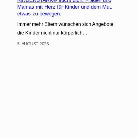
KiNDERSTARK® sucht dich. Frauen und
Mamas mit Herz für Kinder und dem Mut,
etwas zu bewegen.
Immer mehr Eltern wünschen sich Angebote,
die Kinder nicht nur körperlich…
5. AUGUST 2026