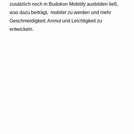
zusätzlich noch in Budokon Mobility ausbilden ließ,
was dazu beiträgt,
mobiler zu werden und mehr
Geschmeidigkeit, Anmut und Leichtigkeit zu
entwickeln.