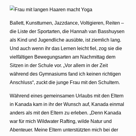
Ballett, Kunstturnen, Jazzdance, Voltigieren, Reiten –
die Liste der Sportarten, die Hannah van Basshuysen
als Kind und Jugendliche ausübte, ist ziemlich lang.
Und auch wenn ihr das Lernen leicht fiel, zog sie die
vielfältigen Bewegungsarten am Nachmittag dem
Sitzen in der Schule vor. „Vor allem in der Zeit
während des Gymnasiums fand ich keinen richtigen
Anschluss“, zuckt die junge Frau mit den Schultern.
Während eines gemeinsamen Urlaubs mit den Eltern
in Kanada kam in ihr der Wunsch auf, Kanada einmal
anders als mit den Eltern zu erleben. „Denn Kanada
war für mich Wildwater Rafting, wilde Natur und
Abenteuer. Meine Eltern unterstützten mich bei der