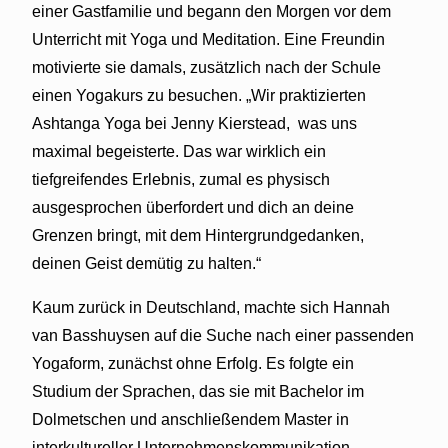
einer Gastfamilie und begann den Morgen vor dem
Unterricht mit Yoga und Meditation. Eine Freundin
motivierte sie damals, zusätzlich nach der Schule
einen Yogakurs zu besuchen. „Wir praktizierten
Ashtanga Yoga bei Jenny Kierstead,
was uns
maximal begeisterte. Das war wirklich ein
tiefgreifendes Erlebnis, zumal es physisch
ausgesprochen überfordert und dich an deine
Grenzen bringt, mit dem Hintergrundgedanken,
deinen Geist demütig zu halten.“
Kaum zurück in Deutschland, machte sich Hannah
van Basshuysen auf die Suche nach einer passenden
Yogaform, zunächst ohne Erfolg. Es folgte ein
Studium der Sprachen, das sie mit Bachelor im
Dolmetschen und anschließendem Master in
interkultureller Unternehmenskommunikation