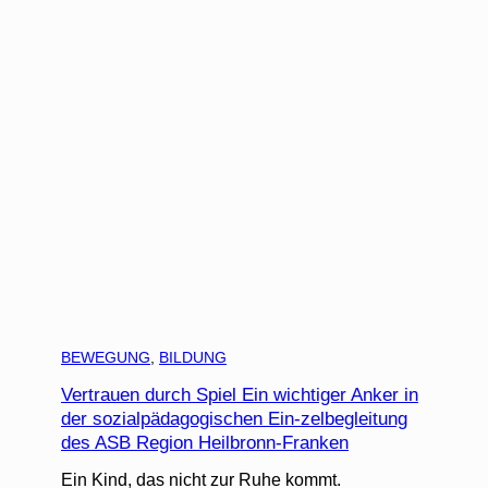
BEWEGUNG
, 
BILDUNG
Vertrauen durch Spiel Ein wichtiger Anker in
der sozialpädagogischen Ein-zelbegleitung
des ASB Region Heilbronn-Franken
Ein Kind, das nicht zur Ruhe kommt.