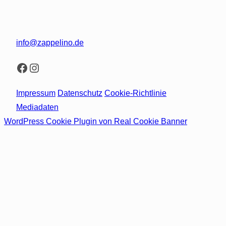
info@zappelino.de
Facebook
Instagram
Impressum
Datenschutz
Cookie-Richtlinie
Mediadaten
WordPress Cookie Plugin von Real Cookie Banner