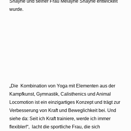
Shayne und seiner Frau Melayne Shayne entwickelt
wurde.
„Die
Kombination von Yoga mit Elementen aus der
Kampfkunst, Gymnastik, Calisthenics und Animal
Locomotion ist ein einzigartiges Konzept und trägt zur
Verbesserung von Kraft und Beweglichkeit bei. Und
siehe da: Seit ich Kraft trainiere, werde ich immer
flexibler!“,
lacht die sportliche Frau, die sich