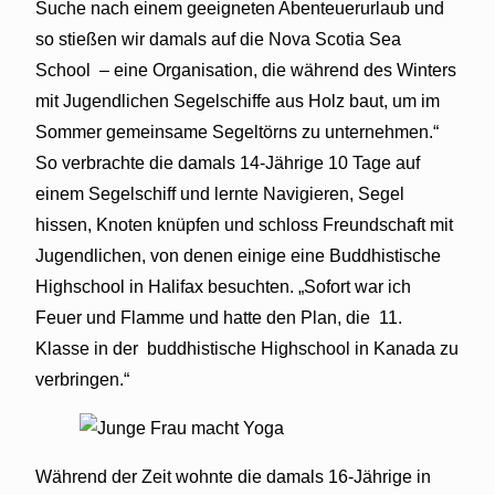
Suche nach einem geeigneten Abenteuerurlaub und
so stießen wir damals auf die Nova Scotia Sea
School
– eine Organisation, die während des Winters
mit Jugendlichen Segelschiffe aus Holz baut, um im
Sommer gemeinsame Segeltörns zu unternehmen.“
So verbrachte die damals 14-Jährige 10 Tage auf
einem Segelschiff und lernte Navigieren, Segel
hissen, Knoten knüpfen und schloss Freundschaft mit
Jugendlichen, von denen einige eine Buddhistische
Highschool in Halifax besuchten. „Sofort war ich
Feuer und Flamme und hatte den Plan, die
11.
Klasse in der
buddhistische Highschool in Kanada zu
verbringen.“
Während der Zeit wohnte die damals 16-Jährige in