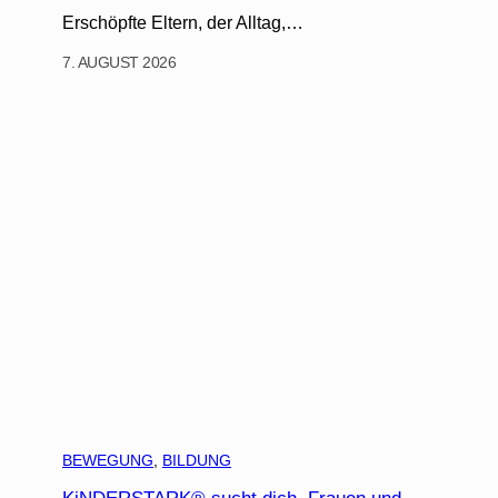
Erschöpfte Eltern, der Alltag,…
7. AUGUST 2026
BEWEGUNG
, 
BILDUNG