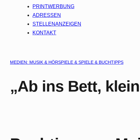
PRINTWERBUNG
ADRESSEN
STELLENANZEIGEN
KONTAKT
MEDIEN: MUSIK & HÖRSPIELE & SPIELE & BUCHTIPPS
„Ab ins Bett, klei