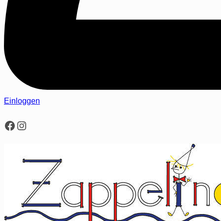
Einloggen
Facebook
Instagram