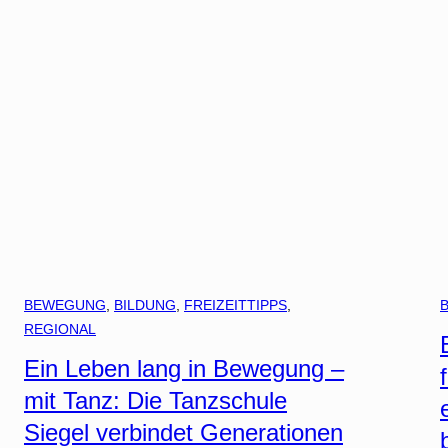
BEWEGUNG
, 
BILDUNG
, 
FREIZEITTIPPS
, 
REGIONAL
Ein Leben lang in Bewegung –
mit Tanz: Die Tanzschule
Siegel verbindet Generationen