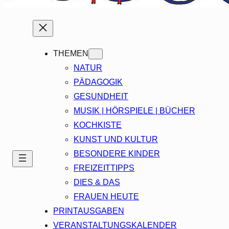
THEMEN
NATUR
PÄDAGOGIK
GESUNDHEIT
MUSIK | HÖRSPIELE | BÜCHER
KOCHKISTE
KUNST UND KULTUR
BESONDERE KINDER
FREIZEITTIPPS
DIES & DAS
FRAUEN HEUTE
PRINTAUSGABEN
VERANSTALTUNGSKALENDER