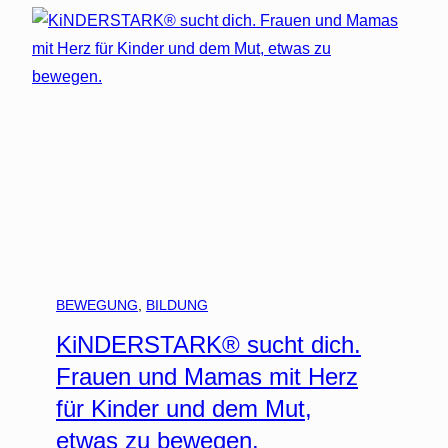
BEWEGUNG
, 
BILDUNG
KiNDERSTARK® sucht dich.
Frauen und Mamas mit Herz
für Kinder und dem Mut,
etwas zu bewegen.