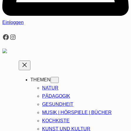
Einloggen
Facebook
Instagram
THEMEN
NATUR
PÄDAGOGIK
GESUNDHEIT
MUSIK | HÖRSPIELE | BÜCHER
KOCHKISTE
KUNST UND KULTUR