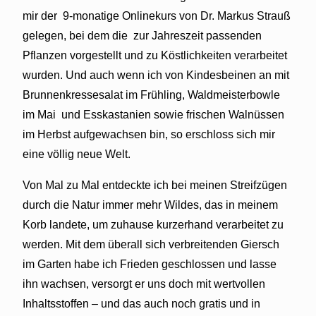
mir der
9-monatige Onlinekurs von Dr. Markus Strauß
gelegen, bei dem die
zur Jahreszeit passenden
Pflanzen vorgestellt und zu Köstlichkeiten verarbeitet
wurden. Und auch wenn ich von Kindesbeinen an mit
Brunnenkressesalat im Frühling, Waldmeisterbowle
im Mai
und Esskastanien sowie frischen Walnüssen
im Herbst aufgewachsen bin, so erschloss sich mir
eine völlig neue Welt.
Von Mal zu Mal entdeckte ich bei meinen Streifzügen
durch die Natur immer mehr Wildes, das in meinem
Korb landete, um zuhause kurzerhand verarbeitet zu
werden. Mit dem überall sich verbreitenden Giersch
im Garten habe ich Frieden geschlossen und lasse
ihn wachsen, versorgt er uns doch mit wertvollen
Inhaltsstoffen – und das auch noch gratis und in