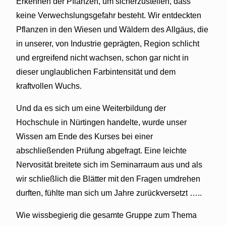
Erkennen der Pflanzen, um sicherzustellen, dass
keine Verwechslungsgefahr besteht. Wir entdeckten
Pflanzen in den Wiesen und Wäldern des Allgäus, die
in unserer, von Industrie geprägten, Region schlicht
und ergreifend nicht wachsen, schon gar nicht in
dieser unglaublichen Farbintensität und dem
kraftvollen Wuchs.
Und da es sich um eine Weiterbildung der
Hochschule in Nürtingen handelte, wurde unser
Wissen am Ende des Kurses bei einer
abschließenden Prüfung abgefragt. Eine leichte
Nervosität breitete sich im Seminarraum aus und als
wir schließlich die Blätter mit den Fragen umdrehen
durften, fühlte man sich um Jahre zurückversetzt …..
Wie wissbegierig die gesamte Gruppe zum Thema