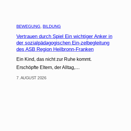
BEWEGUNG
, 
BILDUNG
Vertrauen durch Spiel Ein wichtiger Anker in
der sozialpädagogischen Ein-zelbegleitung
des ASB Region Heilbronn-Franken
Ein Kind, das nicht zur Ruhe kommt.
Erschöpfte Eltern, der Alltag,…
7. AUGUST 2026