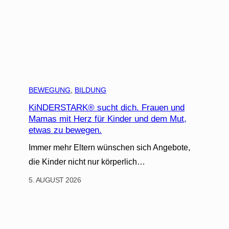
BEWEGUNG
, 
BILDUNG
KiNDERSTARK® sucht dich. Frauen und
Mamas mit Herz für Kinder und dem Mut,
etwas zu bewegen.
Immer mehr Eltern wünschen sich Angebote,
die Kinder nicht nur körperlich…
5. AUGUST 2026