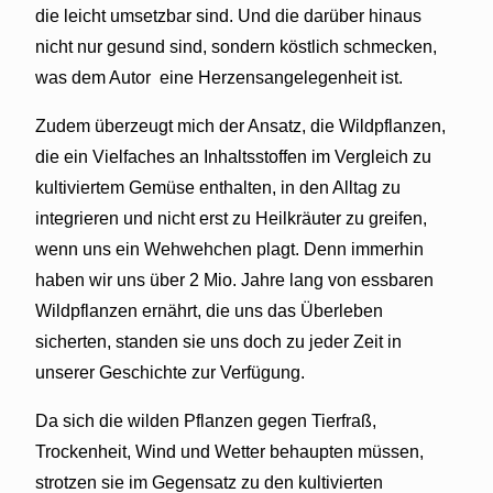
die leicht umsetzbar sind. Und die darüber hinaus
nicht nur gesund sind, sondern köstlich schmecken,
was dem Autor
eine Herzensangelegenheit ist.
Zudem überzeugt mich der Ansatz, die Wildpflanzen,
die ein Vielfaches an Inhaltsstoffen im Vergleich zu
kultiviertem Gemüse enthalten, in den Alltag zu
integrieren und nicht erst zu Heilkräuter zu greifen,
wenn uns ein Wehwehchen plagt. Denn immerhin
haben wir uns über 2 Mio. Jahre lang von essbaren
Wildpflanzen ernährt, die uns das Überleben
sicherten, standen sie uns doch zu jeder Zeit in
unserer Geschichte zur Verfügung.
Da sich die wilden Pflanzen gegen Tierfraß,
Trockenheit, Wind und Wetter behaupten müssen,
strotzen sie im Gegensatz zu den kultivierten