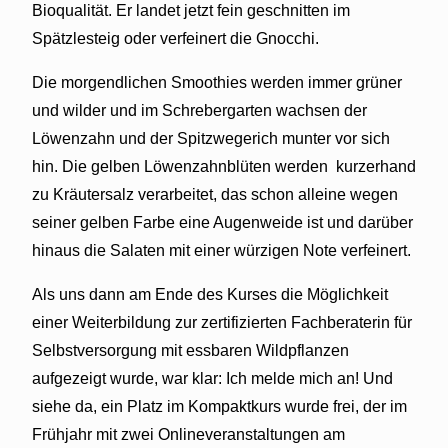
Bioqualität. Er landet jetzt fein geschnitten im
Spätzlesteig oder verfeinert die Gnocchi.
Die morgendlichen Smoothies werden immer grüner
und wilder und im Schrebergarten wachsen der
Löwenzahn und der Spitzwegerich munter vor sich
hin. Die gelben Löwenzahnblüten werden
kurzerhand
zu Kräutersalz verarbeitet, das schon alleine wegen
seiner gelben Farbe eine Augenweide ist und darüber
hinaus die Salaten mit einer würzigen Note verfeinert.
Als uns dann am Ende des Kurses die Möglichkeit
einer Weiterbildung zur zertifizierten Fachberaterin für
Selbstversorgung mit essbaren Wildpflanzen
aufgezeigt wurde, war klar: Ich melde mich an! Und
siehe da, ein Platz im Kompaktkurs wurde frei, der im
Frühjahr mit zwei Onlineveranstaltungen am