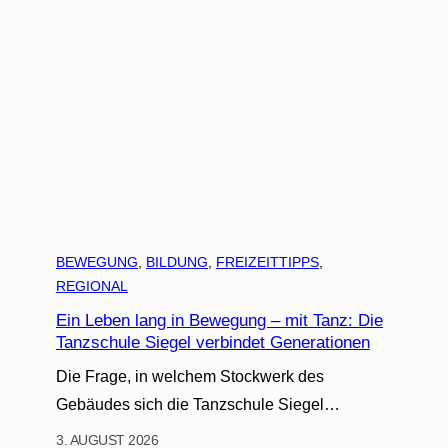
BEWEGUNG
, 
BILDUNG
, 
FREIZEITTIPPS
, 
REGIONAL
Ein Leben lang in Bewegung – mit Tanz: Die
Tanzschule Siegel verbindet Generationen
Die Frage, in welchem Stockwerk des
Gebäudes sich die Tanzschule Siegel…
3. AUGUST 2026