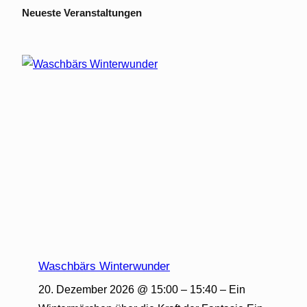
Neueste Veranstaltungen
Waschbärs Winterwunder
20. Dezember 2026 @ 15:00 – 15:40 – Ein