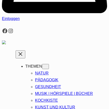
Einloggen
Facebook
Instagram
THEMEN
NATUR
PÄDAGOGIK
GESUNDHEIT
MUSIK | HÖRSPIELE | BÜCHER
KOCHKISTE
KUNST UND KULTUR