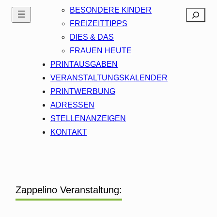
BESONDERE KINDER
Search
FREIZEITTIPPS
DIES & DAS
FRAUEN HEUTE
PRINTAUSGABEN
VERANSTALTUNGSKALENDER
PRINTWERBUNG
ADRESSEN
STELLENANZEIGEN
KONTAKT
Zappelino Veranstaltung: