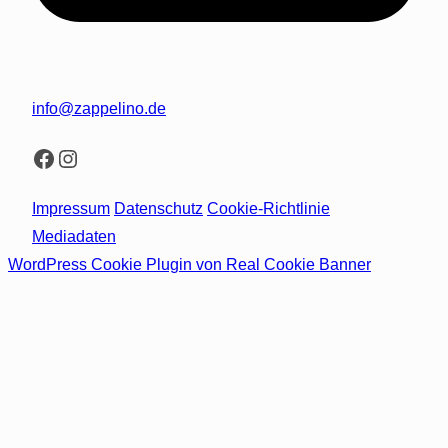
info@zappelino.de
Facebook
Instagram
Impressum
Datenschutz
Cookie-Richtlinie
Mediadaten
WordPress Cookie Plugin von Real Cookie Banner