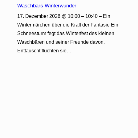
Waschbärs Winterwunder
17. Dezember 2026 @ 10:00 – 10:40 – Ein
Wintermärchen über die Kraft der Fantasie Ein
Schneesturm fegt das Winterfest des kleinen
Waschbären und seiner Freunde davon.
Enttäuscht flüchten sie…