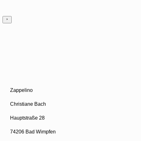
Zappelino
Christiane Bach
Hauptstraße 28
74206 Bad Wimpfen