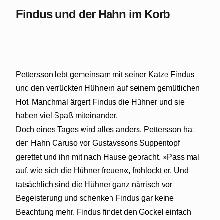
Findus und der Hahn im Korb
Pettersson lebt gemeinsam mit seiner Katze Findus
und den verrückten Hühnern auf seinem gemütlichen
Hof. Manchmal ärgert Findus die Hühner und sie
haben viel Spaß miteinander.
Doch eines Tages wird alles anders. Pettersson hat
den Hahn Caruso vor Gustavssons Suppentopf
gerettet und ihn mit nach Hause gebracht. »Pass mal
auf, wie sich die Hühner freuen«, frohlockt er. Und
tatsächlich sind die Hühner ganz närrisch vor
Begeisterung und schenken Findus gar keine
Beachtung mehr. Findus findet den Gockel einfach