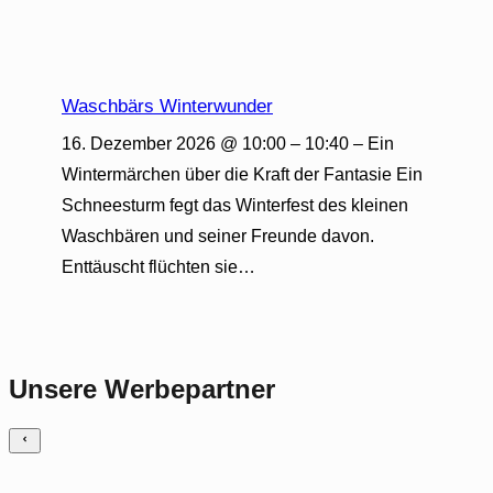
Waschbärs Winterwunder
16. Dezember 2026 @ 10:00 – 10:40 – Ein
Wintermärchen über die Kraft der Fantasie Ein
Schneesturm fegt das Winterfest des kleinen
Waschbären und seiner Freunde davon.
Enttäuscht flüchten sie…
Unsere Werbepartner