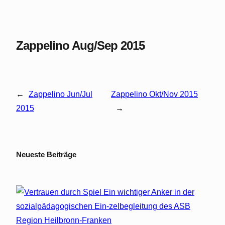
Zappelino Aug/Sep 2015
←
Zappelino Jun/Jul
Zappelino Okt/Nov 2015
2015
→
Neueste Beiträge