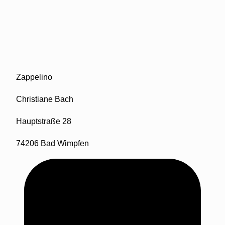
Zappelino
Christiane Bach
Hauptstraße 28
74206 Bad Wimpfen