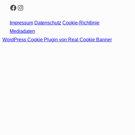
Facebook
Instagram
Impressum
Datenschutz
Cookie-Richtlinie
Mediadaten
WordPress Cookie Plugin von Real Cookie Banner