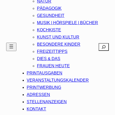
NATUR
PÄDAGOGIK
GESUNDHEIT
MUSIK | HÖRSPIELE | BÜCHER
KOCHKISTE
KUNST UND KULTUR
BESONDERE KINDER
Search
FREIZEITTIPPS
DIES & DAS
FRAUEN HEUTE
PRINTAUSGABEN
VERANSTALTUNGSKALENDER
PRINTWERBUNG
ADRESSEN
STELLENANZEIGEN
KONTAKT