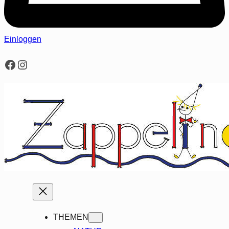
Einloggen
Facebook
Instagram
THEMEN