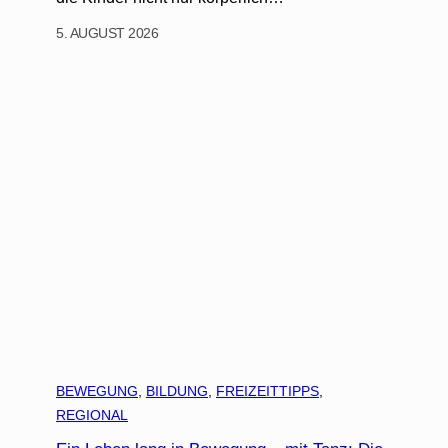
5. AUGUST 2026
BEWEGUNG
, 
BILDUNG
, 
FREIZEITTIPPS
, 
REGIONAL