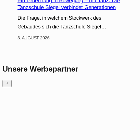
Ein Leben lang in Bewegung – mit Tanz: Die
Tanzschule Siegel verbindet Generationen
Die Frage, in welchem Stockwerk des
Gebäudes sich die Tanzschule Siegel…
3. AUGUST 2026
Unsere Werbepartner