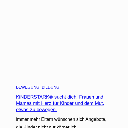
BEWEGUNG
, 
BILDUNG
KiNDERSTARK® sucht dich. Frauen und
Mamas mit Herz für Kinder und dem Mut,
etwas zu bewegen.
Immer mehr Eltern wünschen sich Angebote,
die Kinder nicht nur körperlich…