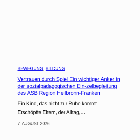
BEWEGUNG
, 
BILDUNG
Vertrauen durch Spiel Ein wichtiger Anker in
der sozialpädagogischen Ein-zelbegleitung
des ASB Region Heilbronn-Franken
Ein Kind, das nicht zur Ruhe kommt.
Erschöpfte Eltern, der Alltag,…
7. AUGUST 2026