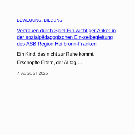
BEWEGUNG
, 
BILDUNG
Vertrauen durch Spiel Ein wichtiger Anker in
der sozialpädagogischen Ein-zelbegleitung
des ASB Region Heilbronn-Franken
Ein Kind, das nicht zur Ruhe kommt.
Erschöpfte Eltern, der Alltag,…
7. AUGUST 2026