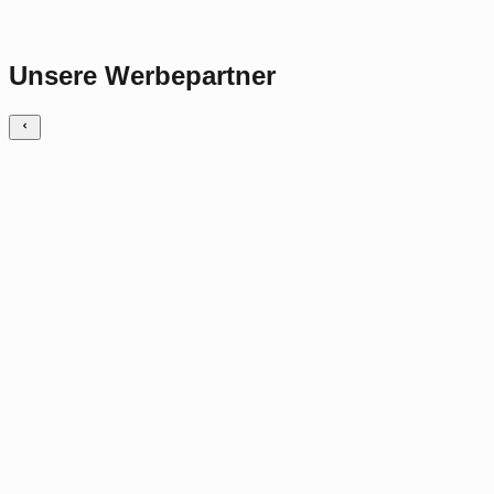
Unsere Werbepartner