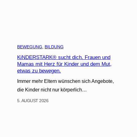
BEWEGUNG
, 
BILDUNG
KiNDERSTARK® sucht dich. Frauen und
Mamas mit Herz für Kinder und dem Mut,
etwas zu bewegen.
Immer mehr Eltern wünschen sich Angebote,
die Kinder nicht nur körperlich…
5. AUGUST 2026