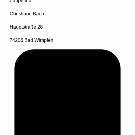
Zappelino
Christiane Bach
Hauptstraße 28
74206 Bad Wimpfen