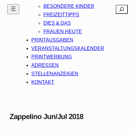
BESONDERE KINDER
Search
FREIZEITTIPPS
DIES & DAS
FRAUEN HEUTE
PRINTAUSGABEN
VERANSTALTUNGSKALENDER
PRINTWERBUNG
ADRESSEN
STELLENANZEIGEN
KONTAKT
Zappelino Jun/Jul 2018