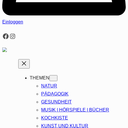
Einloggen
Facebook
Instagram
THEMEN
NATUR
PÄDAGOGIK
GESUNDHEIT
MUSIK | HÖRSPIELE | BÜCHER
KOCHKISTE
KUNST UND KULTUR