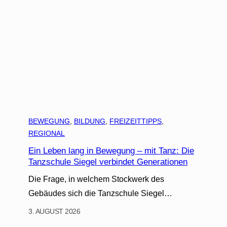
BEWEGUNG
, 
BILDUNG
, 
FREIZEITTIPPS
, 
REGIONAL
Ein Leben lang in Bewegung – mit Tanz: Die
Tanzschule Siegel verbindet Generationen
Die Frage, in welchem Stockwerk des
Gebäudes sich die Tanzschule Siegel…
3. AUGUST 2026