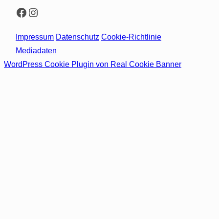
Facebook
Instagram
Impressum
Datenschutz
Cookie-Richtlinie
Mediadaten
WordPress Cookie Plugin von Real Cookie Banner