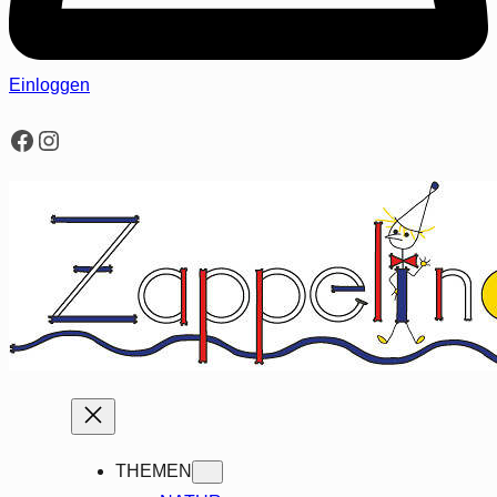
Einloggen
Facebook
Instagram
THEMEN