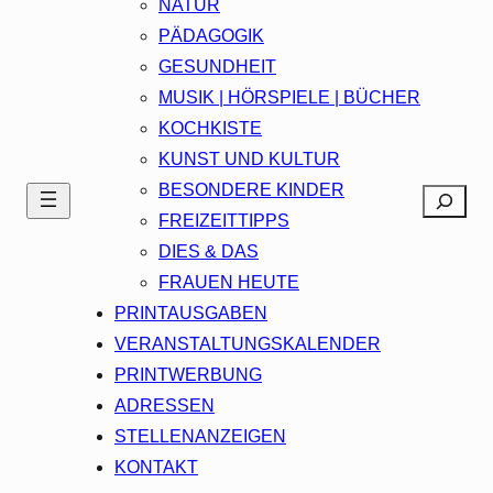
NATUR
PÄDAGOGIK
GESUNDHEIT
MUSIK | HÖRSPIELE | BÜCHER
KOCHKISTE
KUNST UND KULTUR
BESONDERE KINDER
Search
FREIZEITTIPPS
DIES & DAS
FRAUEN HEUTE
PRINTAUSGABEN
VERANSTALTUNGSKALENDER
PRINTWERBUNG
ADRESSEN
STELLENANZEIGEN
KONTAKT