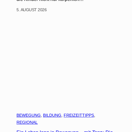
5. AUGUST 2026
BEWEGUNG
, 
BILDUNG
, 
FREIZEITTIPPS
, 
REGIONAL