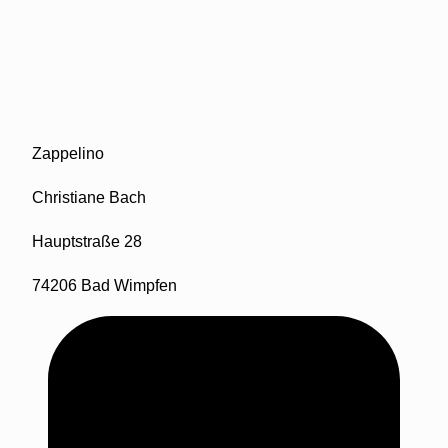
Zappelino
Christiane Bach
Hauptstraße 28
74206 Bad Wimpfen