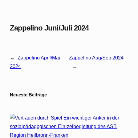
Zappelino Juni/Juli 2024
←
Zappelino April/Mai
Zappelino Aug/Sep 2024
2024
→
Neueste Beiträge