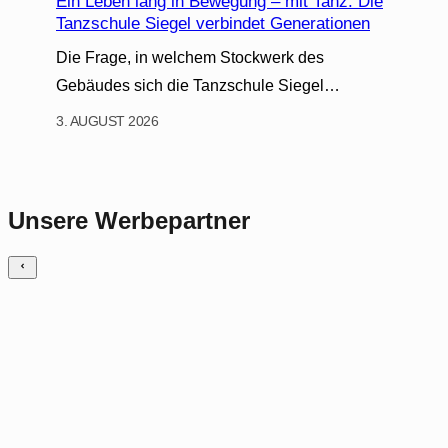
Ein Leben lang in Bewegung – mit Tanz: Die
Tanzschule Siegel verbindet Generationen
Die Frage, in welchem Stockwerk des
Gebäudes sich die Tanzschule Siegel…
3. AUGUST 2026
Unsere Werbepartner