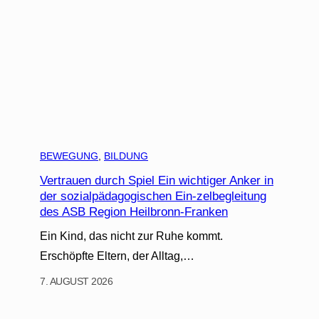
BEWEGUNG
, 
BILDUNG
Vertrauen durch Spiel Ein wichtiger Anker in
der sozialpädagogischen Ein-zelbegleitung
des ASB Region Heilbronn-Franken
Ein Kind, das nicht zur Ruhe kommt.
Erschöpfte Eltern, der Alltag,…
7. AUGUST 2026