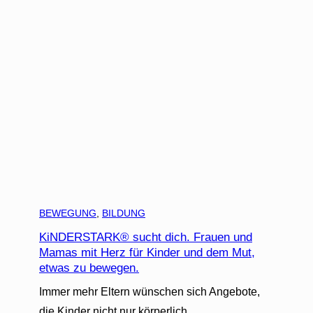
BEWEGUNG
, 
BILDUNG
KiNDERSTARK® sucht dich. Frauen und
Mamas mit Herz für Kinder und dem Mut,
etwas zu bewegen.
Immer mehr Eltern wünschen sich Angebote,
die Kinder nicht nur körperlich…