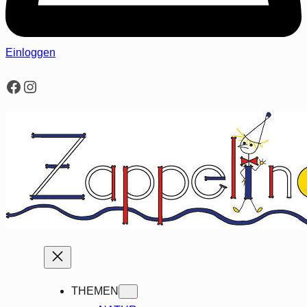
Einloggen
Facebook
Instagram
THEMEN