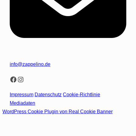
info@zappelino.de
Facebook
Instagram
Impressum
Datenschutz
Cookie-Richtlinie
Mediadaten
WordPress Cookie Plugin von Real Cookie Banner