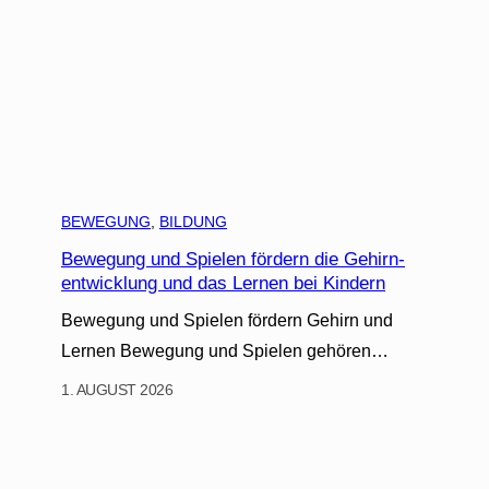
BEWEGUNG
, 
BILDUNG
Bewegung und Spielen fördern die Gehirn-
entwicklung und das Lernen bei Kindern
Bewegung und Spielen fördern Gehirn und
Lernen Bewegung und Spielen gehören…
1. AUGUST 2026