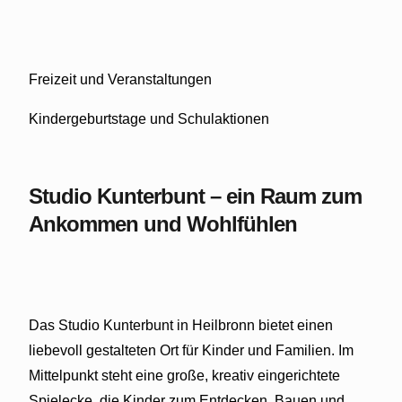
Freizeit und Veranstaltungen
Kindergeburtstage und Schulaktionen
Studio Kunterbunt – ein Raum zum
Ankommen und Wohlfühlen
Das Studio Kunterbunt in Heilbronn bietet einen
liebevoll gestalteten Ort für Kinder und Familien. Im
Mittelpunkt steht eine große, kreativ eingerichtete
Spielecke, die Kinder zum Entdecken, Bauen und