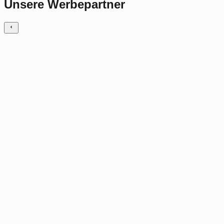
Unsere Werbepartner