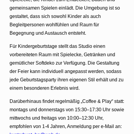
gemeinsamen Spielen einlädt. Die Umgebung ist so
gestaltet, dass sich sowohl Kinder als auch
Begleitpersonen wohlfühlen und Raum für
Begegnung und Austausch entsteht.
Für Kindergeburtstage stellt das Studio einen
vorbereiteten Raum mit Spielecke, Getränken und
gemütlicher Softdeko zur Verfügung. Die Gestaltung
der Feier kann individuell angepasst werden, sodass
jede Geburtstagsparty ihren eigenen Stil erhält und zu
einem besonderen Erlebnis wird.
Darüberhinaus findet regelmäßig „Coffee & Play“ statt:
montags und donnerstags von 15:30–17:30 Uhr sowie
mittwochs und freitags von 10:00–12:30 Uhr,
empfohlen von 1-4 Jahren, Anmeldung per e-Mail an: