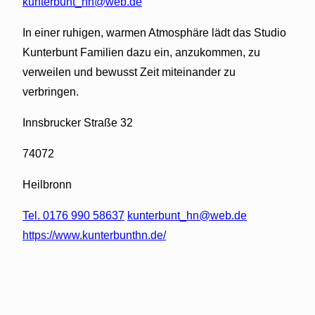
kunterbunt_hn@web.de
In einer ruhigen, warmen Atmosphäre lädt das Studio
Kunterbunt Familien dazu ein, anzukommen, zu
verweilen und bewusst Zeit miteinander zu
verbringen.
Innsbrucker Straße 32
74072
Heilbronn
Tel. 0176 990 58637
kunterbunt_hn@web.de
https://www.kunterbunthn.de/