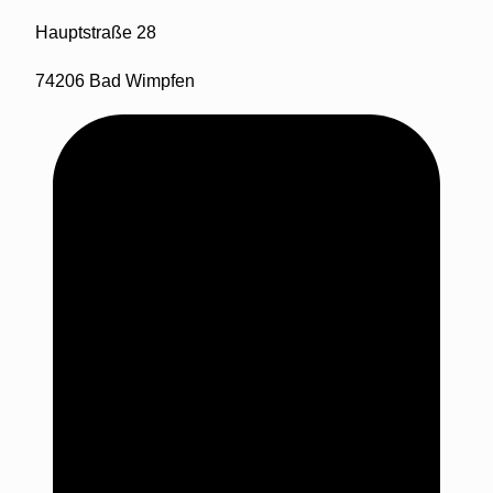
Hauptstraße 28
74206 Bad Wimpfen