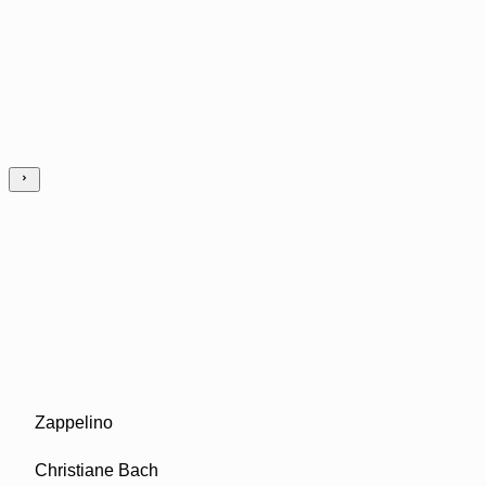
Zappelino
Christiane Bach