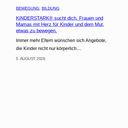
BEWEGUNG
, 
BILDUNG
KiNDERSTARK® sucht dich. Frauen und
Mamas mit Herz für Kinder und dem Mut,
etwas zu bewegen.
Immer mehr Eltern wünschen sich Angebote,
die Kinder nicht nur körperlich…
5. AUGUST 2026