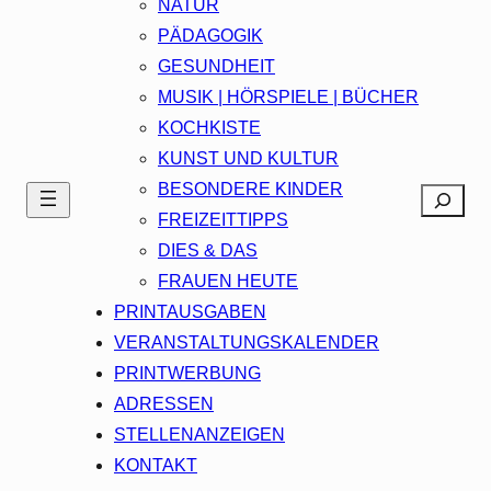
NATUR
PÄDAGOGIK
GESUNDHEIT
MUSIK | HÖRSPIELE | BÜCHER
KOCHKISTE
KUNST UND KULTUR
BESONDERE KINDER
Search
FREIZEITTIPPS
DIES & DAS
FRAUEN HEUTE
PRINTAUSGABEN
VERANSTALTUNGSKALENDER
PRINTWERBUNG
ADRESSEN
STELLENANZEIGEN
KONTAKT