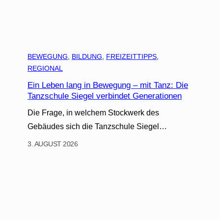
BEWEGUNG
, 
BILDUNG
, 
FREIZEITTIPPS
, 
REGIONAL
Ein Leben lang in Bewegung – mit Tanz: Die
Tanzschule Siegel verbindet Generationen
Die Frage, in welchem Stockwerk des
Gebäudes sich die Tanzschule Siegel…
3. AUGUST 2026