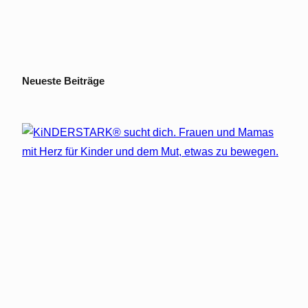
Neueste Beiträge