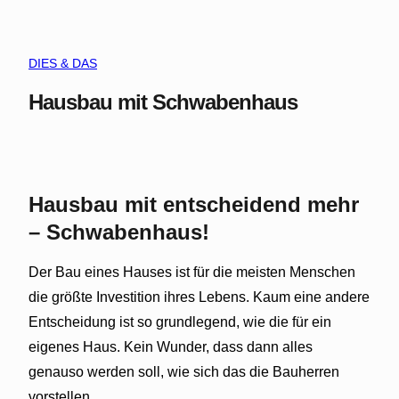
DIES & DAS
Hausbau mit Schwabenhaus
Hausbau mit entscheidend mehr
– Schwabenhaus!
Der Bau eines Hauses ist für die meisten Menschen
die größte Investition ihres Lebens. Kaum eine andere
Entscheidung ist so grundlegend, wie die für ein
eigenes Haus. Kein Wunder, dass dann alles
genauso werden soll, wie sich das die Bauherren
vorstellen.