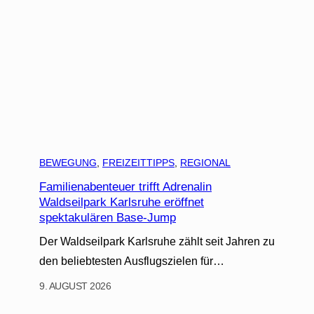
BEWEGUNG
, 
FREIZEITTIPPS
, 
REGIONAL
Familienabenteuer trifft Adrenalin
Waldseilpark Karlsruhe eröffnet
spektakulären Base-Jump
Der Waldseilpark Karlsruhe zählt seit Jahren zu
den beliebtesten Ausflugszielen für…
9. AUGUST 2026