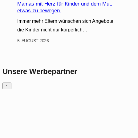
Mamas mit Herz für Kinder und dem Mut,
etwas zu bewegen.
Immer mehr Eltern wünschen sich Angebote,
die Kinder nicht nur körperlich…
5. AUGUST 2026
Unsere Werbepartner