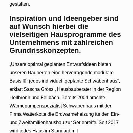
gestalten.
Inspiration und Ideengeber sind
auf Wunsch hierbei die
vielseitigen Hausprogramme des
Unternehmens mit zahlreichen
Grundrisskonzepten.
„Unsere optimal geplanten Entwurfsideen bieten
unseren Bauherren eine hervorragende modulare
Basis für jedes individuell geplante Schwabenhaus“,
erklärt Sascha Grössl, Hausbauberater in der Region
Heilbronn und Fellbach. Bereits 2004 brachte
Wärmepumpenspezialist Schwabenhaus mit der
Firma Watterkotte die Erdwärmeheizung für den Ein-
und Zweifamilienhausbau zur Serienreife. Seit 2017
wird jedes Haus im Standard mit