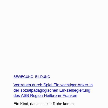
BEWEGUNG
, 
BILDUNG
Vertrauen durch Spiel Ein wichtiger Anker in
der sozialpädagogischen Ein-zelbegleitung
des ASB Region Heilbronn-Franken
Ein Kind, das nicht zur Ruhe kommt.