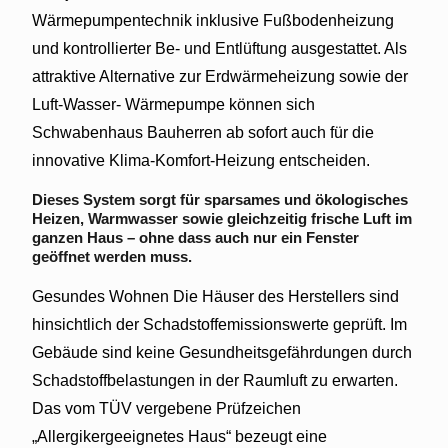
Wärmepumpentechnik inklusive Fußbodenheizung
und kontrollierter Be- und Entlüftung ausgestattet. Als
attraktive Alternative zur Erdwärmeheizung sowie der
Luft-Wasser- Wärmepumpe können sich
Schwabenhaus Bauherren ab sofort auch für die
innovative Klima-Komfort-Heizung entscheiden.
Dieses System sorgt für sparsames und ökologisches
Heizen, Warmwasser sowie gleichzeitig frische Luft im
ganzen Haus – ohne dass auch nur ein Fenster
geöffnet werden muss.
Gesundes Wohnen Die Häuser des Herstellers sind
hinsichtlich der Schadstoffemissionswerte geprüft. Im
Gebäude sind keine Gesundheitsgefährdungen durch
Schadstoffbelastungen in der Raumluft zu erwarten.
Das vom TÜV vergebene Prüfzeichen
„Allergikergeeignetes Haus“ bezeugt eine