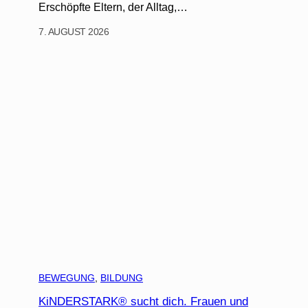
Erschöpfte Eltern, der Alltag,…
7. AUGUST 2026
BEWEGUNG
, 
BILDUNG
KiNDERSTARK® sucht dich. Frauen und