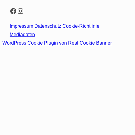
Facebook
Instagram
Impressum
Datenschutz
Cookie-Richtlinie
Mediadaten
WordPress Cookie Plugin von Real Cookie Banner