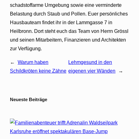
schadstoffarme Umgebung sowie eine verminderte
Belastung durch Staub und Pollen. Euer persönliches
Hausbauteam findet ihr in der Lammgasse 7 in
Heilbronn. Dort steht euch das Team von Herrn Grössl
und seinen Mitarbeitern, Finanzieren und Architekten
zur Verfügung.
←
Warum haben
Lehmgesund in den
Schildkröten keine Zähne
eigenen vier Wänden
→
Neueste Beiträge