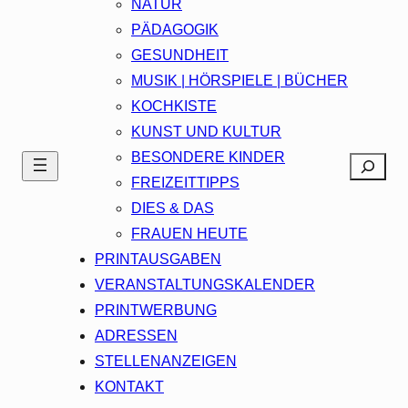
NATUR
PÄDAGOGIK
GESUNDHEIT
MUSIK | HÖRSPIELE | BÜCHER
KOCHKISTE
KUNST UND KULTUR
BESONDERE KINDER
Search
FREIZEITTIPPS
DIES & DAS
FRAUEN HEUTE
PRINTAUSGABEN
VERANSTALTUNGSKALENDER
PRINTWERBUNG
ADRESSEN
STELLENANZEIGEN
KONTAKT