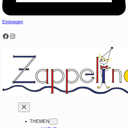
Einloggen
Facebook
Instagram
THEMEN