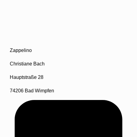
Zappelino
Christiane Bach
Hauptstraße 28
74206 Bad Wimpfen