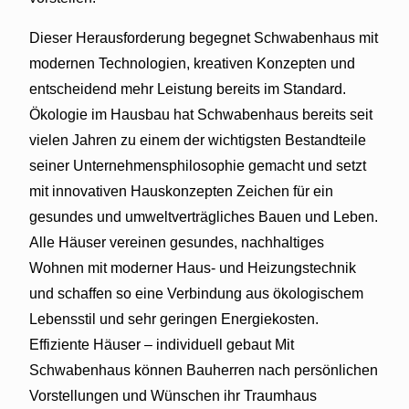
Dieser Herausforderung begegnet Schwabenhaus mit
modernen Technologien, kreativen Konzepten und
entscheidend mehr Leistung bereits im Standard.
Ökologie im Hausbau hat Schwabenhaus bereits seit
vielen Jahren zu einem der wichtigsten Bestandteile
seiner Unternehmensphilosophie gemacht und setzt
mit innovativen Hauskonzepten Zeichen für ein
gesundes und umweltverträgliches Bauen und Leben.
Alle Häuser vereinen gesundes, nachhaltiges
Wohnen mit moderner Haus- und Heizungstechnik
und schaffen so eine Verbindung aus ökologischem
Lebensstil und sehr geringen Energiekosten.
Effiziente Häuser – individuell gebaut Mit
Schwabenhaus können Bauherren nach persönlichen
Vorstellungen und Wünschen ihr Traumhaus