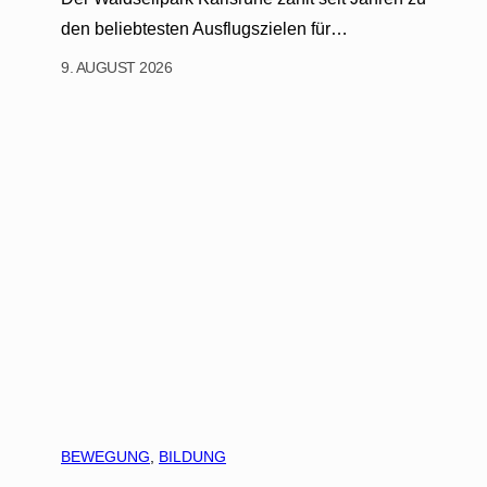
den beliebtesten Ausflugszielen für…
9. AUGUST 2026
BEWEGUNG
, 
BILDUNG