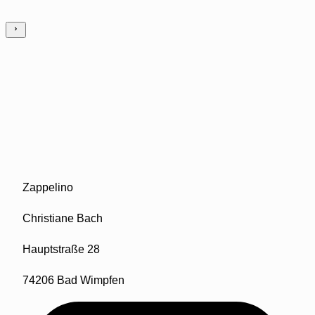
Zappelino
Christiane Bach
Hauptstraße 28
74206 Bad Wimpfen