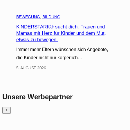
BEWEGUNG
, 
BILDUNG
KiNDERSTARK® sucht dich. Frauen und
Mamas mit Herz für Kinder und dem Mut,
etwas zu bewegen.
Immer mehr Eltern wünschen sich Angebote,
die Kinder nicht nur körperlich…
5. AUGUST 2026
Unsere Werbepartner