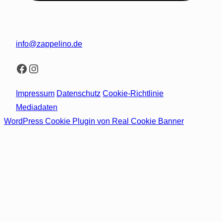
info@zappelino.de
Facebook
Instagram
Impressum
Datenschutz
Cookie-Richtlinie
Mediadaten
WordPress Cookie Plugin von Real Cookie Banner