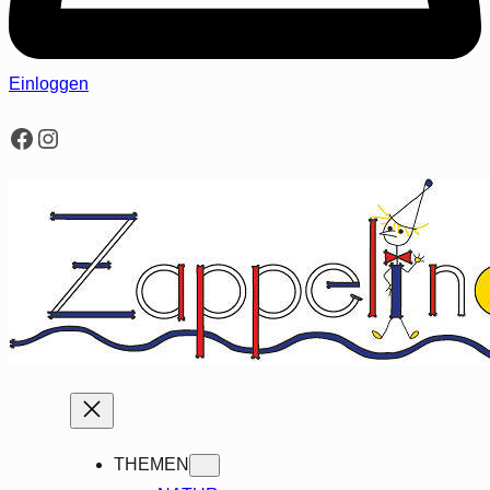
Einloggen
Facebook
Instagram
THEMEN