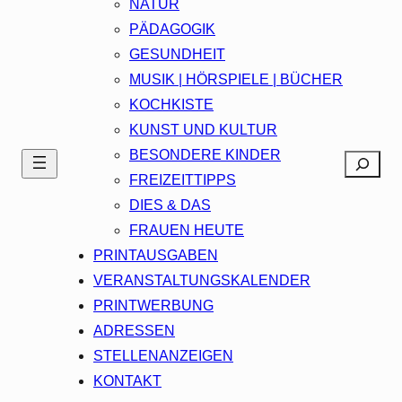
NATUR
PÄDAGOGIK
GESUNDHEIT
MUSIK | HÖRSPIELE | BÜCHER
KOCHKISTE
KUNST UND KULTUR
BESONDERE KINDER
Search
FREIZEITTIPPS
DIES & DAS
FRAUEN HEUTE
PRINTAUSGABEN
VERANSTALTUNGSKALENDER
PRINTWERBUNG
ADRESSEN
STELLENANZEIGEN
KONTAKT