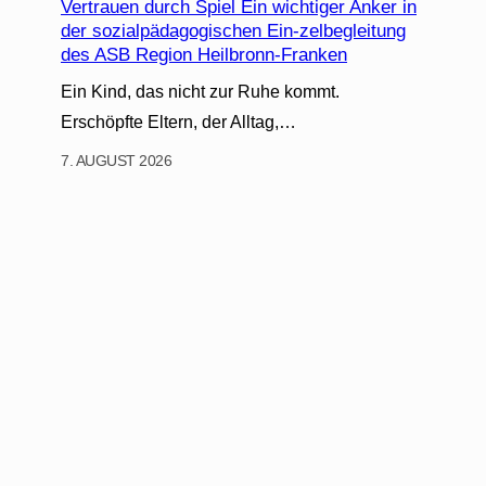
Vertrauen durch Spiel Ein wichtiger Anker in
der sozialpädagogischen Ein-zelbegleitung
des ASB Region Heilbronn-Franken
Ein Kind, das nicht zur Ruhe kommt.
Erschöpfte Eltern, der Alltag,…
7. AUGUST 2026