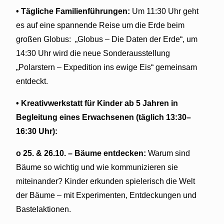
• Tägliche Familienführungen:
Um 11:30 Uhr geht
es auf eine spannende Reise um die Erde beim
großen Globus: „Globus – Die Daten der Erde“, um
14:30 Uhr wird die neue Sonderausstellung
„Polarstern – Expedition ins ewige Eis“ gemeinsam
entdeckt.
• Kreativwerkstatt für Kinder ab 5 Jahren in
Begleitung eines Erwachsenen (täglich 13:30–
16:30 Uhr):
o 25. & 26.10. – Bäume entdecken:
Warum sind
Bäume so wichtig und wie kommunizieren sie
miteinander? Kinder erkunden spielerisch die Welt
der Bäume – mit Experimenten, Entdeckungen und
Bastelaktionen.