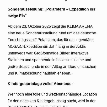
Sonderausstellung: „Polarstern – Expedition ins
ewige Eis“
Ab dem 23. Oktober 2025 zeigt die KLIMA ARENA
eine neue Sonderausstellung rund um das deutsche
Forschungsschiff Polarstern, das für die legendäre
MOSAiC-Expedition ein Jahr lang in der Arktis
unterwegs war. Großformatige Bilder, interaktive
Stationen und spannende Infos lassen kleine und
große Besuchende in den Alltag an Bord eintauchen
und Klimaforschung hautnah erleben.
Kindergeburtstage voller Abenteuer
Wer noch eine tolle und wetterunabhängige Location
für den nächsten Kindergeburtstag sucht, wird in der