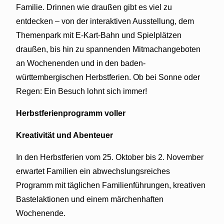
Familie. Drinnen wie draußen gibt es viel zu
entdecken – von der interaktiven Ausstellung, dem
Themenpark mit E-Kart-Bahn und Spielplätzen
draußen, bis hin zu spannenden Mitmachangeboten
an Wochenenden und in den baden-
württembergischen Herbstferien. Ob bei Sonne oder
Regen: Ein Besuch lohnt sich immer!
Herbstferienprogramm voller
Kreativität und Abenteuer
In den Herbstferien vom 25. Oktober bis 2. November
erwartet Familien ein abwechslungsreiches
Programm mit täglichen Familienführungen, kreativen
Bastelaktionen und einem märchenhaften
Wochenende.