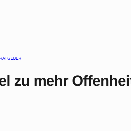
RATGEBER
zu mehr Offenheit,