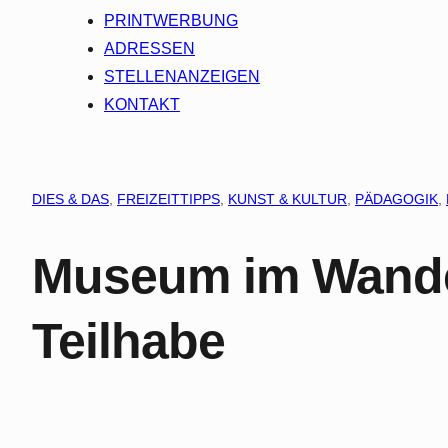
PRINTWERBUNG
ADRESSEN
STELLENANZEIGEN
KONTAKT
DIES & DAS
, 
FREIZEITTIPPS
, 
KUNST & KULTUR
, 
PÄDAGOGIK
, 
Museum im Wandel 
Teilhabe