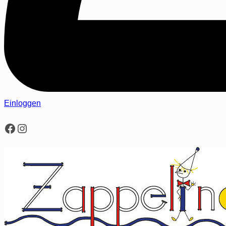
Einloggen
Facebook
Instagram