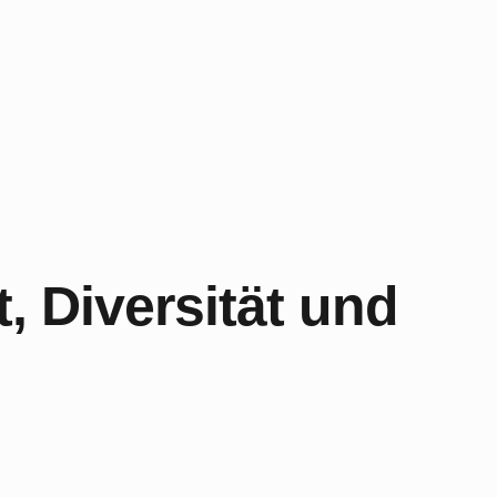
 Diversität und