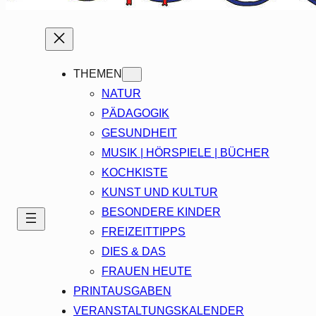
THEMEN
NATUR
PÄDAGOGIK
GESUNDHEIT
MUSIK | HÖRSPIELE | BÜCHER
KOCHKISTE
KUNST UND KULTUR
BESONDERE KINDER
FREIZEITTIPPS
DIES & DAS
FRAUEN HEUTE
PRINTAUSGABEN
VERANSTALTUNGSKALENDER