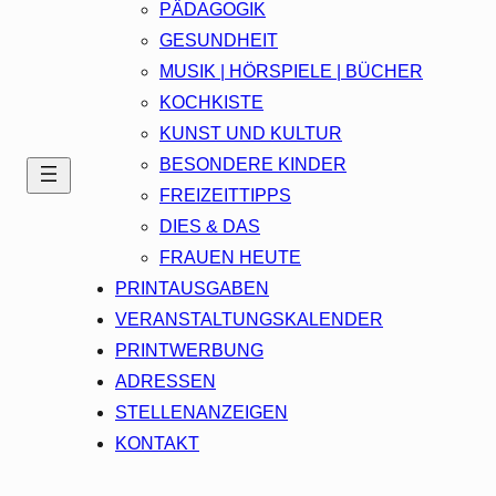
PÄDAGOGIK
GESUNDHEIT
MUSIK | HÖRSPIELE | BÜCHER
KOCHKISTE
KUNST UND KULTUR
BESONDERE KINDER
FREIZEITTIPPS
DIES & DAS
FRAUEN HEUTE
PRINTAUSGABEN
VERANSTALTUNGSKALENDER
PRINTWERBUNG
ADRESSEN
STELLENANZEIGEN
KONTAKT