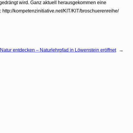
ufgedrängt wird. Ganz aktuell herausgekommen eine
 http://kompetenzinitiative.net/KIT/KIT/broschuerenreihe/
 Natur entdecken – Naturlehrpfad in Löwenstein eröffnet
→