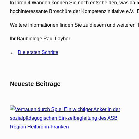
In Ihren 4 Wänden können Sie noch entscheiden, was da re
hochinteressante Broschüre der Kompetenzinitiative e.V.: El
Weitere Informationen finden Sie zu diesem und weiteren 
Ihr Baubiologe Paul Layher
←
Die ersten Schritte
Neueste Beiträge