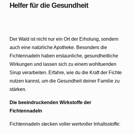
Helfer für die Gesundheit
Der Wald ist nicht nur ein Ort der Erholung, sondern
auch eine natürliche Apotheke. Besonders die
Fichtennadeln haben erstaunliche, gesundheitliche
Wirkungen und lassen sich zu einem wohltuenden
Sirup verarbeiten. Erfahre, wie du die Kraft der Fichte
nutzen kannst, um die Gesundheit deiner Familie zu
stärken.
Die beeindruckenden Wirkstoffe der
Fichtennadeln
Fichtennadeln stecken voller wertvoller Inhaltsstoffe: