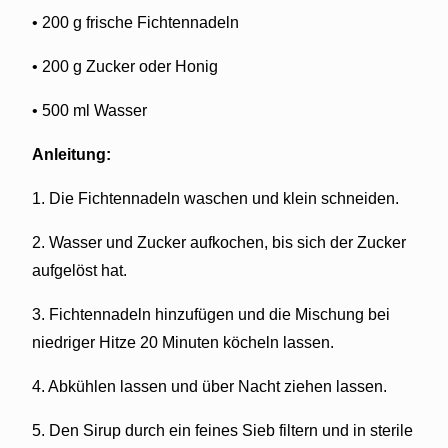
• 200 g frische Fichtennadeln
• 200 g Zucker oder Honig
• 500 ml Wasser
Anleitung:
1. Die Fichtennadeln waschen und klein schneiden.
2. Wasser und Zucker aufkochen, bis sich der Zucker
aufgelöst hat.
3. Fichtennadeln hinzufügen und die Mischung bei
niedriger Hitze 20 Minuten köcheln lassen.
4. Abkühlen lassen und über Nacht ziehen lassen.
5. Den Sirup durch ein feines Sieb filtern und in sterile