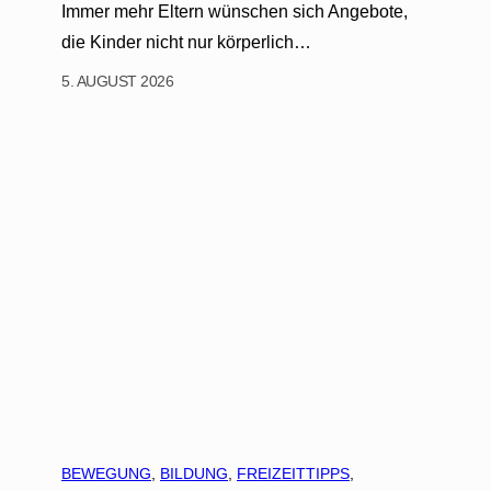
Immer mehr Eltern wünschen sich Angebote,
die Kinder nicht nur körperlich…
5. AUGUST 2026
BEWEGUNG
, 
BILDUNG
, 
FREIZEITTIPPS
, 