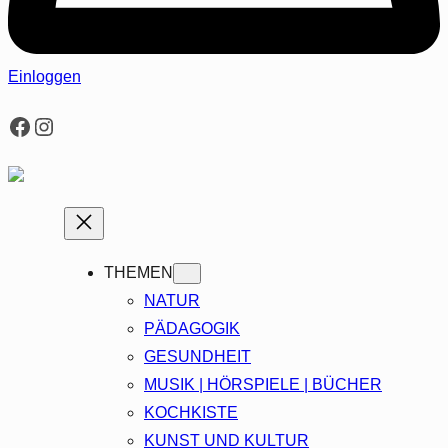
Einloggen
Facebook
Instagram
THEMEN
NATUR
PÄDAGOGIK
GESUNDHEIT
MUSIK | HÖRSPIELE | BÜCHER
KOCHKISTE
KUNST UND KULTUR