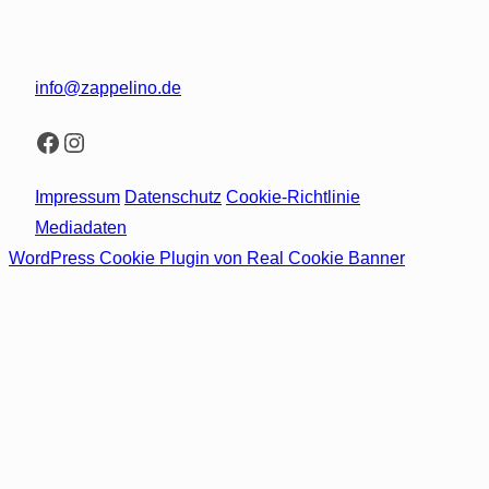
info@zappelino.de
Facebook
Instagram
Impressum
Datenschutz
Cookie-Richtlinie
Mediadaten
WordPress Cookie Plugin von Real Cookie Banner