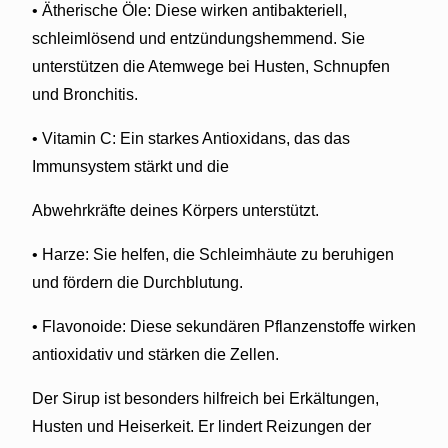
• Ätherische Öle: Diese wirken antibakteriell,
schleimlösend und entzündungshemmend. Sie
unterstützen die Atemwege bei Husten, Schnupfen
und Bronchitis.
• Vitamin C: Ein starkes Antioxidans, das das
Immunsystem stärkt und die
Abwehrkräfte deines Körpers unterstützt.
• Harze: Sie helfen, die Schleimhäute zu beruhigen
und fördern die Durchblutung.
• Flavonoide: Diese sekundären Pflanzenstoffe wirken
antioxidativ und stärken die Zellen.
Der Sirup ist besonders hilfreich bei Erkältungen,
Husten und Heiserkeit. Er lindert Reizungen der