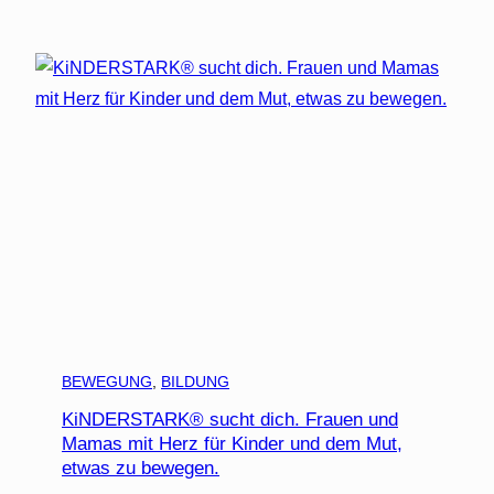
BEWEGUNG
, 
BILDUNG
KiNDERSTARK® sucht dich. Frauen und
Mamas mit Herz für Kinder und dem Mut,
etwas zu bewegen.