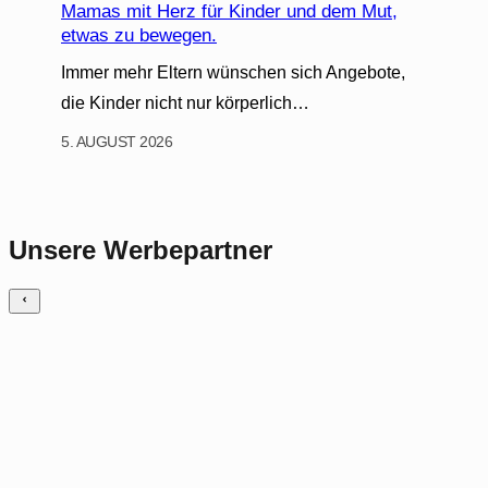
Mamas mit Herz für Kinder und dem Mut,
etwas zu bewegen.
Immer mehr Eltern wünschen sich Angebote,
die Kinder nicht nur körperlich…
5. AUGUST 2026
Unsere Werbepartner