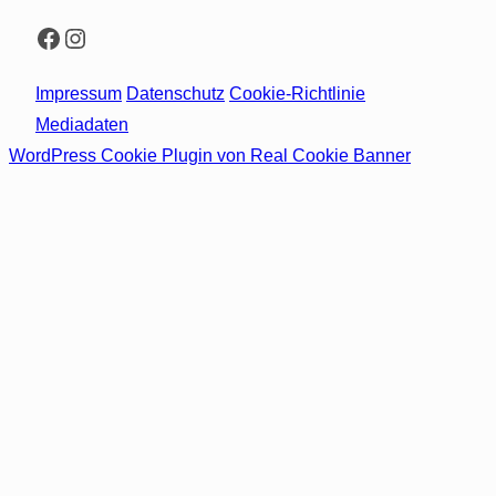
Facebook
Instagram
Impressum
Datenschutz
Cookie-Richtlinie
Mediadaten
WordPress Cookie Plugin von Real Cookie Banner