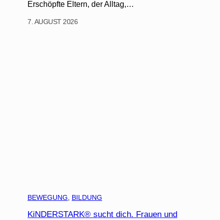
Erschöpfte Eltern, der Alltag,…
7. AUGUST 2026
BEWEGUNG
, 
BILDUNG
KiNDERSTARK® sucht dich. Frauen und