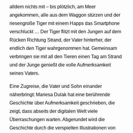
alldem nichts mit – bis plötzlich, am Meer
angekommen, alle aus dem Waggon stürzen und der
riesengroße Tiger mit einem Happs das Smartphone
verschluckt … Der Tiger flitzt mit den Jungen auf dem
Rücken Richtung Strand, der Vater hinterher, der
endlich den Tiger wahrgenommen hat. Gemeinsam
verbringen sie mit all den Tieren einen Tag am Strand
und der Junge genießt die volle Aufmerksamkeit
seines Vaters.
Eine Zugreise, die Vater und Sohn einander
näherbringt: Mariesa Dulak hat eine berührende
Geschichte über Aufmerksamkeit geschrieben, die
zeigt, dass abseits der digitalen Welt viele
Überraschungen warten. Abgerundet wird die
Geschichte durch die verspielten Illustrationen von