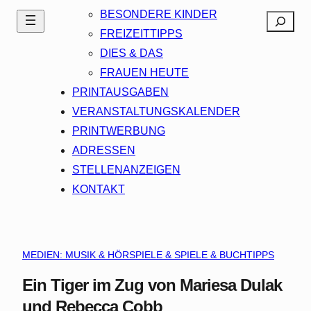
BESONDERE KINDER
Search
FREIZEITTIPPS
DIES & DAS
FRAUEN HEUTE
PRINTAUSGABEN
VERANSTALTUNGSKALENDER
PRINTWERBUNG
ADRESSEN
STELLENANZEIGEN
KONTAKT
MEDIEN: MUSIK & HÖRSPIELE & SPIELE & BUCHTIPPS
Ein Tiger im Zug von Mariesa Dulak
und Rebecca Cobb