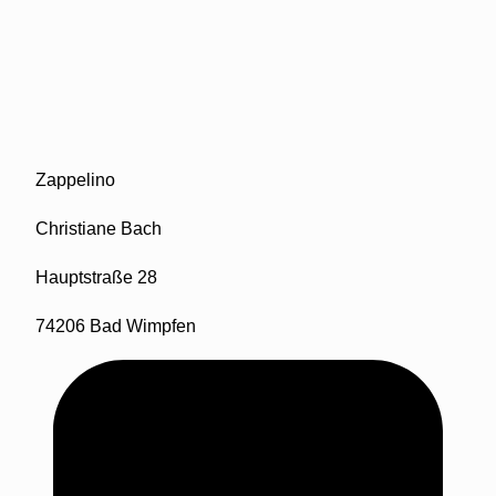
Zappelino
Christiane Bach
Hauptstraße 28
74206 Bad Wimpfen