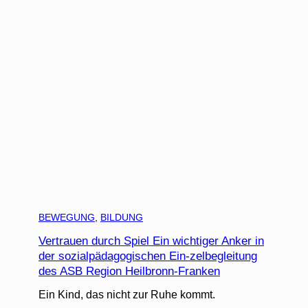
BEWEGUNG
, 
BILDUNG
Vertrauen durch Spiel Ein wichtiger Anker in
der sozialpädagogischen Ein-zelbegleitung
des ASB Region Heilbronn-Franken
Ein Kind, das nicht zur Ruhe kommt.