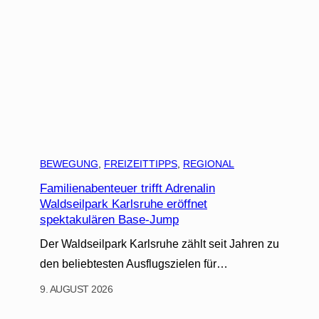
BEWEGUNG
, 
FREIZEITTIPPS
, 
REGIONAL
Familienabenteuer trifft Adrenalin
Waldseilpark Karlsruhe eröffnet
spektakulären Base-Jump
Der Waldseilpark Karlsruhe zählt seit Jahren zu
den beliebtesten Ausflugszielen für…
9. AUGUST 2026