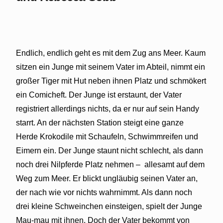
Endlich, endlich geht es mit dem Zug ans Meer. Kaum
sitzen ein Junge mit seinem Vater im Abteil, nimmt ein
großer Tiger mit Hut neben ihnen Platz und schmökert
ein Comicheft. Der Junge ist erstaunt, der Vater
registriert allerdings nichts, da er nur auf sein Handy
starrt. An der nächsten Station steigt eine ganze
Herde Krokodile mit Schaufeln, Schwimmreifen und
Eimern ein. Der Junge staunt nicht schlecht, als dann
noch drei Nilpferde Platz nehmen – allesamt auf dem
Weg zum Meer. Er blickt ungläubig seinen Vater an,
der nach wie vor nichts wahrnimmt. Als dann noch
drei kleine Schweinchen einsteigen, spielt der Junge
Mau-mau mit ihnen. Doch der Vater bekommt von