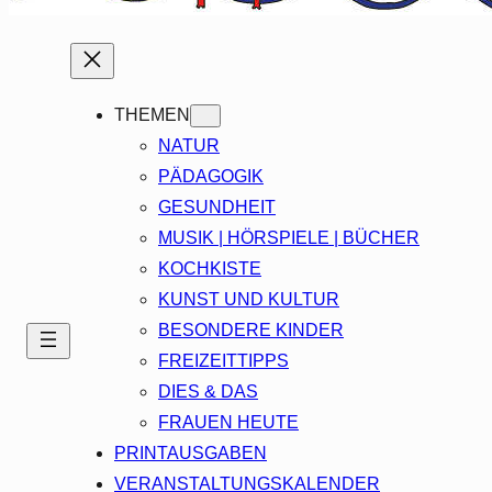
THEMEN
NATUR
PÄDAGOGIK
GESUNDHEIT
MUSIK | HÖRSPIELE | BÜCHER
KOCHKISTE
KUNST UND KULTUR
BESONDERE KINDER
FREIZEITTIPPS
DIES & DAS
FRAUEN HEUTE
PRINTAUSGABEN
VERANSTALTUNGSKALENDER