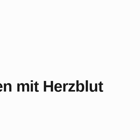
n mit Herzblut