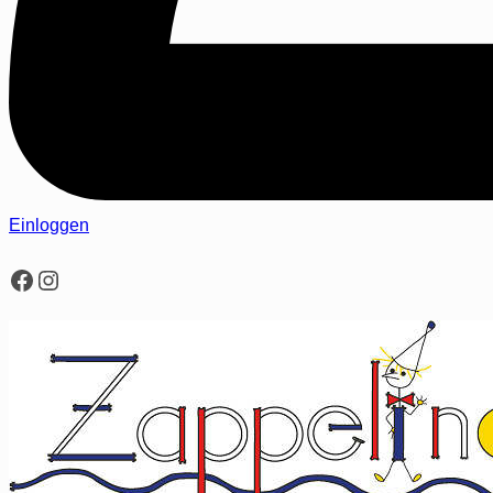
Einloggen
Facebook
Instagram