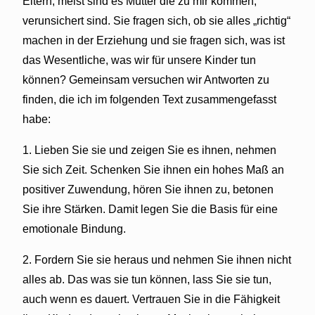
Eltern, meist sind es Mütter die zu mir kommen,
verunsichert sind. Sie fragen sich, ob sie alles „richtig“
machen in der Erziehung und sie fragen sich, was ist
das Wesentliche, was wir für unsere Kinder tun
können? Gemeinsam versuchen wir Antworten zu
finden, die ich im folgenden Text zusammengefasst
habe:
1. Lieben Sie sie und zeigen Sie es ihnen, nehmen
Sie sich Zeit. Schenken Sie ihnen ein hohes Maß an
positiver Zuwendung, hören Sie ihnen zu, betonen
Sie ihre Stärken. Damit legen Sie die Basis für eine
emotionale Bindung.
2. Fordern Sie sie heraus und nehmen Sie ihnen nicht
alles ab. Das was sie tun können, lass Sie sie tun,
auch wenn es dauert. Vertrauen Sie in die Fähigkeit