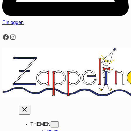
Einloggen
Facebook
Instagram
THEMEN