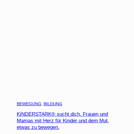
BEWEGUNG
, 
BILDUNG
KiNDERSTARK® sucht dich. Frauen und
Mamas mit Herz für Kinder und dem Mut,
etwas zu bewegen.