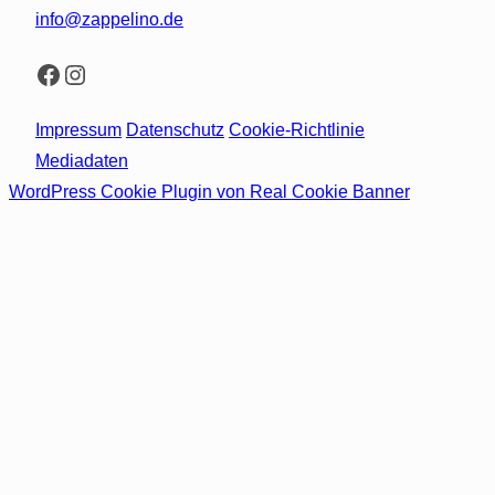
info@zappelino.de
Facebook
Instagram
Impressum
Datenschutz
Cookie-Richtlinie
Mediadaten
WordPress Cookie Plugin von Real Cookie Banner