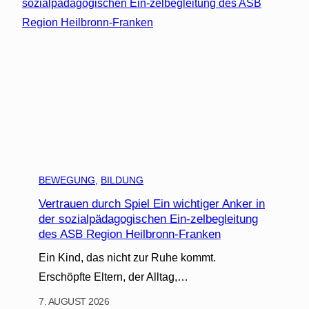
BEWEGUNG
, 
BILDUNG
Vertrauen durch Spiel Ein wichtiger Anker in
der sozialpädagogischen Ein-zelbegleitung
des ASB Region Heilbronn-Franken
Ein Kind, das nicht zur Ruhe kommt.
Erschöpfte Eltern, der Alltag,…
7. AUGUST 2026