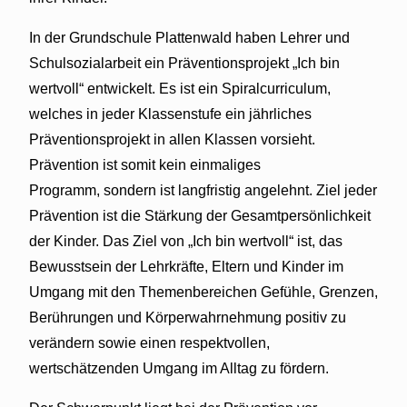
In der Grundschule Plattenwald haben Lehrer und
Schulsozialarbeit ein Präventionsprojekt „Ich bin
wertvoll“ entwickelt. Es ist ein Spiralcurriculum,
welches in jeder Klassenstufe ein jährliches
Präventionsprojekt in allen Klassen vorsieht.
Prävention ist somit kein einmaliges
Programm, sondern ist langfristig angelehnt. Ziel jeder
Prävention ist die Stärkung der Gesamtpersönlichkeit
der Kinder. Das Ziel von „Ich bin wertvoll“ ist, das
Bewusstsein der Lehrkräfte, Eltern und Kinder im
Umgang mit den Themenbereichen Gefühle, Grenzen,
Berührungen und Körperwahrnehmung positiv zu
verändern sowie einen respektvollen,
wertschätzenden Umgang im Alltag zu fördern.