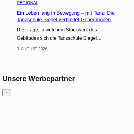
REGIONAL
Ein Leben lang in Bewegung – mit Tanz: Die
Tanzschule Siegel verbindet Generationen
Die Frage, in welchem Stockwerk des
Gebäudes sich die Tanzschule Siegel…
3. AUGUST 2026
Unsere Werbepartner