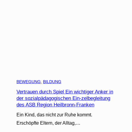
BEWEGUNG
, 
BILDUNG
Vertrauen durch Spiel Ein wichtiger Anker in
der sozialpädagogischen Ein-zelbegleitung
des ASB Region Heilbronn-Franken
Ein Kind, das nicht zur Ruhe kommt.
Erschöpfte Eltern, der Alltag,…