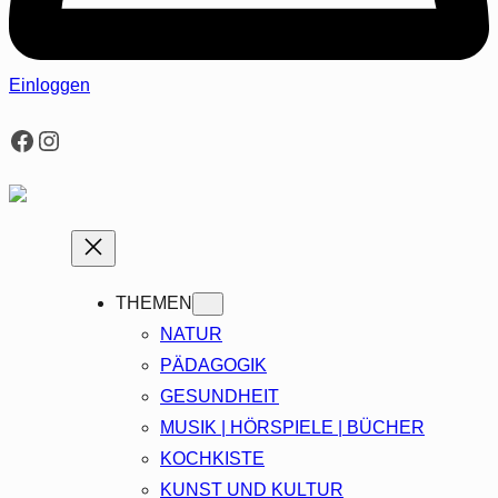
Einloggen
Facebook
Instagram
THEMEN
NATUR
PÄDAGOGIK
GESUNDHEIT
MUSIK | HÖRSPIELE | BÜCHER
KOCHKISTE
KUNST UND KULTUR