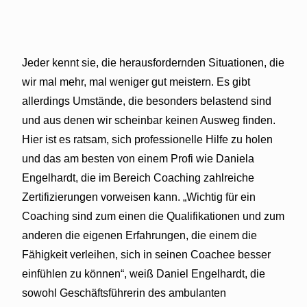
Jeder kennt sie, die herausfordernden Situationen, die
wir mal mehr, mal weniger gut meistern. Es gibt
allerdings Umstände, die besonders belastend sind
und aus denen wir scheinbar keinen Ausweg finden.
Hier ist es ratsam, sich professionelle Hilfe zu holen
und das
am besten von einem Profi wie Daniela
Engelhardt, die im Bereich Coaching zahlreiche
Zertifizierungen vorweisen kann. „Wichtig für ein
Coaching sind zum einen die Qualifikationen und zum
anderen die eigenen Erfahrungen, die einem die
Fähigkeit verleihen, sich in seinen
Coachee besser
einfühlen zu können“, weiß Daniel Engelhardt, die
sowohl Geschäftsführerin des ambulanten