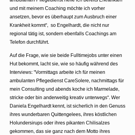
und mit meinem Coaching möchte ich vorher
ansetzen, bevor es überhaupt zum Ausbruch einer
Krankheit kommt“,
so Engelhardt, die nicht nur
regional tätig ist, sondern ebenfalls Coachings am
Telefon durchführt.
Auf die Frage, wie sie beide Fulltimejobs unter einen
Hut bekommt, lacht sie, wie so häufig während des
Interviews: “Vormittags arbeite ich für meinen
ambulanten Pflegedienst CareSolere, nachmittags für
mein Consulting und abends koche ich Marmelade,
stricke oder bin anderweitig kreativ unterwegs“. Wer
Daniela Engelhardt kennt, ist sicherlich in den Genuss
ihres wunderbaren Quittengelees, ihres köstlichen
Holundersirups oder ihres pikanten Chilisalzes
gekommen, das sie ganz nach dem Motto ihres