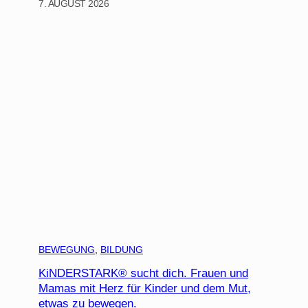
7. AUGUST 2026
BEWEGUNG
, 
BILDUNG
KiNDERSTARK® sucht dich. Frauen und
Mamas mit Herz für Kinder und dem Mut,
etwas zu bewegen.