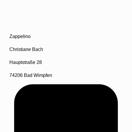
Zappelino
Christiane Bach
Hauptstraße 28
74206 Bad Wimpfen