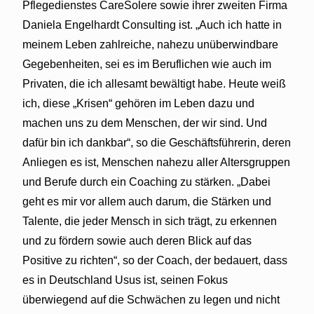
Pflegedienstes CareSolere sowie ihrer zweiten Firma
Daniela Engelhardt Consulting ist. „Auch ich hatte in
meinem Leben zahlreiche, nahezu unüberwindbare
Gegebenheiten, sei es im Beruflichen wie auch im
Privaten, die ich allesamt bewältigt habe. Heute weiß
ich, diese „Krisen“ gehören im Leben dazu und
machen uns zu dem Menschen, der wir sind. Und
dafür bin ich dankbar“, so die Geschäftsführerin, deren
Anliegen es ist, Menschen nahezu aller Altersgruppen
und Berufe durch ein Coaching zu stärken. „Dabei
geht es mir vor allem auch darum, die Stärken und
Talente, die jeder Mensch in sich trägt, zu erkennen
und zu fördern sowie auch deren Blick auf das
Positive zu richten“, so der Coach, der bedauert, dass
es in Deutschland Usus ist, seinen Fokus
überwiegend auf die Schwächen zu legen und nicht