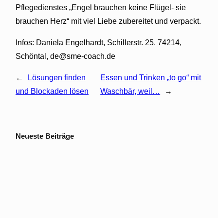
Pflegedienstes „Engel brauchen keine Flügel- sie
brauchen Herz“ mit viel Liebe zubereitet und verpackt.
Infos: Daniela Engelhardt, Schillerstr. 25, 74214,
Schöntal, de@sme-coach.de
←
Lösungen finden
Essen und Trinken „to go“ mit
und Blockaden lösen
Waschbär, weil…
→
Neueste Beiträge