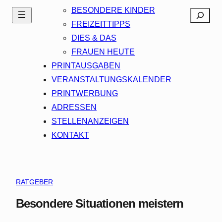
BESONDERE KINDER
Search
FREIZEITTIPPS
DIES & DAS
FRAUEN HEUTE
PRINTAUSGABEN
VERANSTALTUNGSKALENDER
PRINTWERBUNG
ADRESSEN
STELLENANZEIGEN
KONTAKT
RATGEBER
Besondere Situationen meistern