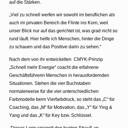
auf die Stärken.
„Viel zu schnell werfen wir sowohl im beruflichen als
auch im privaten Bereich die Flinte ins Korn, weil
unser Blick nur auf das gerichtet ist, was grad nicht so
rund läuft. Hier helfe ich Menschen, hinter die Dinge
zu schauen und das Positive darin zu sehen.“
Nach dem von ihr entwickelten
CMYK-Prinzip
„Schnell mehr Energie“ coacht die erfahrene
Geschäftsführerin Menschen in herausfordernden
Situationen. Stehen die vier Buchstaben
normalerweise für die vier unterschiedlichen
Farbmodelle beim Vierfarbdruck, so steht das „C“ für
Coaching, das „M“ für Motivation, das „Y“ für Ying &
Yang und das „K“ für Key bzw. Schlüssel.
„Dieses Logo spiegelt den bunten Strauß an