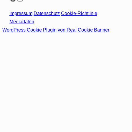
Impressum
Datenschutz
Cookie-Richtlinie
Mediadaten
WordPress Cookie Plugin von Real Cookie Banner