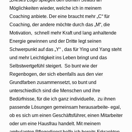
Möglichkeiten wieder, welche ich in meinem
Coaching anbiete. Der eine braucht mehr „C“ für
Coaching, der andere möchte durch das „M“, die
Motivation,
schnell mehr Kraft und lang anhaltende
Energie gewinnen und der Dritte legt seinen
Schwerpunkt auf das „Y“ , das für Ying und Yang steht
und mehr Leichtigkeit ins Leben bringt und das
Selbstwertgefühl steigert.
So bunt wie der
Regenbogen, der sich ebenfalls aus den vier
Grundfarben zusammensetzt, so bunt und
unterschiedlich sind die Menschen und ihre
Bedürfnisse, für die ich ganz individuelle,
zu ihnen
passende Lösungen gemeinsam herausarbeite- egal,
ob es sich um einen Geschäftsführer, einen Mitarbeiter
oder um eine Hausfrau handelt. Mit meinem
ambulanten Pflegedienst helfe ich bereits Erkrankten