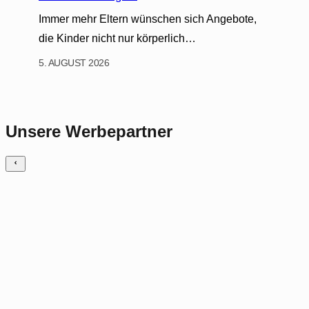
Immer mehr Eltern wünschen sich Angebote,
die Kinder nicht nur körperlich…
5. AUGUST 2026
Unsere Werbepartner