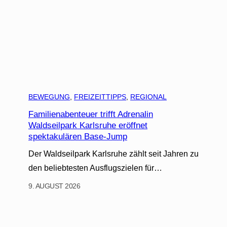
BEWEGUNG
, 
FREIZEITTIPPS
, 
REGIONAL
Familienabenteuer trifft Adrenalin
Waldseilpark Karlsruhe eröffnet
spektakulären Base-Jump
Der Waldseilpark Karlsruhe zählt seit Jahren zu
den beliebtesten Ausflugszielen für…
9. AUGUST 2026