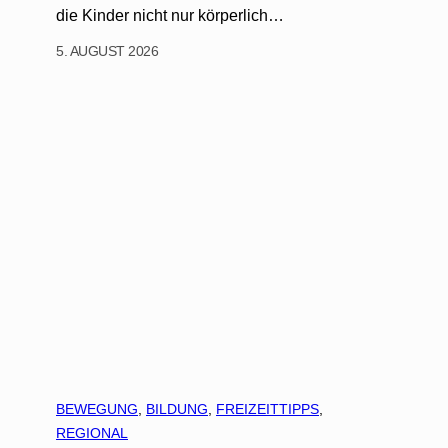
die Kinder nicht nur körperlich…
5. AUGUST 2026
BEWEGUNG
, 
BILDUNG
, 
FREIZEITTIPPS
, 
REGIONAL