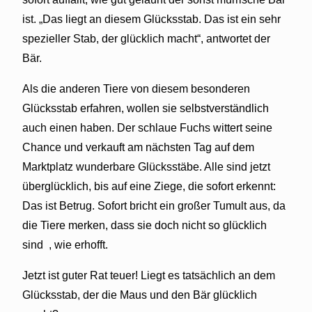
ist. „Das liegt an diesem Glücksstab. Das ist ein sehr
spezieller Stab, der glücklich macht“, antwortet der
Bär.
Als die anderen Tiere von diesem besonderen
Glücksstab erfahren, wollen sie selbstverständlich
auch einen haben. Der schlaue Fuchs wittert seine
Chance und verkauft am nächsten Tag auf dem
Marktplatz wunderbare Glücksstäbe. Alle sind jetzt
überglücklich, bis auf eine Ziege, die sofort erkennt:
Das ist Betrug. Sofort bricht ein großer Tumult aus, da
die Tiere merken, dass sie doch nicht so glücklich
sind , wie erhofft.
Jetzt ist guter Rat teuer! Liegt es tatsächlich an dem
Glücksstab, der die Maus und den Bär glücklich