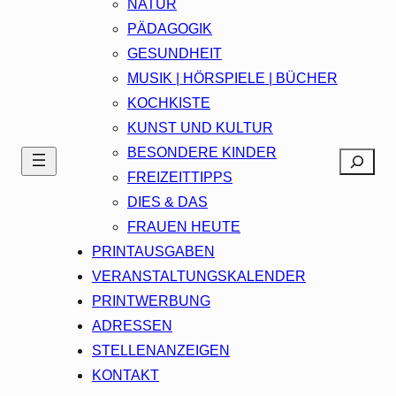
NATUR
PÄDAGOGIK
GESUNDHEIT
MUSIK | HÖRSPIELE | BÜCHER
KOCHKISTE
KUNST UND KULTUR
BESONDERE KINDER
Search
FREIZEITTIPPS
DIES & DAS
FRAUEN HEUTE
PRINTAUSGABEN
VERANSTALTUNGSKALENDER
PRINTWERBUNG
ADRESSEN
STELLENANZEIGEN
KONTAKT