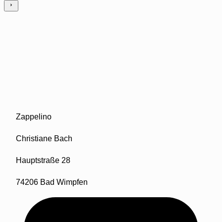
Zappelino
Christiane Bach
Hauptstraße 28
74206 Bad Wimpfen