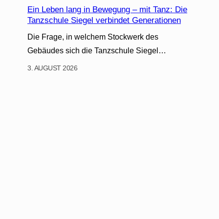
Ein Leben lang in Bewegung – mit Tanz: Die
Tanzschule Siegel verbindet Generationen
Die Frage, in welchem Stockwerk des
Gebäudes sich die Tanzschule Siegel…
3. AUGUST 2026