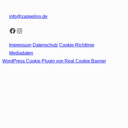
info@zappelino.de
Facebook
Instagram
Impressum
Datenschutz
Cookie-Richtlinie
Mediadaten
WordPress Cookie Plugin von Real Cookie Banner