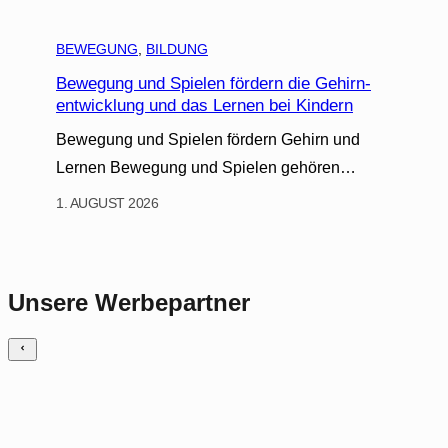
BEWEGUNG
, 
BILDUNG
Bewegung und Spielen fördern die Gehirn-
entwicklung und das Lernen bei Kindern
Bewegung und Spielen fördern Gehirn und
Lernen Bewegung und Spielen gehören…
1. AUGUST 2026
Unsere Werbepartner