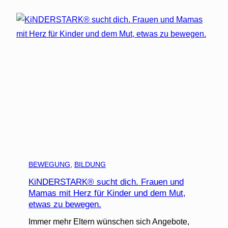
BEWEGUNG
, 
BILDUNG
KiNDERSTARK® sucht dich. Frauen und
Mamas mit Herz für Kinder und dem Mut,
etwas zu bewegen.
Immer mehr Eltern wünschen sich Angebote,