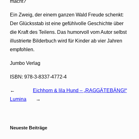
macht?
Ein Zweig, der einem ganzen Wald Freude schenkt:
Der Glücksstab ist eine gefühlvolle Geschichte über
die Kraft des Teilens. Das humorvoll vom Autor selbst
illustrierte Bilderbuch wird für Kinder ab vier Jahren
empfohlen.
Jumbo Verlag
ISBN: 978-3-8337-4772-4
←
Eichhorn & lila Hund – „RAGGÄTEBÄNG!“
Lumina
→
Neueste Beiträge