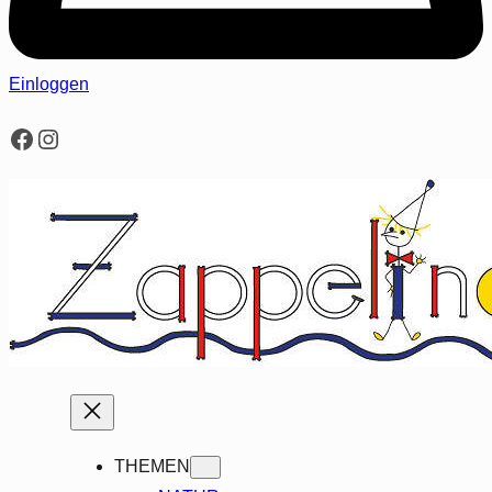
Einloggen
Facebook
Instagram
THEMEN