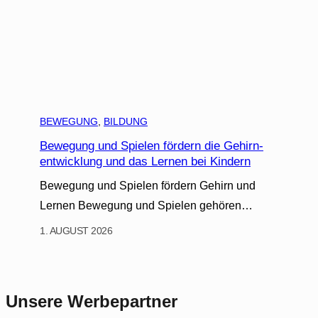
BEWEGUNG
, 
BILDUNG
Bewegung und Spielen fördern die Gehirn-
entwicklung und das Lernen bei Kindern
Bewegung und Spielen fördern Gehirn und
Lernen Bewegung und Spielen gehören…
1. AUGUST 2026
Unsere Werbepartner