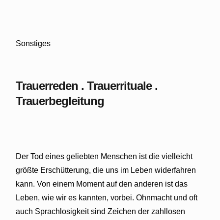
Sonstiges
Trauerreden . Trauerrituale .
Trauerbegleitung
Der Tod eines geliebten Menschen ist die vielleicht
größte Erschütterung, die uns im Leben widerfahren
kann. Von einem Moment auf den anderen ist das
Leben, wie wir es kannten, vorbei. Ohnmacht und oft
auch Sprachlosigkeit sind Zeichen der zahllosen