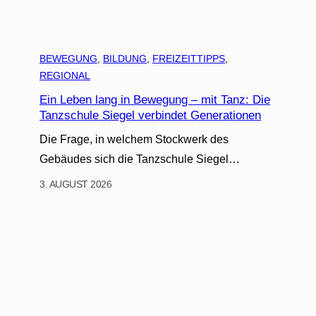
BEWEGUNG
, 
BILDUNG
, 
FREIZEITTIPPS
, 
REGIONAL
Ein Leben lang in Bewegung – mit Tanz: Die
Tanzschule Siegel verbindet Generationen
Die Frage, in welchem Stockwerk des
Gebäudes sich die Tanzschule Siegel…
3. AUGUST 2026