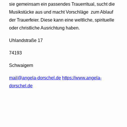
sie gemeinsam ein passendes Trauerritual, sucht die
Musikstücke aus und macht Vorschläge zum Ablauf
der Trauerfeier. Diese kann eine weltliche, spirituelle
oder christliche Ausrichtung haben.
Uhlandstraße 17
74193
Schwaigern
mail@angela-dorschel.de
https://www.angela-
dorschel.de