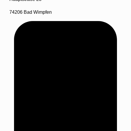
74206 Bad Wimpfen