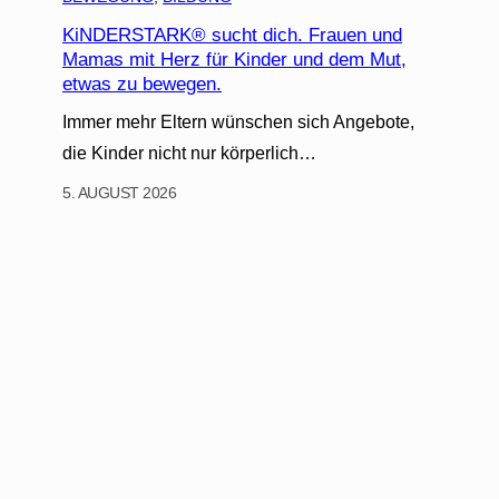
KiNDERSTARK® sucht dich. Frauen und
Mamas mit Herz für Kinder und dem Mut,
etwas zu bewegen.
Immer mehr Eltern wünschen sich Angebote,
die Kinder nicht nur körperlich…
5. AUGUST 2026