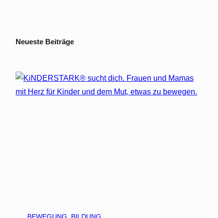
Neueste Beiträge
BEWEGUNG
, 
BILDUNG