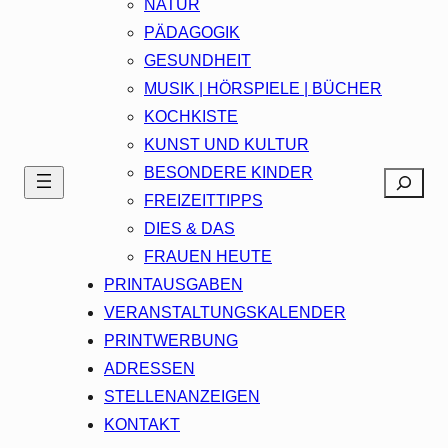
NATUR
PÄDAGOGIK
GESUNDHEIT
MUSIK | HÖRSPIELE | BÜCHER
KOCHKISTE
KUNST UND KULTUR
BESONDERE KINDER
Search
FREIZEITTIPPS
DIES & DAS
FRAUEN HEUTE
PRINTAUSGABEN
VERANSTALTUNGSKALENDER
PRINTWERBUNG
ADRESSEN
STELLENANZEIGEN
KONTAKT