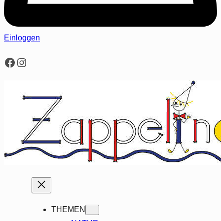
Einloggen
Facebook
Instagram
THEMEN