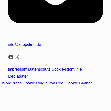
info@zappelino.de
Facebook
Instagram
Impressum
Datenschutz
Cookie-Richtlinie
Mediadaten
WordPress Cookie Plugin von Real Cookie Banner