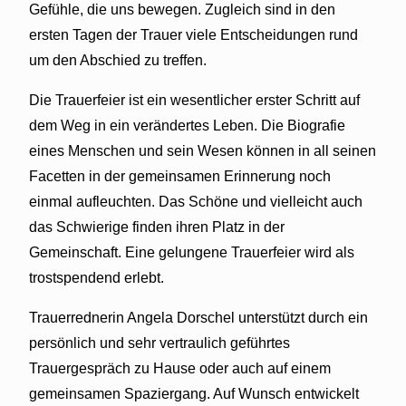
Gefühle, die uns bewegen. Zugleich sind in den
ersten Tagen der Trauer viele Entscheidungen rund
um den Abschied zu treffen.
Die Trauerfeier ist ein wesentlicher erster Schritt auf
dem Weg in ein verändertes Leben. Die Biografie
eines Menschen und sein Wesen können in all seinen
Facetten in der gemeinsamen Erinnerung noch
einmal aufleuchten. Das Schöne und vielleicht auch
das Schwierige finden ihren Platz in der
Gemeinschaft. Eine gelungene Trauerfeier wird als
trostspendend erlebt.
Trauerrednerin Angela Dorschel unterstützt durch ein
persönlich und sehr vertraulich geführtes
Trauergespräch zu Hause oder auch auf einem
gemeinsamen Spaziergang. Auf Wunsch entwickelt