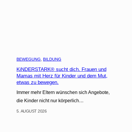
BEWEGUNG
, 
BILDUNG
KiNDERSTARK® sucht dich. Frauen und
Mamas mit Herz für Kinder und dem Mut,
etwas zu bewegen.
Immer mehr Eltern wünschen sich Angebote,
die Kinder nicht nur körperlich…
5. AUGUST 2026