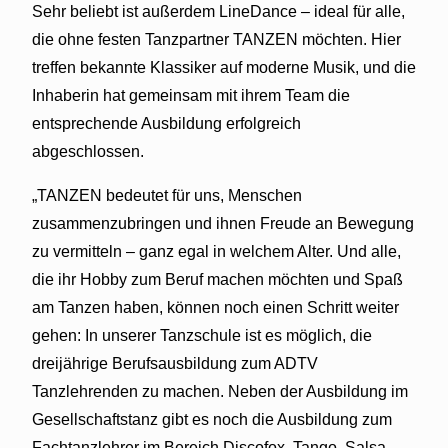
Sehr beliebt ist außerdem LineDance – ideal für alle,
die ohne festen Tanzpartner TANZEN möchten. Hier
treffen bekannte Klassiker auf moderne Musik, und die
Inhaberin hat gemeinsam mit ihrem Team die
entsprechende Ausbildung erfolgreich
abgeschlossen.
„TANZEN bedeutet für uns, Menschen
zusammenzubringen und ihnen Freude an Bewegung
zu vermitteln – ganz egal in welchem Alter. Und alle,
die ihr Hobby zum Beruf machen möchten und Spaß
am Tanzen haben, können noch einen Schritt weiter
gehen: In unserer Tanzschule ist es möglich, die
dreijährige Berufsausbildung zum ADTV
Tanzlehrenden zu machen. Neben der Ausbildung im
Gesellschaftstanz gibt es noch die Ausbildung zum
Fachtanzlehrer im Bereich Discofox, Tango, Salsa,