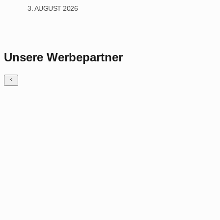
3. AUGUST 2026
Unsere Werbepartner