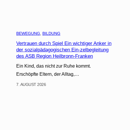
BEWEGUNG
, 
BILDUNG
Vertrauen durch Spiel Ein wichtiger Anker in
der sozialpädagogischen Ein-zelbegleitung
des ASB Region Heilbronn-Franken
Ein Kind, das nicht zur Ruhe kommt.
Erschöpfte Eltern, der Alltag,…
7. AUGUST 2026