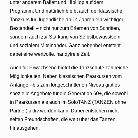
unter anderem Ballett und HipHop auf dem
Programm. Und natürlich bleibt auch der klassische
Tanzkurs für Jugendliche ab 14 Jahren ein wichtiger
Bestandteil – nicht nur zum Erlernen von Schritten,
sondern auch zur Stärkung von Selbstbewusstsein
und sozialem Miteinander. Ganz nebenbei entsteht
dabei eine wertvolle, handyfreie Zeit.
Auch für Erwachsene bietet die Tanzschule zahlreiche
Möglichkeiten: Neben klassischen Paarkursen vom
Anfänger- bis zum fortgeschrittenen Niveau gibt es
spezielle Angebote für die Generation 60+, die sowohl
in Paarkursen als auch im SoloTANZ (TANZEN ohne
Partner) aktiv werden kann. Dabei entstehen nicht
selten Freundschaften, die weit über das Tanzen
hinausgehen.