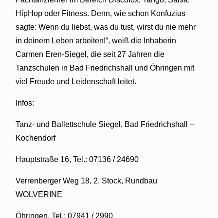
HipHop oder Fitness. Denn, wie schon Konfuzius
sagte: Wenn du liebst, was du tust, wirst du nie mehr
in deinem Leben arbeiten!“, weiß die Inhaberin
Carmen Eren-Siegel, die seit 27 Jahren die
Tanzschulen in Bad Friedrichshall und Öhringen mit
viel Freude und Leidenschaft leitet.
Infos:
Tanz- und Ballettschule Siegel, Bad Friedrichshall –
Kochendorf
Hauptstraße 16, Tel.: 07136 / 24690
Verrenberger Weg 18, 2. Stock, Rundbau
WOLVERINE
Öhringen, Tel.: 07941 / 2990