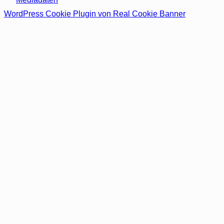
WordPress Cookie Plugin von Real Cookie Banner