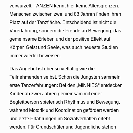
verwurzelt. TANZEN kennt hier keine Altersgrenzen:
Menschen zwischen zwei und 83 Jahren finden ihren
Platz auf der Tanzfläche. Entscheidend ist nicht die
Vorerfahrung, sondern die Freude an Bewegung, das
gemeinsame Erleben und der positive Effekt auf
Körper, Geist und Seele, was auch neueste Studien
immer wieder beweisen.
Das Angebot ist ebenso vielfältig wie die
Teilnehmenden selbst. Schon die Jüngsten sammeln
erste Tanzerfahrungen: Bei den „MINNIES“ entdecken
Kinder ab zwei Jahren gemeinsam mit einer
Begleitperson spielerisch Rhythmus und Bewegung,
während Motorik und Koordination gefördert werden
und erste Erfahrungen im Sozialverhalten erlebt
werden. Für Grundschüler und Jugendliche stehen