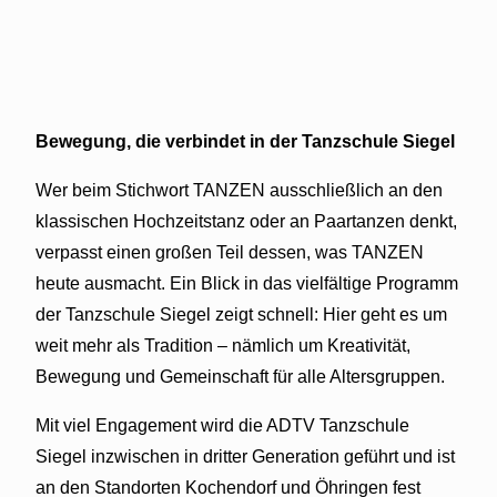
Bewegung, die verbindet in der Tanzschule Siegel
Wer beim Stichwort TANZEN ausschließlich an den
klassischen Hochzeitstanz oder an Paartanzen denkt,
verpasst einen großen Teil dessen, was TANZEN
heute ausmacht. Ein Blick in das vielfältige Programm
der Tanzschule Siegel zeigt schnell: Hier geht es um
weit mehr als Tradition – nämlich um Kreativität,
Bewegung und Gemeinschaft für alle Altersgruppen.
Mit viel Engagement wird die ADTV Tanzschule
Siegel inzwischen in dritter Generation geführt und ist
an den Standorten Kochendorf und Öhringen fest