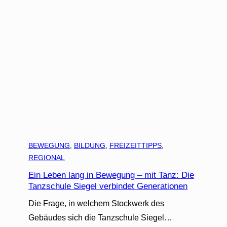
BEWEGUNG
, 
BILDUNG
, 
FREIZEITTIPPS
, 
REGIONAL
Ein Leben lang in Bewegung – mit Tanz: Die
Tanzschule Siegel verbindet Generationen
Die Frage, in welchem Stockwerk des
Gebäudes sich die Tanzschule Siegel…