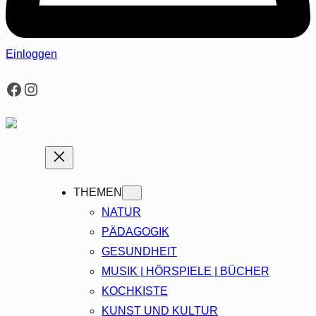
Einloggen
Facebook
Instagram
THEMEN
NATUR
PÄDAGOGIK
GESUNDHEIT
MUSIK | HÖRSPIELE | BÜCHER
KOCHKISTE
KUNST UND KULTUR