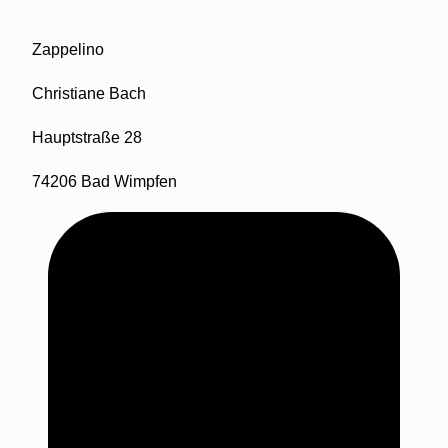
Zappelino
Christiane Bach
Hauptstraße 28
74206 Bad Wimpfen