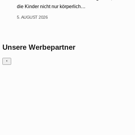
die Kinder nicht nur körperlich…
5. AUGUST 2026
Unsere Werbepartner