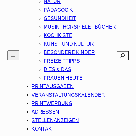
NATUR
PÄDAGOGIK
GESUNDHEIT
MUSIK | HÖRSPIELE | BÜCHER
KOCHKISTE
KUNST UND KULTUR
BESONDERE KINDER
Search
FREIZEITTIPPS
DIES & DAS
FRAUEN HEUTE
PRINTAUSGABEN
VERANSTALTUNGSKALENDER
PRINTWERBUNG
ADRESSEN
STELLENANZEIGEN
KONTAKT