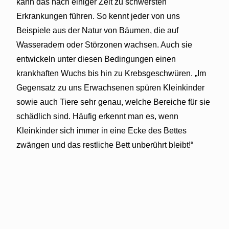
kann das nach einiger Zeit zu schwersten
Erkrankungen führen. So kennt jeder von uns
Beispiele aus der Natur von Bäumen, die auf
Wasseradern oder Störzonen wachsen. Auch sie
entwickeln unter diesen Bedingungen einen
krankhaften Wuchs bis hin zu Krebsgeschwüren. „Im
Gegensatz zu uns Erwachsenen spüren Kleinkinder
sowie auch Tiere sehr genau, welche Bereiche für sie
schädlich sind. Häufig erkennt man es, wenn
Kleinkinder sich immer in eine Ecke des Bettes
zwängen und das restliche Bett unberührt bleibt!“