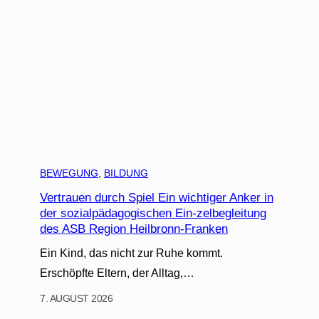
BEWEGUNG
, 
BILDUNG
Vertrauen durch Spiel Ein wichtiger Anker in
der sozialpädagogischen Ein-zelbegleitung
des ASB Region Heilbronn-Franken
Ein Kind, das nicht zur Ruhe kommt.
Erschöpfte Eltern, der Alltag,…
7. AUGUST 2026