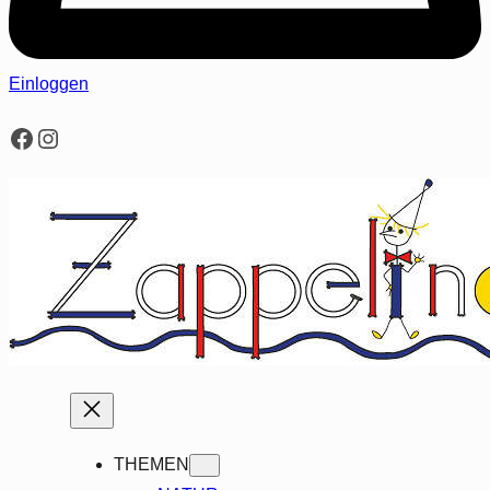
Einloggen
Facebook
Instagram
THEMEN