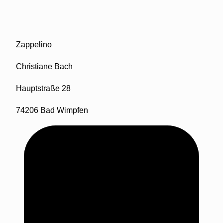
Zappelino
Christiane Bach
Hauptstraße 28
74206 Bad Wimpfen