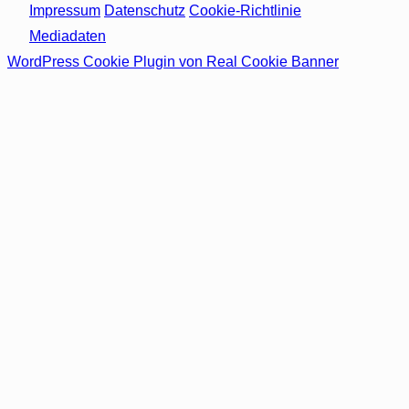
Impressum
Datenschutz
Cookie-Richtlinie
Mediadaten
WordPress Cookie Plugin von Real Cookie Banner