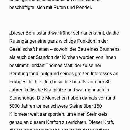
beschäftigte
sich mit Ruten und Pendel.
„Dieser Berufsstand war früher sehr
anerkannt, da die
Rutengänger eine
ganz wichtige Funktion in der
Gesellschaft hatten – sowohl der Bau eines Brunnens
als auch der Standort der Kirchen wurden von ihnen
bestimmt“, erklärt Thomas Matt, der zu seiner
Berufung fand, aufgrund seines großen Interesses an
Frühgeschichte. „Ich besuchte bereits vor über 30
Jahren keltische Kraftplätze und war mehrfach in
Stonehenge. Die Menschen haben damals vor rund
5000 Jahren tonnenschwere Steine über 150
Kilometer weit transportiert, um einen Steinkreis
genau an diesem Kraftort zu errichten. Dieser Kraft,