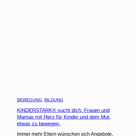
BEWEGUNG
, 
BILDUNG
KiNDERSTARK® sucht dich. Frauen und
Mamas mit Herz für Kinder und dem Mut,
etwas zu bewegen.
Immer mehr Eltern wünschen sich Angebote,