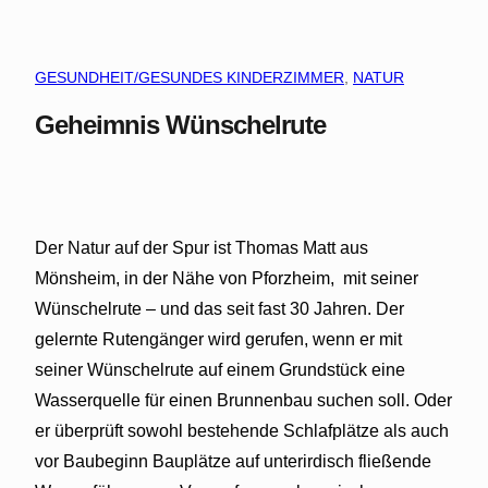
GESUNDHEIT/GESUNDES KINDERZIMMER
, 
NATUR
Geheimnis Wünschelrute
Der Natur auf der Spur ist Thomas Matt aus
Mönsheim, in der Nähe von Pforzheim,
mit seiner
Wünschelrute – und das seit fast 30 Jahren. Der
gelernte Rutengänger wird gerufen, wenn er mit
seiner Wünschelrute auf einem Grundstück eine
Wasserquelle für einen Brunnenbau suchen soll. Oder
er überprüft sowohl bestehende Schlafplätze als auch
vor Baubeginn Bauplätze auf unterirdisch fließende