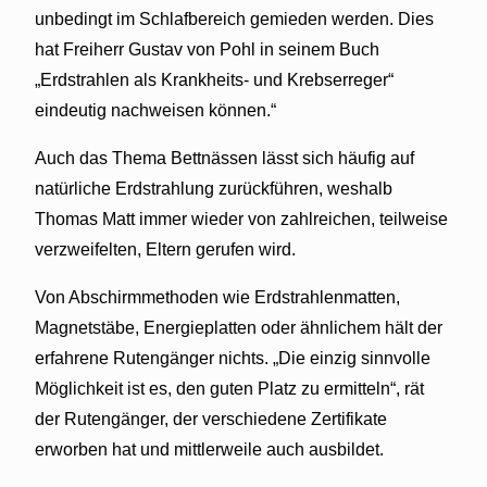
unbedingt im
Schlafbereich gemieden werden. Dies
hat Freiherr Gustav von Pohl in seinem Buch
„Erdstrahlen als Krankheits- und Krebserreger“
eindeutig nachweisen können.“
Auch das Thema Bettnässen lässt sich häufig auf
natürliche Erdstrahlung zurückführen, weshalb
Thomas Matt immer wieder von zahlreichen, teilweise
verzweifelten, Eltern gerufen wird.
Von Abschirmmethoden wie Erdstrahlenmatten,
Magnetstäbe, Energieplatten oder ähnlichem hält der
erfahrene Rutengänger nichts. „Die einzig sinnvolle
Möglichkeit ist es, den guten Platz zu ermitteln“, rät
der Rutengänger, der verschiedene Zertifikate
erworben hat und mittlerweile auch ausbildet.