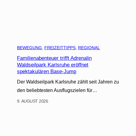
BEWEGUNG
, 
FREIZEITTIPPS
, 
REGIONAL
Familienabenteuer trifft Adrenalin
Waldseilpark Karlsruhe eröffnet
spektakulären Base-Jump
Der Waldseilpark Karlsruhe zählt seit Jahren zu
den beliebtesten Ausflugszielen für…
9. AUGUST 2026