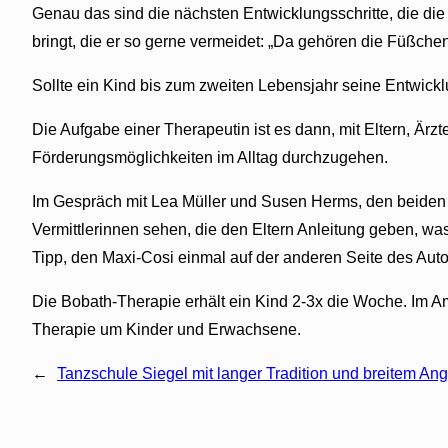
Genau das sind die nächsten Entwicklungsschritte, die die 
bringt, die er so gerne vermeidet: „Da gehören die Füßchen
Sollte ein Kind bis zum zweiten Lebensjahr seine Entwick
Die Aufgabe einer Therapeutin ist es dann, mit Eltern, Ä
Förderungsmöglichkeiten im Alltag durchzugehen.
Im Gespräch mit Lea Müller und Susen Herms, den beiden 
Vermittlerinnen sehen, die den Eltern Anleitung geben, wa
Tipp, den Maxi-Cosi einmal auf der anderen Seite des Auto
Die Bobath-Therapie erhält ein Kind 2-3x die Woche. Im 
Therapie um Kinder und Erwachsene.
←
Tanzschule Siegel mit langer Tradition und breitem An