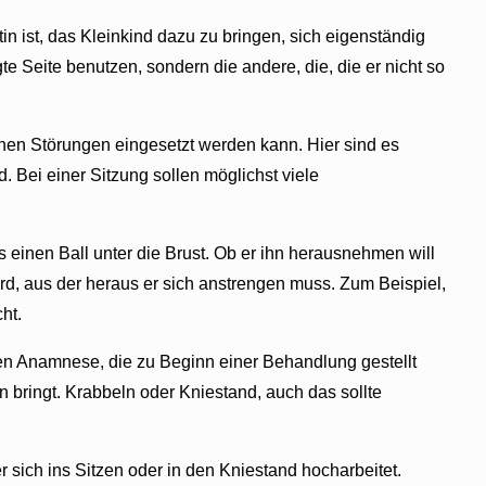
in ist, das Kleinkind dazu zu bringen, sich eigenständig
 Seite benutzen, sondern die andere, die, die er nicht so
hen Störungen eingesetzt werden kann. Hier sind es
Bei einer Sitzung sollen möglichst viele
 einen Ball unter die Brust. Ob er ihn herausnehmen will
wird, aus der heraus er sich anstrengen muss. Zum Beispiel,
ht.
ten Anamnese, die zu Beginn einer Behandlung gestellt
 bringt. Krabbeln oder Kniestand, auch das sollte
sich ins Sitzen oder in den Kniestand hocharbeitet.