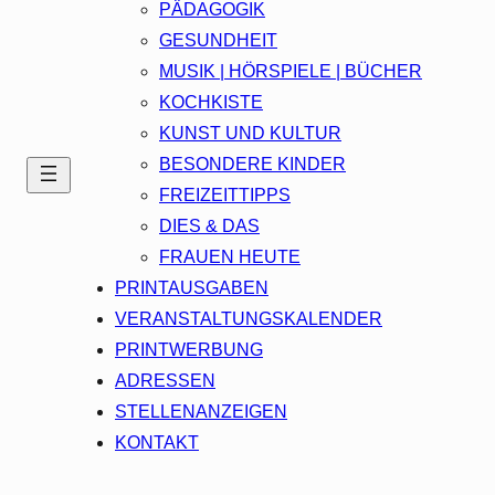
PÄDAGOGIK
GESUNDHEIT
MUSIK | HÖRSPIELE | BÜCHER
KOCHKISTE
KUNST UND KULTUR
BESONDERE KINDER
FREIZEITTIPPS
DIES & DAS
FRAUEN HEUTE
PRINTAUSGABEN
VERANSTALTUNGSKALENDER
PRINTWERBUNG
ADRESSEN
STELLENANZEIGEN
KONTAKT