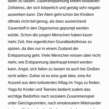
fallen zu lassen. Daueranspannung kreiert oxidativen
Zellstress, der sich körperlich und geistig sehr negativ
auswirken kann. Der Atem geht schon bei Kindern
oftmals nicht tief genug, als dass ausreichend
Sauerstoff in den Organismus gepumpt werden
würde. Schon die jungen Menschen haben kaum
mehr Zeit, ihre eigentlichen Grundbedürfnisse zu
spüren, da dies nur in einem Zustand der
Entspannung geht. Viele Menschen wissen aber nicht
mehr, wie Entspannung überhaupt kreiert werden
kann. Angst, sich fallen zu lassen ist auch bei Großen
nicht selten. Daher ist es eine gute Idee, eine Art
Auszeit aus dem turbulenten Alltag im Yoga zu finden.
Yoga für Kinder und Teenies bedient zudem das
wichtige Bedürfnis nach sozialem Zusammenspiel
unter Gleichgesinnten, nach emotionalem Miteinander