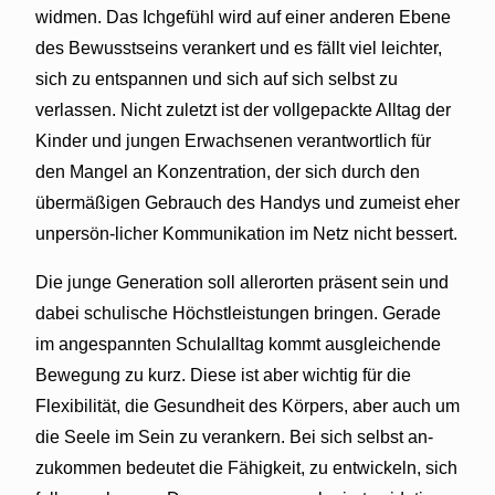
widmen. Das Ichgefühl wird auf einer anderen Ebene
des Bewusstseins verankert und es fällt viel leichter,
sich zu entspannen und sich auf sich selbst zu
verlassen. Nicht zuletzt ist der vollgepackte Alltag der
Kinder und jungen Erwachsenen verantwortlich für
den Mangel an Konzentration, der sich durch den
übermäßigen Gebrauch des Handys und zumeist eher
unpersön-licher Kommunikation im Netz nicht bessert.
Die junge Generation soll allerorten präsent sein und
dabei schulische Höchstleistungen bringen. Gerade
im angespannten Schulalltag kommt ausgleichende
Bewegung zu kurz. Diese ist aber wichtig für die
Flexibilität, die Gesundheit des Körpers, aber auch um
die Seele im Sein zu verankern. Bei sich selbst an-
zukommen bedeutet die Fähigkeit, zu entwickeln, sich