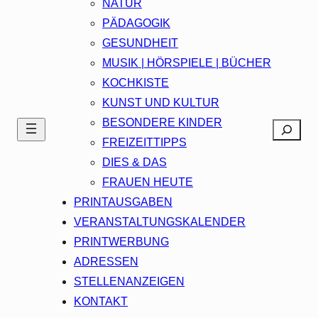
NATUR
PÄDAGOGIK
GESUNDHEIT
MUSIK | HÖRSPIELE | BÜCHER
KOCHKISTE
KUNST UND KULTUR
BESONDERE KINDER
Search
FREIZEITTIPPS
DIES & DAS
FRAUEN HEUTE
PRINTAUSGABEN
VERANSTALTUNGSKALENDER
PRINTWERBUNG
ADRESSEN
STELLENANZEIGEN
KONTAKT