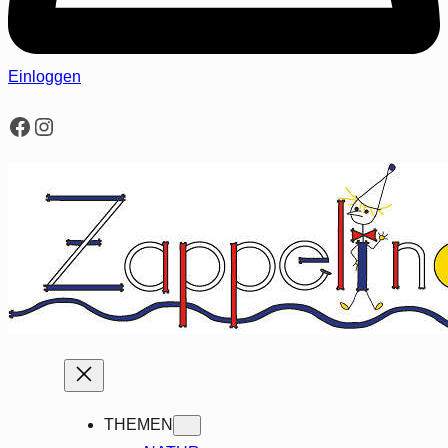
Einloggen
Facebook
Instagram
THEMEN