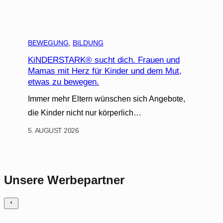
BEWEGUNG
, 
BILDUNG
KiNDERSTARK® sucht dich. Frauen und
Mamas mit Herz für Kinder und dem Mut,
etwas zu bewegen.
Immer mehr Eltern wünschen sich Angebote,
die Kinder nicht nur körperlich…
5. AUGUST 2026
Unsere Werbepartner