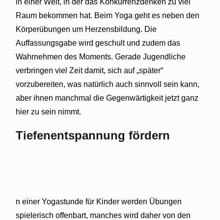
in einer Welt, in der das Konkurrenzdenken zu viel
Raum bekommen hat. Beim Yoga geht es neben den
Körperübungen um Herzensbildung. Die
Auffassungsgabe wird geschult und zudem das
Wahrnehmen des Moments. Gerade Jugendliche
verbringen viel Zeit damit, sich auf „später“
vorzubereiten, was natürlich auch sinnvoll sein kann,
aber ihnen manchmal die Gegenwärtigkeit jetzt ganz
hier zu sein nimmt.
Tiefenentspannung fördern
n einer Yogastunde für Kinder werden Übungen
spielerisch offenbart, manches wird daher von den