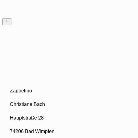
Zappelino
Christiane Bach
Hauptstraße 28
74206 Bad Wimpfen