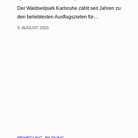
Der Waldseilpark Karlsruhe zählt seit Jahren zu
den beliebtesten Ausflugszielen für…
9. AUGUST 2026
BEWEGUNG
, 
BILDUNG