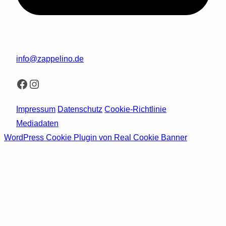
info@zappelino.de
Facebook
Instagram
Impressum
Datenschutz
Cookie-Richtlinie
Mediadaten
WordPress Cookie Plugin von Real Cookie Banner