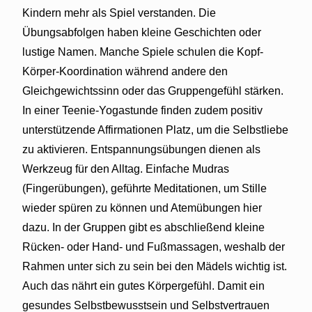
Kindern mehr als Spiel verstanden. Die
Übungsabfolgen haben kleine Geschichten oder
lustige Namen. Manche Spiele schulen die Kopf-
Körper-Koordination während andere den
Gleichgewichtssinn oder das Gruppengefühl stärken.
In einer Teenie-Yogastunde finden zudem positiv
unterstützende Affirmationen Platz, um die Selbstliebe
zu aktivieren. Entspannungsübungen dienen als
Werkzeug für den Alltag. Einfache Mudras
(Fingerübungen), geführte Meditationen, um Stille
wieder spüren zu können und Atemübungen hier
dazu. In der Gruppen gibt es abschließend kleine
Rücken- oder Hand- und Fußmassagen, weshalb der
Rahmen unter sich zu sein bei den Mädels wichtig ist.
Auch das nährt ein gutes Körpergefühl. Damit ein
gesundes Selbstbewusstsein und Selbstvertrauen