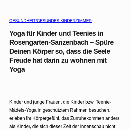
GESUNDHEIT/GESUNDES KINDERZIMMER
Yoga für Kinder und Teenies in
Rosengarten-Sanzenbach – Spüre
Deinen Körper so, dass die Seele
Freude hat darin zu wohnen mit
Yoga
Kinder und junge Frauen, die Kinder bzw. Teenie-
Mädels-Yoga in geschütztem Rahmen besuchen,
erleben ihr Körpergefühl, das Zurruhekommen anders
als Kinder, die sich dieser Zeit der Innenschau nicht