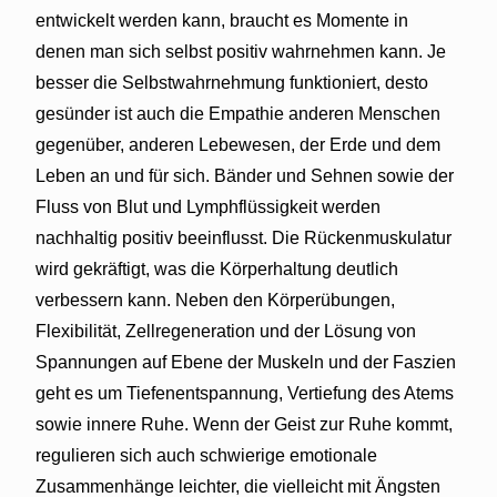
entwickelt werden kann, braucht es Momente in
denen man sich selbst positiv wahrnehmen kann. Je
besser die Selbstwahrnehmung funktioniert, desto
gesünder ist auch die Empathie anderen Menschen
gegenüber, anderen Lebewesen, der Erde und dem
Leben an und für sich. Bänder und Sehnen sowie der
Fluss von Blut und Lymphflüssigkeit werden
nachhaltig positiv beeinflusst. Die Rückenmuskulatur
wird gekräftigt, was die Körperhaltung deutlich
verbessern kann. Neben den Körperübungen,
Flexibilität, Zellregeneration und der Lösung von
Spannungen auf Ebene der Muskeln und der Faszien
geht es um Tiefenentspannung, Vertiefung des Atems
sowie innere Ruhe. Wenn der Geist zur Ruhe kommt,
regulieren sich auch schwierige emotionale
Zusammenhänge leichter, die vielleicht mit Ängsten