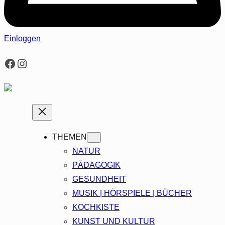
Einloggen
Facebook
Instagram
THEMEN
NATUR
PÄDAGOGIK
GESUNDHEIT
MUSIK | HÖRSPIELE | BÜCHER
KOCHKISTE
KUNST UND KULTUR