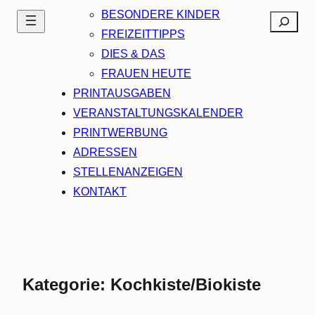
BESONDERE KINDER
Search
FREIZEITTIPPS
DIES & DAS
FRAUEN HEUTE
PRINTAUSGABEN
VERANSTALTUNGSKALENDER
PRINTWERBUNG
ADRESSEN
STELLENANZEIGEN
KONTAKT
Kategorie:
Kochkiste/Biokiste