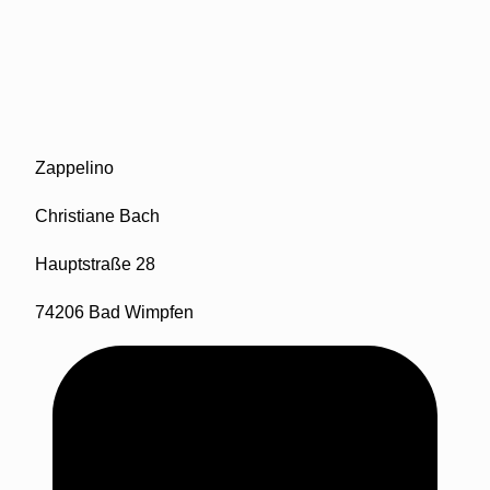
Zappelino
Christiane Bach
Hauptstraße 28
74206 Bad Wimpfen