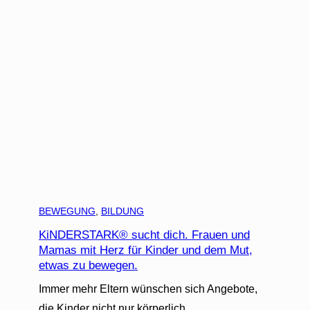
BEWEGUNG
, 
BILDUNG
KiNDERSTARK® sucht dich. Frauen und
Mamas mit Herz für Kinder und dem Mut,
etwas zu bewegen.
Immer mehr Eltern wünschen sich Angebote,
die Kinder nicht nur körperlich…