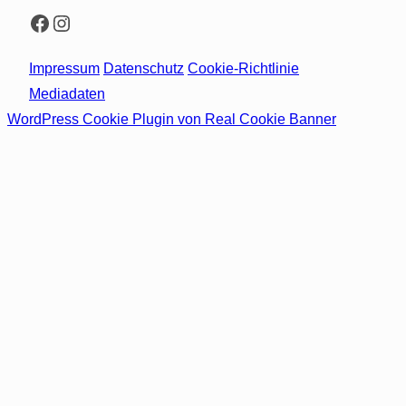
Facebook
Instagram
Impressum
Datenschutz
Cookie-Richtlinie
Mediadaten
WordPress Cookie Plugin von Real Cookie Banner