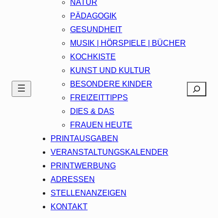
NATUR
PÄDAGOGIK
GESUNDHEIT
MUSIK | HÖRSPIELE | BÜCHER
KOCHKISTE
KUNST UND KULTUR
BESONDERE KINDER
Search
FREIZEITTIPPS
DIES & DAS
FRAUEN HEUTE
PRINTAUSGABEN
VERANSTALTUNGSKALENDER
PRINTWERBUNG
ADRESSEN
STELLENANZEIGEN
KONTAKT