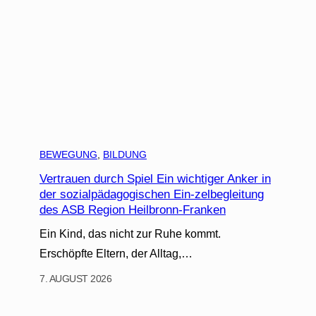
BEWEGUNG
, 
BILDUNG
Vertrauen durch Spiel Ein wichtiger Anker in
der sozialpädagogischen Ein-zelbegleitung
des ASB Region Heilbronn-Franken
Ein Kind, das nicht zur Ruhe kommt.
Erschöpfte Eltern, der Alltag,…
7. AUGUST 2026