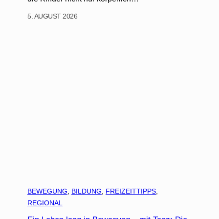
5. AUGUST 2026
BEWEGUNG
, 
BILDUNG
, 
FREIZEITTIPPS
, 
REGIONAL