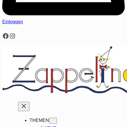
Einloggen
Facebook
Instagram
THEMEN