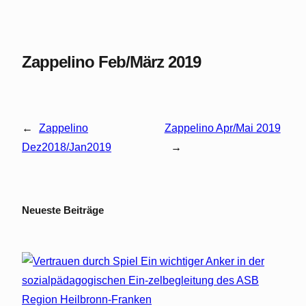
Zappelino Feb/März 2019
←
Zappelino
Zappelino Apr/Mai 2019
Dez2018/Jan2019
→
Neueste Beiträge