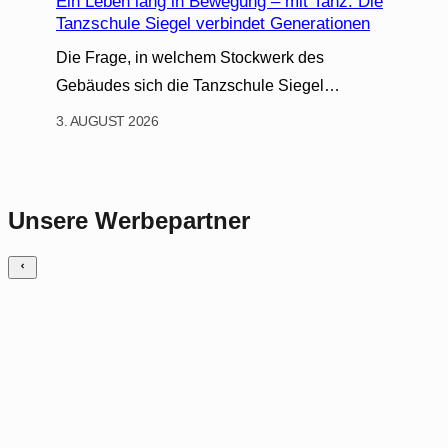
Ein Leben lang in Bewegung – mit Tanz: Die
Tanzschule Siegel verbindet Generationen
Die Frage, in welchem Stockwerk des
Gebäudes sich die Tanzschule Siegel…
3. AUGUST 2026
Unsere Werbepartner