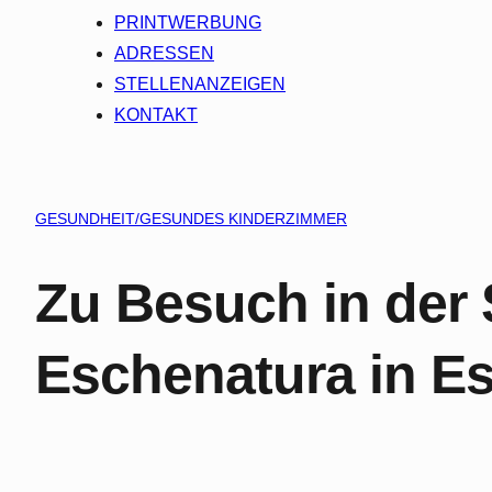
PRINTWERBUNG
ADRESSEN
STELLENANZEIGEN
KONTAKT
GESUNDHEIT/GESUNDES KINDERZIMMER
Zu Besuch in der
Eschenatura in E