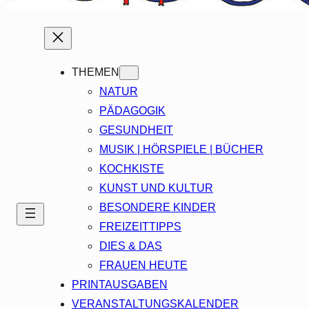
THEMEN
NATUR
PÄDAGOGIK
GESUNDHEIT
MUSIK | HÖRSPIELE | BÜCHER
KOCHKISTE
KUNST UND KULTUR
BESONDERE KINDER
FREIZEITTIPPS
DIES & DAS
FRAUEN HEUTE
PRINTAUSGABEN
VERANSTALTUNGSKALENDER