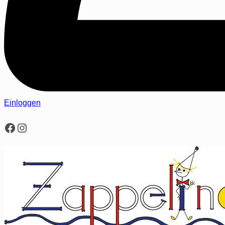
Einloggen
Facebook
Instagram