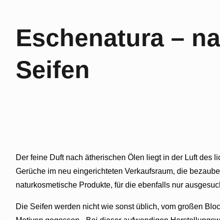
Eschenatura – na
Seifen
Der feine Duft nach ätherischen Ölen liegt in der Luft des 
Gerüche im neu eingerichteten Verkaufsraum, die bezaubern
naturkosmetische Produkte, für die ebenfalls nur ausgesuc
Die Seifen werden nicht wie sonst üblich, vom großen Blo