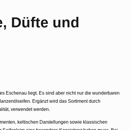
e, Düfte und
rfes Eschenau liegt. Es sind aber nicht nur die wunderbaren
lanzenölseifen. Ergänzt wird das Sortiment durch
lität, verwendet werden.
amenten, keltischen Darstellungen sowie klassischen