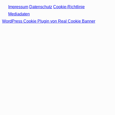
Impressum
Datenschutz
Cookie-Richtlinie
Mediadaten
WordPress Cookie Plugin von Real Cookie Banner