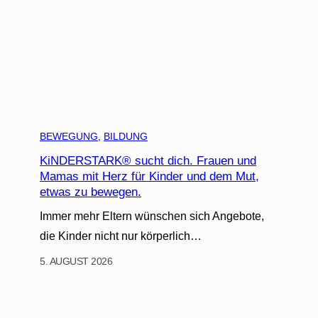
BEWEGUNG
, 
BILDUNG
KiNDERSTARK® sucht dich. Frauen und
Mamas mit Herz für Kinder und dem Mut,
etwas zu bewegen.
Immer mehr Eltern wünschen sich Angebote,
die Kinder nicht nur körperlich…
5. AUGUST 2026