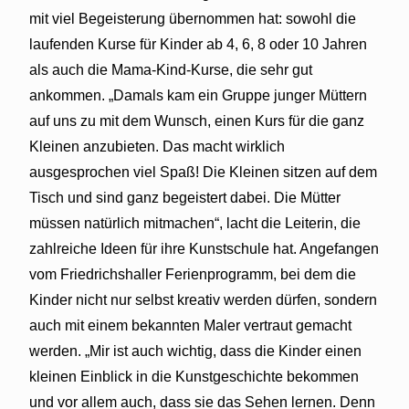
mit viel Begeisterung übernommen hat: sowohl die
laufenden Kurse für Kinder ab 4, 6, 8 oder 10 Jahren
als auch die Mama-Kind-Kurse, die sehr gut
ankommen. „Damals kam ein Gruppe junger Müttern
auf uns zu mit dem Wunsch, einen Kurs für die ganz
Kleinen anzubieten. Das macht wirklich
ausgesprochen viel Spaß! Die Kleinen sitzen auf dem
Tisch und sind ganz begeistert dabei. Die Mütter
müssen natürlich mitmachen“, lacht die Leiterin, die
zahlreiche Ideen für ihre Kunstschule hat. Angefangen
vom Friedrichshaller Ferienprogramm, bei dem die
Kinder nicht nur selbst kreativ werden dürfen, sondern
auch mit einem bekannten Maler vertraut gemacht
werden. „Mir ist auch wichtig, dass die Kinder einen
kleinen Einblick in die Kunstgeschichte bekommen
und vor allem auch, dass sie das Sehen lernen. Denn