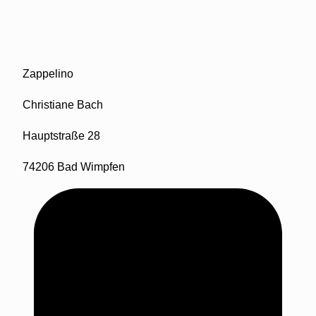
Zappelino
Christiane Bach
Hauptstraße 28
74206 Bad Wimpfen