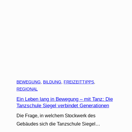
BEWEGUNG
, 
BILDUNG
, 
FREIZEITTIPPS
, 
REGIONAL
Ein Leben lang in Bewegung – mit Tanz: Die
Tanzschule Siegel verbindet Generationen
Die Frage, in welchem Stockwerk des
Gebäudes sich die Tanzschule Siegel…