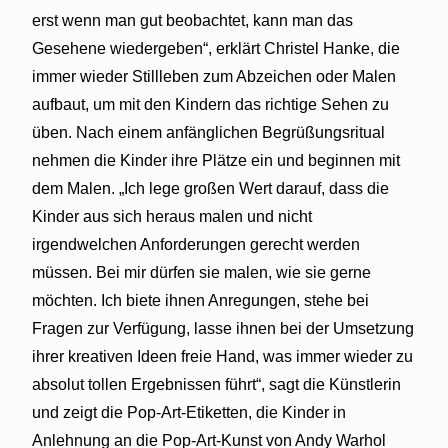
erst wenn man gut beobachtet, kann man das
Gesehene wiedergeben“, erklärt Christel Hanke, die
immer wieder Stillleben zum Abzeichen oder Malen
aufbaut, um mit den Kindern das richtige Sehen zu
üben. Nach einem anfänglichen Begrüßungsritual
nehmen die Kinder ihre Plätze ein und beginnen mit
dem Malen. „Ich lege großen Wert darauf, dass die
Kinder aus sich heraus malen und nicht
irgendwelchen Anforderungen gerecht werden
müssen. Bei mir dürfen sie malen, wie sie gerne
möchten. Ich biete ihnen Anregungen, stehe bei
Fragen zur Verfügung, lasse ihnen bei der Umsetzung
ihrer kreativen Ideen freie Hand, was immer wieder zu
absolut tollen Ergebnissen führt“, sagt die Künstlerin
und zeigt die Pop-Art-Etiketten, die Kinder in
Anlehnung an die Pop-Art-Kunst von Andy Warhol