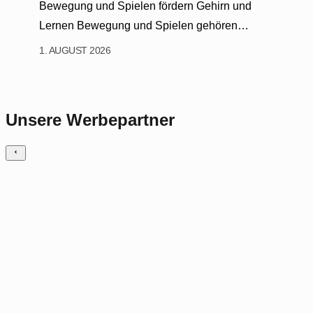
Bewegung und Spielen fördern Gehirn und
Lernen Bewegung und Spielen gehören…
1. AUGUST 2026
Unsere Werbepartner