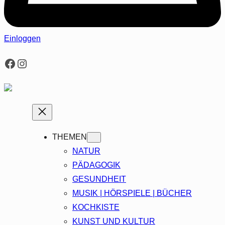
Einloggen
Facebook
Instagram
THEMEN
NATUR
PÄDAGOGIK
GESUNDHEIT
MUSIK | HÖRSPIELE | BÜCHER
KOCHKISTE
KUNST UND KULTUR