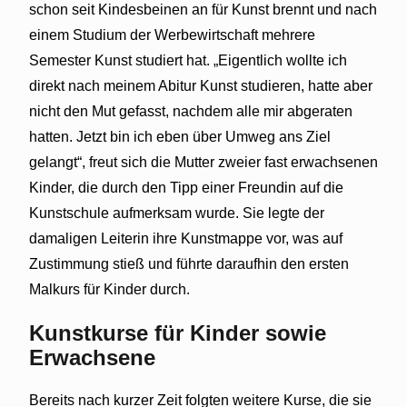
schon seit Kindesbeinen an für Kunst brennt und nach
einem Studium der Werbewirtschaft mehrere
Semester Kunst studiert hat. „Eigentlich wollte ich
direkt nach meinem Abitur Kunst studieren, hatte aber
nicht den Mut gefasst, nachdem alle mir abgeraten
hatten. Jetzt bin ich eben über Umweg ans Ziel
gelangt“, freut sich die Mutter zweier fast erwachsenen
Kinder, die durch den Tipp einer Freundin auf die
Kunstschule aufmerksam wurde. Sie legte der
damaligen Leiterin ihre Kunstmappe vor, was auf
Zustimmung stieß und führte daraufhin den ersten
Malkurs für Kinder durch.
Kunstkurse für Kinder sowie
Erwachsene
Bereits nach kurzer Zeit folgten weitere Kurse, die sie