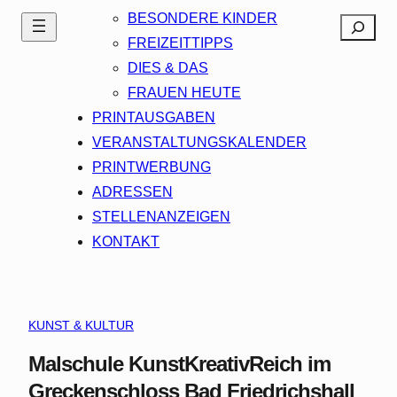
BESONDERE KINDER
Search
FREIZEITTIPPS
DIES & DAS
FRAUEN HEUTE
PRINTAUSGABEN
VERANSTALTUNGSKALENDER
PRINTWERBUNG
ADRESSEN
STELLENANZEIGEN
KONTAKT
KUNST & KULTUR
Malschule KunstKreativReich im
Greckenschloss Bad Friedrichshall