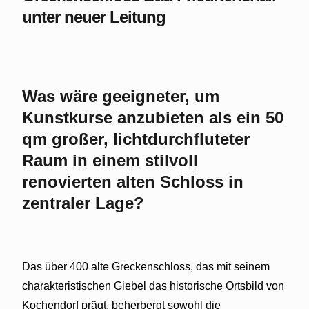
unter neuer Leitung
Was wäre geeigneter, um
Kunstkurse anzubieten als ein 50
qm großer, lichtdurchfluteter
Raum in einem stilvoll
renovierten alten Schloss in
zentraler Lage?
Das über 400 alte Greckenschloss, das mit seinem
charakteristischen Giebel das historische Ortsbild von
Kochendorf prägt, beherbergt sowohl die