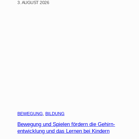
3. AUGUST 2026
BEWEGUNG
, 
BILDUNG
Bewegung und Spielen fördern die Gehirn-
entwicklung und das Lernen bei Kindern