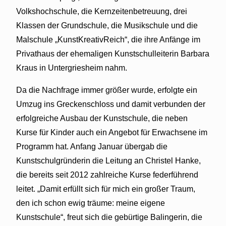
Volkshochschule, die Kernzeitenbetreuung, drei
Klassen der Grundschule, die Musikschule und die
Malschule „KunstKreativReich“, die ihre Anfänge im
Privathaus der ehemaligen Kunstschulleiterin Barbara
Kraus in Untergriesheim nahm.
Da die Nachfrage immer größer wurde, erfolgte ein
Umzug ins Greckenschloss und damit verbunden der
erfolgreiche Ausbau der Kunstschule, die neben
Kurse für Kinder auch ein Angebot für Erwachsene im
Programm hat. Anfang Januar übergab die
Kunstschulgründerin die Leitung an Christel Hanke,
die bereits seit 2012 zahlreiche Kurse federführend
leitet. „Damit erfüllt sich für mich ein großer Traum,
den ich schon ewig träume: meine eigene
Kunstschule“, freut sich die gebürtige Balingerin, die