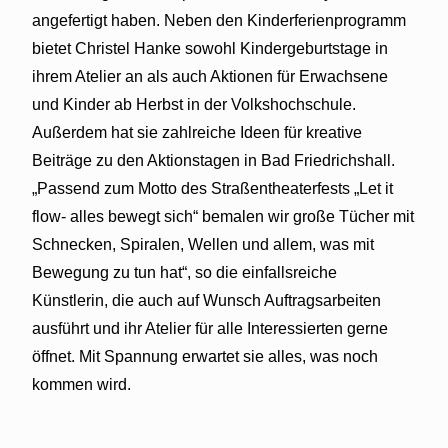
angefertigt haben. Neben den Kinderferienprogramm
bietet Christel Hanke sowohl Kindergeburtstage in
ihrem Atelier an als auch Aktionen für Erwachsene
und Kinder ab Herbst in der Volkshochschule.
Außerdem hat sie zahlreiche Ideen für kreative
Beiträge zu den Aktionstagen in Bad Friedrichshall.
„Passend zum Motto des Straßentheaterfests „Let it
flow- alles bewegt sich“ bemalen wir große Tücher mit
Schnecken, Spiralen, Wellen und allem, was mit
Bewegung zu tun hat“, so die einfallsreiche
Künstlerin, die auch auf Wunsch Auftragsarbeiten
ausführt und ihr Atelier für alle Interessierten gerne
öffnet. Mit Spannung erwartet sie alles, was noch
kommen wird.