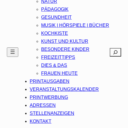
NATUR
PÄDAGOGIK
GESUNDHEIT
MUSIK | HÖRSPIELE | BÜCHER
KOCHKISTE
KUNST UND KULTUR
BESONDERE KINDER
Search
FREIZEITTIPPS
DIES & DAS
FRAUEN HEUTE
PRINTAUSGABEN
VERANSTALTUNGSKALENDER
PRINTWERBUNG
ADRESSEN
STELLENANZEIGEN
KONTAKT