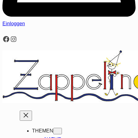
Einloggen
Facebook
Instagram
THEMEN