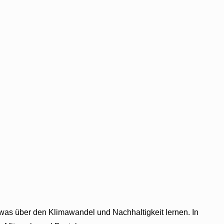
as über den Klimawandel und Nachhaltigkeit lernen. In