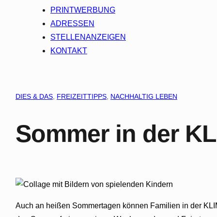
PRINTWERBUNG
ADRESSEN
STELLENANZEIGEN
KONTAKT
DIES & DAS
, 
FREIZEITTIPPS
, 
NACHHALTIG LEBEN
Sommer in der K
Auch an heißen Sommertagen können Familien in der KLIMA