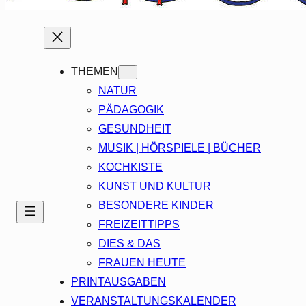
THEMEN
NATUR
PÄDAGOGIK
GESUNDHEIT
MUSIK | HÖRSPIELE | BÜCHER
KOCHKISTE
KUNST UND KULTUR
BESONDERE KINDER
FREIZEITTIPPS
DIES & DAS
FRAUEN HEUTE
PRINTAUSGABEN
VERANSTALTUNGSKALENDER