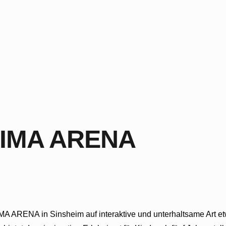
LIMA ARENA
 ARENA in Sinsheim auf interaktive und unterhaltsame Art etw