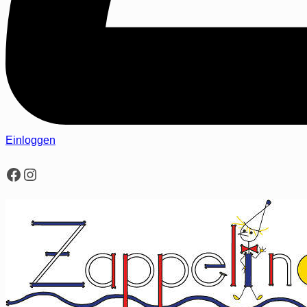
Einloggen
Facebook
Instagram