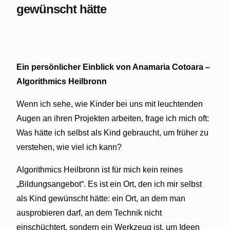
gewünscht hätte
Ein persönlicher Einblick von Anamaria Cotoara –
Algorithmics Heilbronn
Wenn ich sehe, wie Kinder bei uns mit leuchtenden
Augen an ihren Projekten arbeiten, frage ich mich oft:
Was hätte ich selbst als Kind gebraucht, um früher zu
verstehen, wie viel ich kann?
Algorithmics Heilbronn ist für mich kein reines
„Bildungsangebot“. Es ist ein Ort, den ich mir selbst
als Kind gewünscht hätte: ein Ort, an dem man
ausprobieren darf, an dem Technik nicht
einschüchtert, sondern ein Werkzeug ist, um Ideen