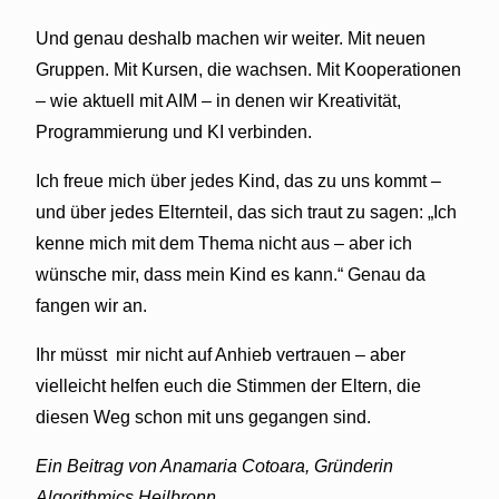
Und genau deshalb machen wir weiter. Mit neuen
Gruppen. Mit Kursen, die wachsen. Mit Kooperationen
– wie aktuell mit AIM – in denen wir Kreativität,
Programmierung und KI verbinden.
Ich freue mich über jedes Kind, das zu uns kommt –
und über jedes Elternteil, das sich traut zu sagen: „Ich
kenne mich mit dem Thema nicht aus – aber ich
wünsche mir, dass mein Kind es kann.“ Genau da
fangen wir an.
Ihr müsst mir nicht auf Anhieb vertrauen – aber
vielleicht helfen euch die Stimmen der Eltern, die
diesen Weg schon mit uns gegangen sind.
Ein Beitrag von Anamaria Cotoara
,
Gründerin
Algorithmics Heilbronn