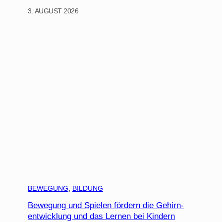
3. AUGUST 2026
BEWEGUNG
, 
BILDUNG
Bewegung und Spielen fördern die Gehirn-
entwicklung und das Lernen bei Kindern