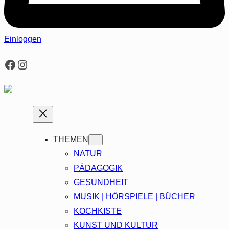
Einloggen
Facebook
Instagram
THEMEN
NATUR
PÄDAGOGIK
GESUNDHEIT
MUSIK | HÖRSPIELE | BÜCHER
KOCHKISTE
KUNST UND KULTUR