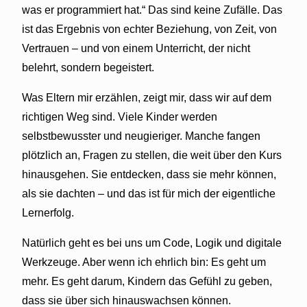
was er programmiert hat.“ Das sind keine Zufälle. Das
ist das Ergebnis von echter Beziehung, von Zeit, von
Vertrauen – und von einem Unterricht, der nicht
belehrt, sondern begeistert.
Was Eltern mir erzählen, zeigt mir, dass wir auf dem
richtigen Weg sind. Viele Kinder werden
selbstbewusster und neugieriger. Manche fangen
plötzlich an, Fragen zu stellen, die weit über den Kurs
hinausgehen. Sie entdecken, dass sie mehr können,
als sie dachten – und das ist für mich der eigentliche
Lernerfolg.
Natürlich geht es bei uns um Code, Logik und digitale
Werkzeuge. Aber wenn ich ehrlich bin: Es geht um
mehr. Es geht darum, Kindern das Gefühl zu geben,
dass sie über sich hinauswachsen können.