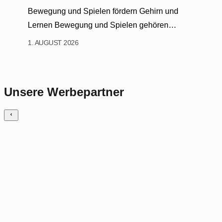
Bewegung und Spielen fördern Gehirn und
Lernen Bewegung und Spielen gehören…
1. AUGUST 2026
Unsere Werbepartner