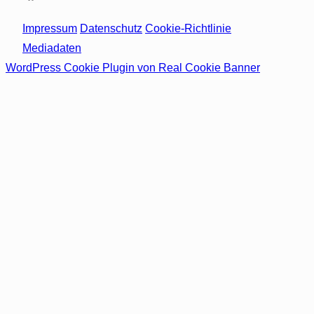
Impressum
Datenschutz
Cookie-Richtlinie
Mediadaten
WordPress Cookie Plugin von Real Cookie Banner