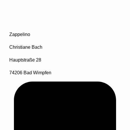
Zappelino
Christiane Bach
Hauptstraße 28
74206 Bad Wimpfen