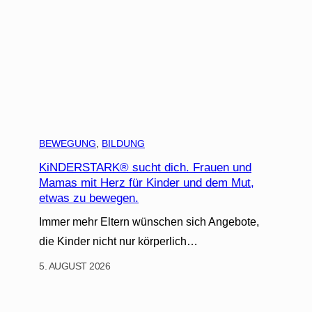
BEWEGUNG
, 
BILDUNG
KiNDERSTARK® sucht dich. Frauen und
Mamas mit Herz für Kinder und dem Mut,
etwas zu bewegen.
Immer mehr Eltern wünschen sich Angebote,
die Kinder nicht nur körperlich…
5. AUGUST 2026