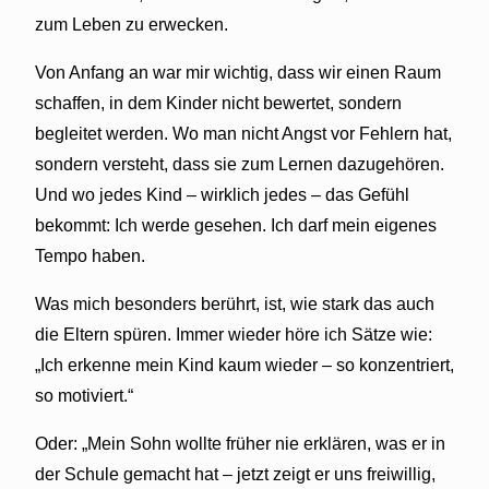
zum Leben zu erwecken.
Von Anfang an war mir wichtig, dass wir einen Raum
schaffen, in dem Kinder nicht bewertet, sondern
begleitet werden. Wo man nicht Angst vor Fehlern hat,
sondern versteht, dass sie zum Lernen dazugehören.
Und wo jedes Kind – wirklich jedes – das Gefühl
bekommt: Ich werde gesehen. Ich darf mein eigenes
Tempo haben.
Was mich besonders berührt, ist, wie stark das auch
die Eltern spüren. Immer wieder höre ich Sätze wie:
„Ich erkenne mein Kind kaum wieder – so konzentriert,
so motiviert.“
Oder: „Mein Sohn wollte früher nie erklären, was er in
der Schule gemacht hat – jetzt zeigt er uns freiwillig,