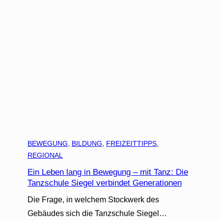
BEWEGUNG
, 
BILDUNG
, 
FREIZEITTIPPS
, 
REGIONAL
Ein Leben lang in Bewegung – mit Tanz: Die
Tanzschule Siegel verbindet Generationen
Die Frage, in welchem Stockwerk des
Gebäudes sich die Tanzschule Siegel…