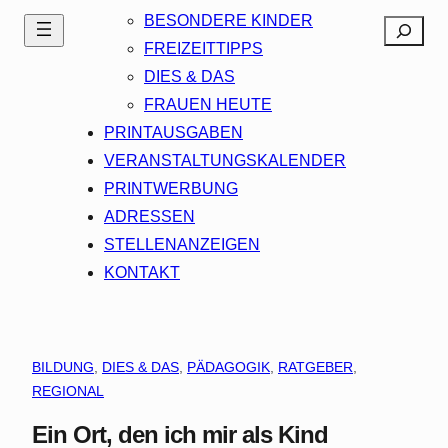
BESONDERE KINDER
Search
FREIZEITTIPPS
DIES & DAS
FRAUEN HEUTE
PRINTAUSGABEN
VERANSTALTUNGSKALENDER
PRINTWERBUNG
ADRESSEN
STELLENANZEIGEN
KONTAKT
BILDUNG
, 
DIES & DAS
, 
PÄDAGOGIK
, 
RATGEBER
, 
REGIONAL
Ein Ort, den ich mir als Kind